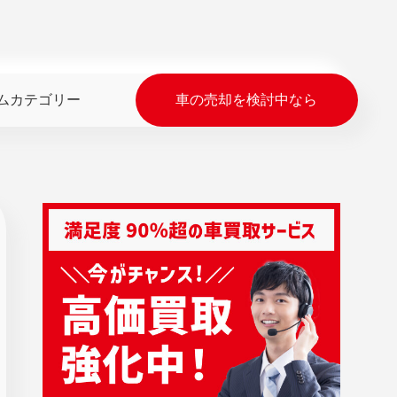
ムカテゴリー
車の売却を検討中なら