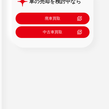
車の売却を検討中なら
廃車買取
中古車買取