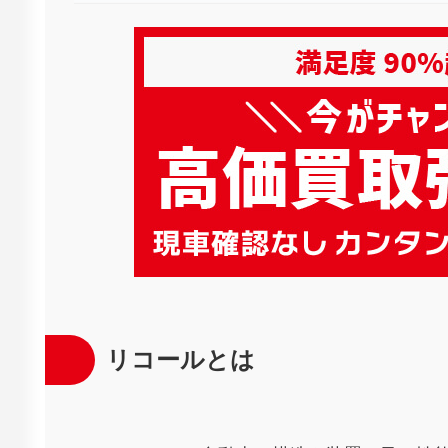
リコールとは