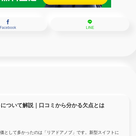
Facebook
LINE
力について解説｜口コミから分かる欠点とは
価として多かったのは「リアドアノブ」です。新型スイフトに