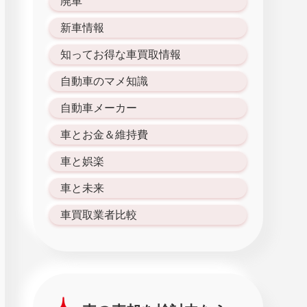
廃車
新車情報
知ってお得な車買取情報
自動車のマメ知識
自動車メーカー
車とお金＆維持費
車と娯楽
車と未来
車買取業者比較