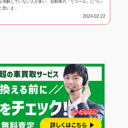
を理解していない人が多い、自動車の『リコール』につい
思いま...
2024.02.22