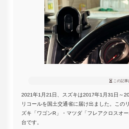
この記事
2021年1月21日、スズキは2017年1月31日
リコールを国土交通省に届け出ました。この
ズキ「ワゴンR」・マツダ「フレアクロスオー
台です。