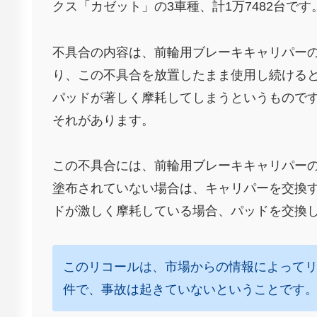
クス「カゼット」の3車種、計1万7482台です
不具合の内容は、前輪用ブレーキキャリパー
り、この不具合を放置したまま使用し続ける
パッドが著しく摩耗してしまうというもので
それがあります。
この不具合には、前輪用ブレーキキャリパー
塗布されていない場合は、キャリパーを交換
ドが激しく摩耗している場合、パッドを交換
このリコールは、市場からの情報によってリ
件で、事故は起きていないということです