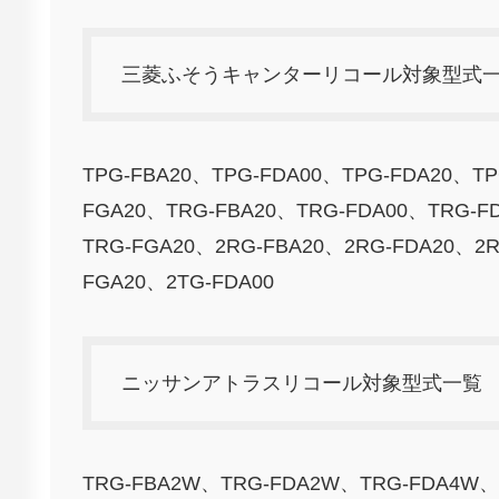
三菱ふそうキャンターリコール対象型式
TPG-FBA20、TPG-FDA00、TPG-FDA20、TP
FGA20、TRG-FBA20、TRG-FDA00、TRG-F
TRG-FGA20、2RG-FBA20、2RG-FDA20、2R
FGA20、2TG-FDA00
ニッサンアトラスリコール対象型式一覧
TRG-FBA2W、TRG-FDA2W、TRG-FDA4W、