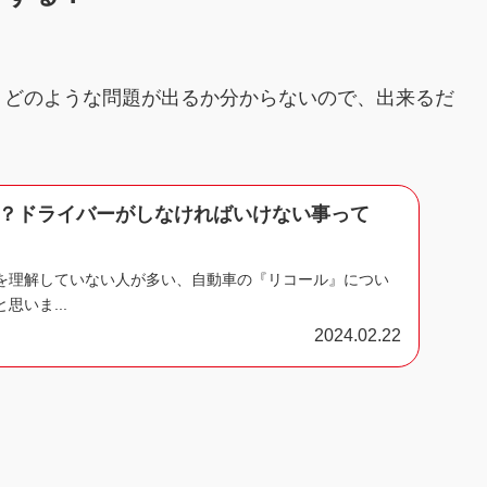
、どのような問題が出るか分からないので、出来るだ
？ドライバーがしなければいけない事って
を理解していない人が多い、自動車の『リコール』につい
思いま...
2024.02.22