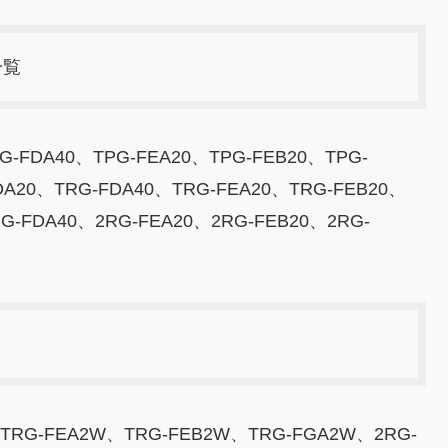
一覧
G-FDA40、TPG-FEA20、TPG-FEB20、TPG-
DA20、TRG-FDA40、TRG-FEA20、TRG-FEB20、
G-FDA40、2RG-FEA20、2RG-FEB20、2RG-
TRG-FEA2W、TRG-FEB2W、TRG-FGA2W、2RG-