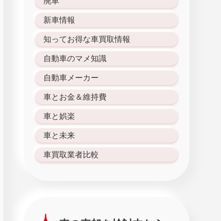
廃車
新車情報
知ってお得な車買取情報
自動車のマメ知識
自動車メーカー
車とお金＆維持費
車と娯楽
車と未来
車買取業者比較