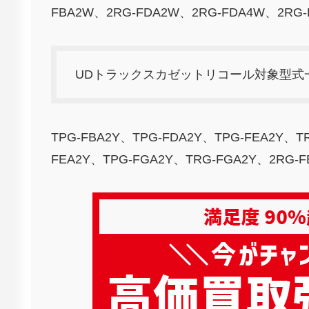
FBA2W、2RG-FDA2W、2RG-FDA4W、2RG-
UDトラックスカゼットリコール対象型式
TPG-FBA2Y、TPG-FDA2Y、TPG-FEA2Y、T
FEA2Y、TPG-FGA2Y、TRG-FGA2Y、2RG-F