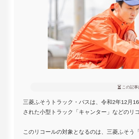
この記事
三菱ふそうトラック・バスは、令和2年12月16
された小型トラック「キャンター」などのリ
このリコールの対象となるのは、三菱ふそう「