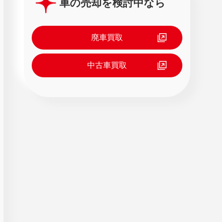
車の売却を検討中なら
廃車買取
中古車買取