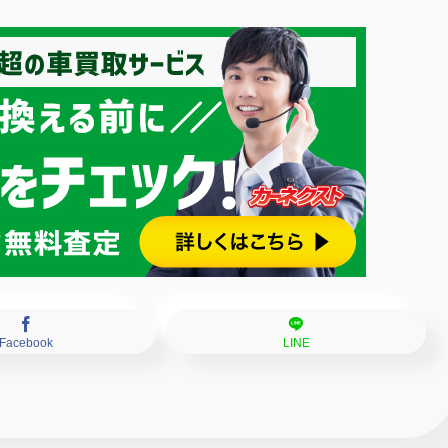
Facebook
LINE