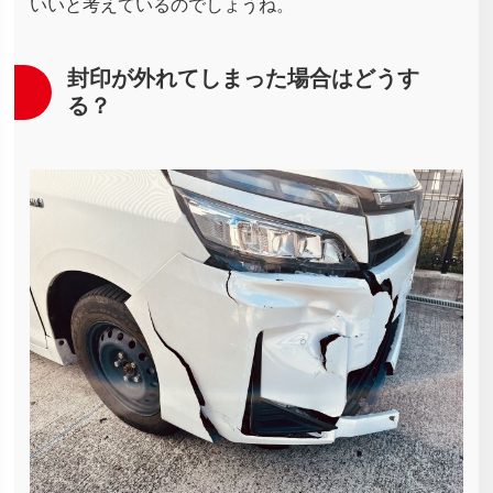
いいと考えているのでしょうね。
封印が外れてしまった場合はどうす
る？