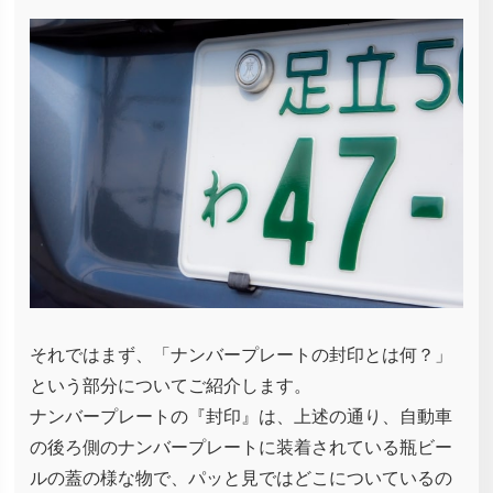
それではまず、「ナンバープレートの封印とは何？」
という部分についてご紹介します。
ナンバープレートの『封印』は、上述の通り、自動車
の後ろ側のナンバープレートに装着されている瓶ビー
ルの蓋の様な物で、パッと見ではどこについているの