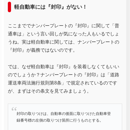
軽自動車には『封印』がない！
ここまででナンバープレートの『封印』に関して「普
通車は」という言い回しが気になった人もいるでしょ
うね。実は軽自動車に関しては、ナンバープレートの
『封印』が義務ではないのです。
では、なぜ軽自動車は『封印』を装着しなくてもいい
のでしょうか？ナンバープレートの『封印』は「道路
運送車両法施行規則第8条」で規定されているのです
が、まずはその条文を見てみましょう。
封印の取りつけは、自動車の後面に取りつけた自動車登
録番号標の左側の取りつけ箇所に行うものとする。