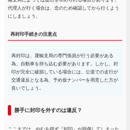
代理人が行く場合は、念のため確認してから行くよう
にしましょう。
再封印手続きの注意点
再封印は、運輸支局の専門係員が行う必要がある
為、自動車を持ち込む必要があります。しかし、封
印が完全に破損している場合には、公道での走行が
交通違反となる為、予め仮ナンバーを用意した方が
良いでしょう。
勝手に封印を外すのは違反？
ここまでは、やむを得ず『封印』が損傷してしまった