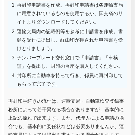
再封印申請書を作成。再封印申請書は各運輸支局
に用意されているものを使用するか、国交省のサ
イトよりダウンロードしてください。
運輸支局内の記載例等を参考に申請書を作成。書
類を受付に提出し、経由印が押された申請書を受
けとりましょう。
ナンバープレート交付窓口で「申請書」「車検
証」を提出し、封印の台座を購入してください。
封印所に自動車を持って行き、係員に再封印して
もらって完了です。
再封印手続きの流れは、運輸支局・自動車検査登録事
務所によって若干異なる場合がありますが、基本的に
上記の流れで出来ます。また、代理人による申請の場
合でも、基本的に委任状などは必要ありませんが、運
輸支局によっては提出を求められる場合があります。