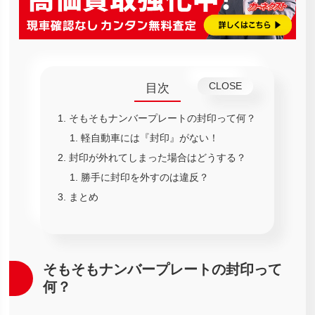
目次
そもそもナンバープレートの封印って何？
軽自動車には『封印』がない！
封印が外れてしまった場合はどうする？
勝手に封印を外すのは違反？
まとめ
そもそもナンバープレートの封印って
何？