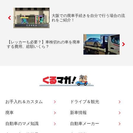
大阪での廃車手続きを自分で行う場合の流
れをご紹介！
【レッカーも必要？】車検切れの車を廃車
する費用、総額いくら？
お手入れ＆カスタム
ドライブ＆観光
廃車
新車情報
自動車のマメ知識
自動車メーカー