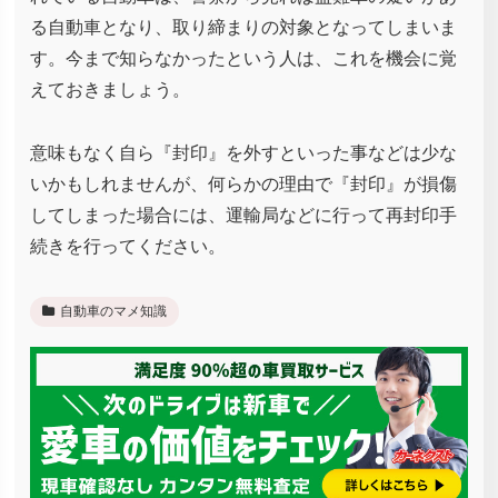
る自動車となり、取り締まりの対象となってしまいま
す。今まで知らなかったという人は、これを機会に覚
えておきましょう。
意味もなく自ら『封印』を外すといった事などは少な
いかもしれませんが、何らかの理由で『封印』が損傷
してしまった場合には、運輸局などに行って再封印手
続きを行ってください。
自動車のマメ知識