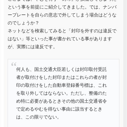
という事を前提にご紹介してきました。では、ナンバ
ープレートを自らの意志で外してしまう場合はどうな
のでしょうか？
ネットなどを検索してみると「封印を外すのは違反で
はない」等といった事が書かれている事があります
が、実際には違反です。
何人も、国土交通大臣若しくは封印取付受託
者が取付けをした封印またはこれらの者が封
印の取付けをした自動車登録番号標は、これ
を取り外してはならない。ただし、整備のた
め特に必要があるときその他の国土交通省令
で定めるやむを得ない事由に該当するとき
は、この限りでない。