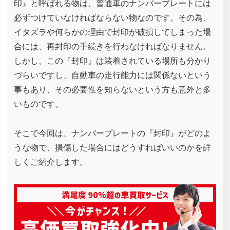
印』と呼ばれる物は、普通車のナンバープレートには
必ずつけていなければならない物なのです。その為、
イタズラや何らかの理由で封印が破損してしまった場
合には、再封印の手続きを行わなければなりません。
しかし、この『封印』は装着されている場所も分かり
づらいですし、自動車の走行能力には関係ないという
事もあり、その必要性を知らないという方も意外と多
いものです。
そこで今回は、ナンバープレートの『封印』がどのよ
うな物で、損傷した場合にはどうすればいいのかを詳
しくご紹介します。