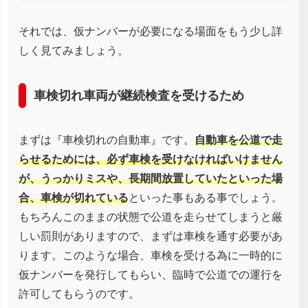
それでは、仮ナンバーが必要になる場面をもう少し詳
しく見てみましょう。
車検切れ車両が継続検査を受けるため
まずは『車検切れの自動車』です。
自動車を公道で走
らせるためには、必ず車検を受けなければいけません
が、うっかりミスや、長期間放置していたといった場
合、車検が切れている
といった事もある事でしょう。
もちろんこのままの状態で公道を走らせてしまうと厳
しい罰則がありますので、まずは車検を通す必要があ
ります。このような場合、車検を受ける為に一時的に
仮ナンバーを発行してもらい、臨時で公道での運行を
許可してもらうのです。