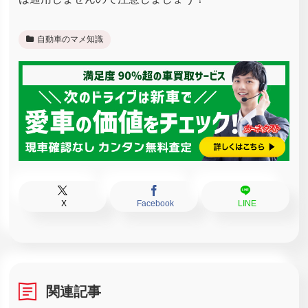
自動車のマメ知識
X
Facebook
LINE
関連記事