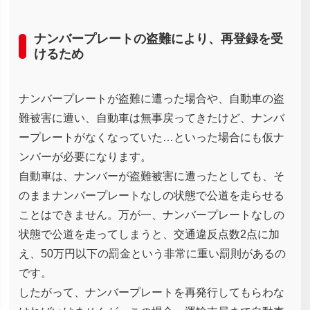
ナンバープレートの盗難により、再登録を受
けるため
ナンバープレートが盗難に遭った場合や、自動車の盗
難被害に遭い、自動車は無事戻ってきたけど、ナンバ
ープレートがなくなっていた…といった場合にも仮ナ
ンバーが必要になります。
自動車は、ナンバーが盗難被害に遭ったとしても、そ
のままナンバープレートなしの状態で公道を走らせる
ことはできません。万が一、ナンバープレートなしの
状態で公道を走ってしまうと、交通違反点数2点に加
え、50万円以下の罰金という非常に重い罰則があるの
です。
したがって、ナンバープレートを再発行してもらわな