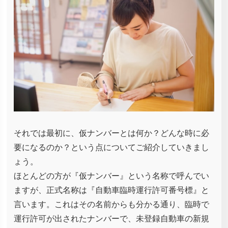
それでは最初に、仮ナンバーとは何か？どんな時に必
要になるのか？という点についてご紹介していきまし
ょう。
ほとんどの方が『仮ナンバー』という名称で呼んでい
ますが、正式名称は『自動車臨時運行許可番号標』と
言います。これはその名前からも分かる通り、臨時で
運行許可が出されたナンバーで、未登録自動車の新規