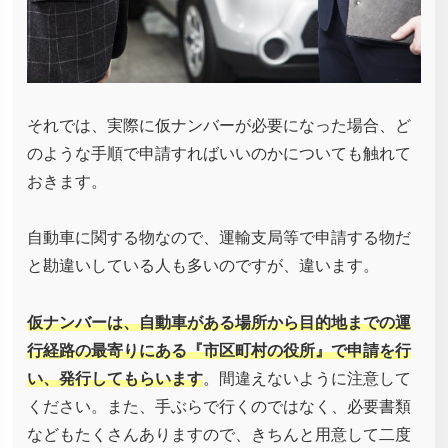
それでは、実際に仮ナンバーが必要になった場合、ど
のような手順で申請すればいいのかについても触れて
おきます。
自動車に関する物なので、運輸支局等で申請する物だ
と勘違いしている人も多いのですが、違います。
仮ナンバーは、自動車がある場所から目的地までの運
行経路の最寄りにある『市区町村の役所』で申請を行
い、発行してもらいます
。間違えないように注意して
ください。また、手ぶらで行くのではなく、必要書類
などもたくさんありますので、きちんと用意して二度