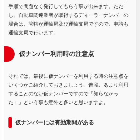
手順で問題なく発行してもらう事が出来ます。ただ
し、自動車関連業者が取得するディーラーナンバーの
場合は、管轄が運輸局及び運輸支局ですので、申請も
運輸支局で行います。
仮ナンバー利用時の注意点
それでは、最後に仮ナンバーを利用する時の注意点を
いくつかご紹介しておきましょう。普段、あまり利用
することのない仮ナンバーですので「知らなかっ
た！」という事も意外と多いと思いますよ。
仮ナンバーには有効期間がある