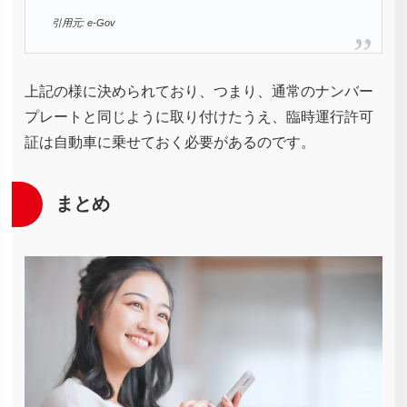
引用元: e-Gov
上記の様に決められており、つまり、通常のナンバー
プレートと同じように取り付けたうえ、臨時運行許可
証は自動車に乗せておく必要があるのです。
まとめ