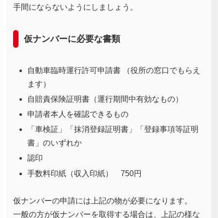
手間にならないようにしましょう。
仮ナンバーに必要な書類
自動車臨時運行許可申請書 （役所の窓口でもらえ
ます）
自賠責保険証明書（運行期間中有効なもの）
申請者本人を確認できるもの
「車検証」「抹消登録証明書」「登録事項等証明
書」のいずれか
認印
手数料印紙（収入印紙） 750円
仮ナンバーの申請には上記の物が必要になります。
一般の方が仮ナンバーを取得する場合は、上記の様な