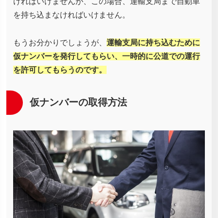
ければいけませんが、この場合、運輸支局まで自動車
を持ち込まなければいけません。
もうお分かりでしょうが、
運輸支局に持ち込むために
仮ナンバーを発行してもらい、一時的に公道での運行
を許可してもらうのです。
仮ナンバーの取得方法