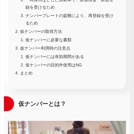
録を受けるため
ナンバープレートの盗難により、再登録を受け
るため
仮ナンバーの取得方法
仮ナンバーに必要な書類
仮ナンバー利用時の注意点
仮ナンバーには有効期間がある
仮ナンバーの目的外使用はNG
まとめ
仮ナンバーとは？