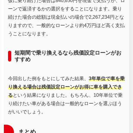
仮に乗り続けた場合は840,650円を現金で支払うか、ロ
ーンで返済するかの選択をすることになります。乗り
続けた場合の総額は現金払いの場合で2,267,234円とな
りますので、一般的なローンより約4万円ほど高く支払
うことになります。
短期間で乗り換えるなら残価設定ローンがお
すすめ
今回出した例をもとにしてみた結果、
3年単位で車を乗
り換える場合は残価設定ローンがお得に車を購入でき
る
という結果になりました。もちろん、10年単位で乗
り続けたい車がある場合は一般的なローンを選ぶほう
がいいでしょう。
まとめ