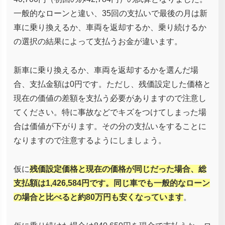
一般的なローンと違い、35回の支払いで最後の月は新
車に乗り換えるか、車両を返却するか、乗り続けるか
の選択の結果によって支払うお金が違います。
新車に乗り換えるか、車両を返却するかを選んだ場
合、支払金額は0円です。ただし、残価設定した価格と
現在の価値の差額を支払う必要がありますので注意し
てください。特に事故などでキズをつけてしまった場
合は価値が下がります。その分の支払いをすることに
なりますので注意するようにしましょう。
仮に
残価設定価格と現在の価格が同じだった場合、総
支払額は1,426,584円です。同じ車でも一般的なローン
の場合と比べると約80万円も安くなっています
。