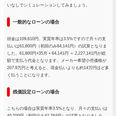
いなしでシミュレーションしてみましょう。
一般的なローンの場合
頭金は109,610円、実質年率は3.5%ですので月々の支
払いは61,800円（初回のみ64,141円）の試算となりま
した。61,800円×35月 + 64,141円 ＝ 2,227,141円が総
額で支払う代金となります。メーカー希望小売価格が
207.9万円と考えると、現金払いよりも約14万円ほど多
く払うことになります。
残価設定ローンの場合
こちらの場合は実質年率3.5%となり、月々の支払いは
40,700円（初回のみ42,784円）の試算となりました。