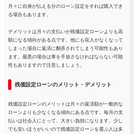
月々に自身が払える分のローン設定をすれば購入でき
る場合もあります。
デメリットは月々の支払いが残価設定ローンよりも高
額になる傾向がある点です。他にも収入がなくなって
しまった場合に返済に翻弄されてしまう可能性もあり
ます。最悪の場合は車を手放さなければならない可能
性もありますので注意しましょう。
残価設定ローンのメリット・デメリット
残価設定ローンのメリットは月々の返済額が一般的な
ローンよりも少なくなる傾向にある点です。毎月の支
払いは社会人にとって、大きい負担になります。少し
でも安いほうがいいので残価設定ローンを選ぶ人は多