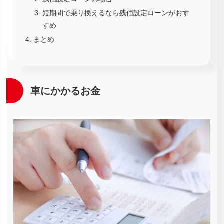
短期間で乗り換えるなら残価設定ローンがおす
すめ
まとめ
車にかかるお金