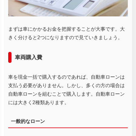
まずは車にかかるお金を把握することが大事です。大
きく分けると2つになりますので見ていきましょう。
車両購入費
車を現金一括で購入するのであれば、自動車ローンは
支払う必要がありません。しかし、多くの方の場合は
自動車ローンを組むことで購入します。自動車ローン
には大きく2種類あります。
一般的なローン