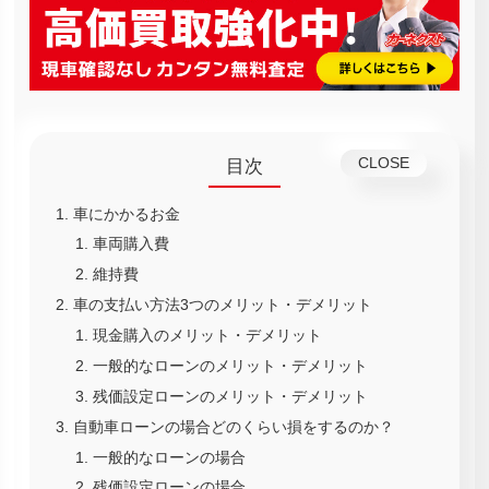
目次
車にかかるお金
車両購入費
維持費
車の支払い方法3つのメリット・デメリット
現金購入のメリット・デメリット
一般的なローンのメリット・デメリット
残価設定ローンのメリット・デメリット
自動車ローンの場合どのくらい損をするのか？
一般的なローンの場合
残価設定ローンの場合