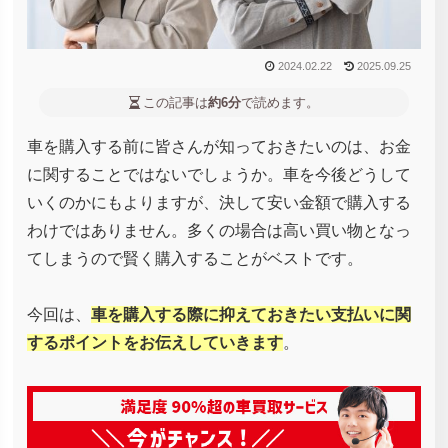
2024.02.22
2025.09.25
この記事は
約6分
で読めます。
車を購入する前に皆さんが知っておきたいのは、お金
に関することではないでしょうか。車を今後どうして
いくのかにもよりますが、決して安い金額で購入する
わけではありません。多くの場合は高い買い物となっ
てしまうので賢く購入することがベストです。
今回は、
車を購入する際に抑えておきたい支払いに関
するポイントをお伝えしていきます
。