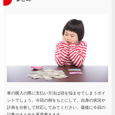
車の購入の際に支払い方法は頭を悩ませてしまうポイ
ントでしょう。今回の例をもとにして、自身の状況や
計画を分析して対応してみてください。最後に今回の
記事のまとめを再度書きます。