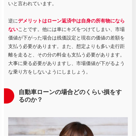
いと言われています。
逆に
デメリットはローン返済中は自身の所有物になら
ない
ことです。他には車にキズをつけてしまい、市場
価値が下がった場合は残価設定と現在の価値の差額を
支払う必要があります。また、想定よりも多い走行距
離を走ると、その分の料金も支払う必要があります。
大事に乗る必要がありますし、市場価値が下がるよう
な乗り方をしないようにしましょう。
自動車ローンの場合どのくらい損をす
るのか？