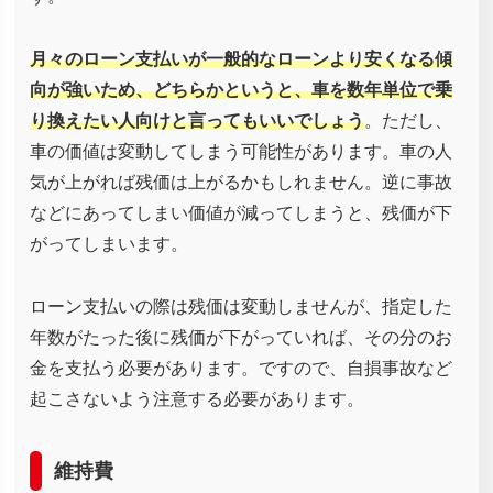
月々のローン支払いが一般的なローンより安くなる傾
向が強いため、どちらかというと、車を数年単位で乗
り換えたい人向けと言ってもいいでしょう
。ただし、
車の価値は変動してしまう可能性があります。車の人
気が上がれば残価は上がるかもしれません。逆に事故
などにあってしまい価値が減ってしまうと、残価が下
がってしまいます。
ローン支払いの際は残価は変動しませんが、指定した
年数がたった後に残価が下がっていれば、その分のお
金を支払う必要があります。ですので、自損事故など
起こさないよう注意する必要があります。
維持費