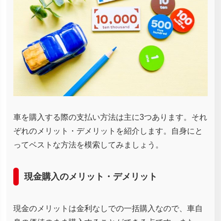
車を購入する際の支払い方法は主に3つあります。それ
ぞれのメリット・デメリットを紹介します。自身にと
ってベストな方法を模索してみましょう。
現金購入のメリット・デメリット
現金のメリットは金利なしでの一括購入なので、車自