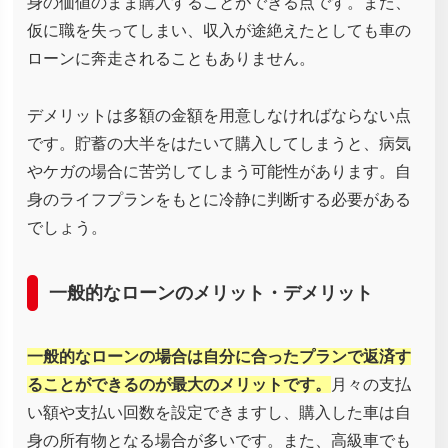
身の価値のまま購入することができる点です。また、
仮に職を失ってしまい、収入が途絶えたとしても車の
ローンに奔走されることもありません。
デメリットは多額の金額を用意しなければならない点
です。貯蓄の大半をはたいて購入してしまうと、病気
やケガの場合に苦労してしまう可能性があります。自
身のライフプランをもとに冷静に判断する必要がある
でしょう。
一般的なローンのメリット・デメリット
一般的なローンの場合は自分に合ったプランで返済す
ることができるのが最大のメリットです。
月々の支払
い額や支払い回数を設定できますし、購入した車は自
身の所有物となる場合が多いです。また、高級車でも