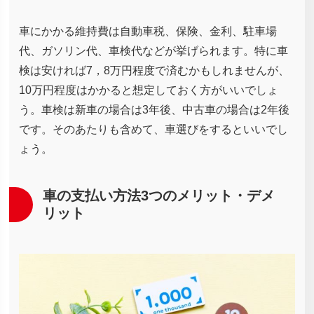
車にかかる維持費は自動車税、保険、金利、駐車場
代、ガソリン代、車検代などが挙げられます。特に車
検は安ければ7，8万円程度で済むかもしれませんが、
10万円程度はかかると想定しておく方がいいでしょ
う。車検は新車の場合は3年後、中古車の場合は2年後
です。そのあたりも含めて、車選びをするといいでし
ょう。
車の支払い方法3つのメリット・デメ
リット