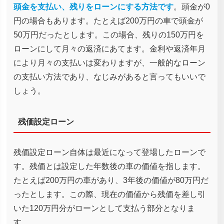
頭金を支払い、残りをローンにする方法です
。頭金が0
円の場合もあります。たとえば200万円の車で頭金が
50万円だったとします。この場合、残りの150万円を
ローンにして月々の返済にあてます。金利や返済年月
により月々の支払いは変わりますが、一般的なローン
の支払い方法であり、なじみがあると言ってもいいで
しょう。
残価設定ローン
残価設定ローン自体は最近になって登場したローンで
す。残価とは設定した年数後の車の価値を指します。
たとえば200万円の車があり、3年後の価値が80万円だ
ったとします。この際、現在の価値から残価を差し引
いた120万円分がローンとして支払う部分となりま
す。