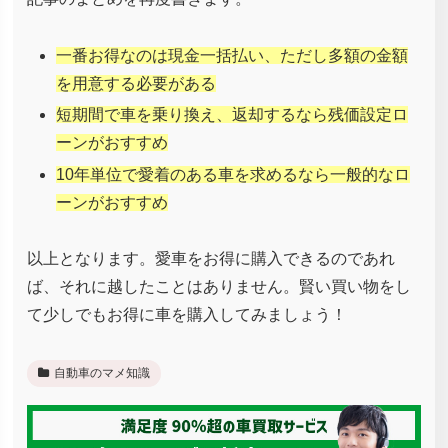
一番お得なのは現金一括払い、ただし多額の金額
を用意する必要がある
短期間で車を乗り換え、返却するなら残価設定ロ
ーンがおすすめ
10年単位で愛着のある車を求めるなら一般的なロ
ーンがおすすめ
以上となります。愛車をお得に購入できるのであれ
ば、それに越したことはありません。賢い買い物をし
て少しでもお得に車を購入してみましょう！
自動車のマメ知識