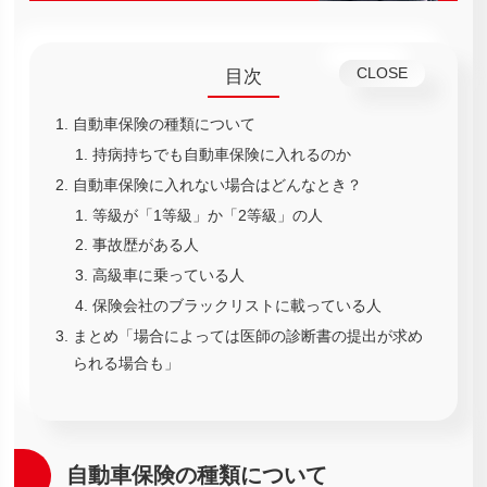
目次
自動車保険の種類について
持病持ちでも自動車保険に入れるのか
自動車保険に入れない場合はどんなとき？
等級が「1等級」か「2等級」の人
事故歴がある人
高級車に乗っている人
保険会社のブラックリストに載っている人
まとめ「場合によっては医師の診断書の提出が求め
られる場合も」
自動車保険の種類について