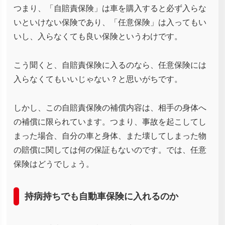
つまり、「自賠責保険」は車を購入すると必ず入らな
いといけない保険であり、「任意保険」は入ってもい
いし、入らなくても良い保険というわけです。
こう聞くと、自賠責保険に入るのなら、任意保険には
入らなくてもいいじゃない？と思いがちです。
しかし、この自賠責保険の補償内容は、相手の身体へ
の補償に限られています。つまり、事故を起こしてし
まった場合、自分の車と身体、また壊してしまった物
の賠償に関しては何の保証もないのです。では、任意
保険はどうでしょう。
持病持ちでも自動車保険に入れるのか