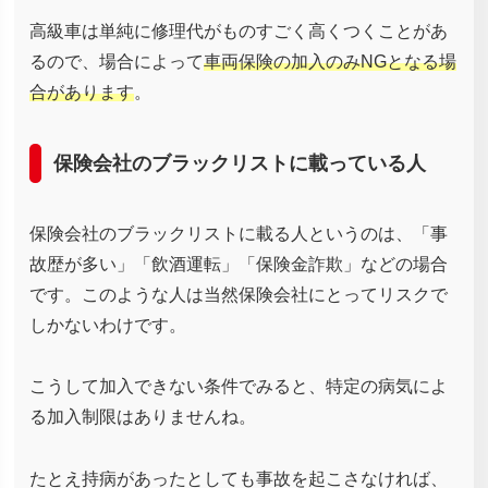
高級車は単純に修理代がものすごく高くつくことがあ
るので、場合によって
車両保険の加入のみNGとなる場
合があります
。
保険会社のブラックリストに載っている人
保険会社のブラックリストに載る人というのは、「事
故歴が多い」「飲酒運転」「保険金詐欺」などの場合
です。このような人は当然保険会社にとってリスクで
しかないわけです。
こうして加入できない条件でみると、特定の病気によ
る加入制限はありませんね。
たとえ持病があったとしても事故を起こさなければ、