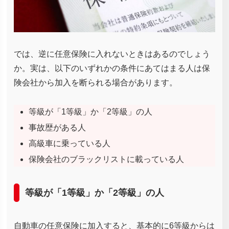
では、逆に任意保険に入れないときはあるのでしょう
か。実は、以下のいずれかの条件にあてはまる人は保
険会社から加入を断られる場合があります。
等級が「1等級」か「2等級」の人
事故歴がある人
高級車に乗っている人
保険会社のブラックリストに載っている人
等級が「1等級」か「2等級」の人
自動車の任意保険に加入すると、基本的に6等級からは