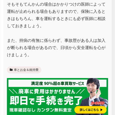
そもそもてんかんの場合はかかりつけの医師によって
運転が止められる場合もありますので、保険に入ると
きはもちろん、車を運転するときにも必ず医師に相談
しておきましょう。
また、持病の有無に係らわず、事故歴がある人は加入
が断られる場合があるので、日頃から安全運転を心が
けましょう。
車とお金＆維持費