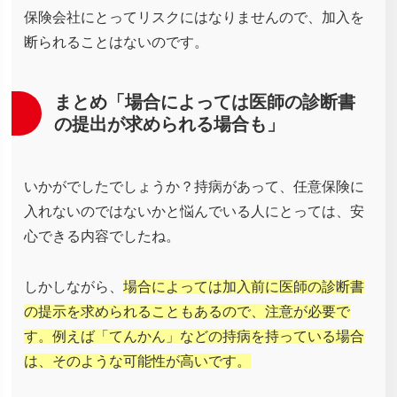
保険会社にとってリスクにはなりませんので、加入を
断られることはないのです。
まとめ「場合によっては医師の診断書
の提出が求められる場合も」
いかがでしたでしょうか？持病があって、任意保険に
入れないのではないかと悩んでいる人にとっては、安
心できる内容でしたね。
しかしながら、
場合によっては加入前に医師の診断書
の提示を求められることもあるので、注意が必要で
す。例えば「てんかん」などの持病を持っている場合
は、そのような可能性が高いです。