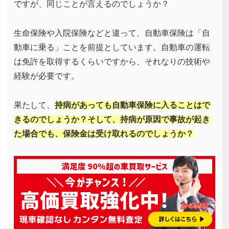
ですが、同じことが言えるのでしょうか？
生命保険や入院保険などと違って、自動車保険は「自
動車に乗る」ことを前提としています。自動車の運転
は免許を取得するくらいですから、それなりの技術や
経験が必要です。
果たして、
持病があっても自動車保険に入ることはで
きるのでしょうか？そして、持病が原因で事故が起き
た場合でも、保険金は受け取れるのでしょうか？