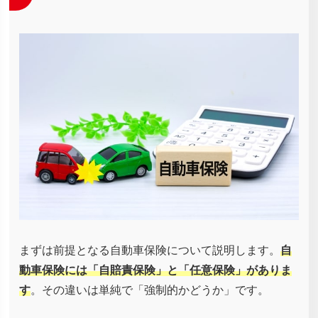
まずは前提となる自動車保険について説明します。
自
動車保険には「自賠責保険」と「任意保険」がありま
す
。その違いは単純で「強制的かどうか」です。