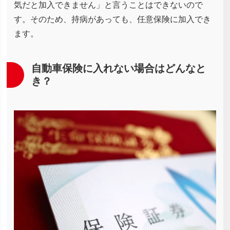
気だと加入できません」と言うことはできないので
す。そのため、持病があっても、任意保険に加入でき
ます。
自動車保険に入れない場合はどんなと
き？