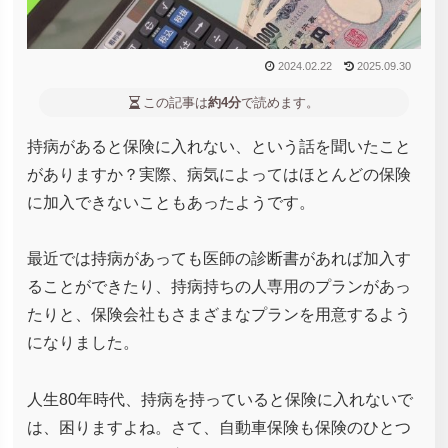
2024.02.22
2025.09.30
この記事は
約4分
で読めます。
持病があると保険に入れない、という話を聞いたこと
がありますか？実際、病気によってはほとんどの保険
に加入できないこともあったようです。
最近では持病があっても医師の診断書があれば加入す
ることができたり、持病持ちの人専用のプランがあっ
たりと、保険会社もさまざまなプランを用意するよう
になりました。
人生80年時代、持病を持っていると保険に入れないで
は、困りますよね。さて、自動車保険も保険のひとつ