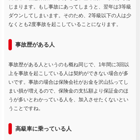
じまります。もし事故にあってしまうと、翌年は3等級
ダウンしてしまいます。そのため、2等級以下の人は少
なくとも2度事故を起こしていることになります。
事故歴がある人
事故歴がある人というのも概ね同じで、1年間に3回以
上を事故を起こしている人は契約ができない場合が多
いです。事故の場合は保険会社がお金を沢山払ってし
まい損が増えるので、保険金の支払額より保証金のほ
うが多いとわかっている人を、加入させたくないとい
うことですね。
高級車に乗っている人