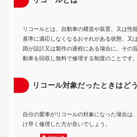
リコールとは、自動車の構造や装置、又は性
基準に適応しなくなるおそれがある状態、又
因が設計又は製作の過程にある場合に、その
動車を回収し無料で修理する制度のことです
リコール対象だったときはど
自分の愛車がリコールの対象になった場合は
け早く修理した方が良いでしょう。