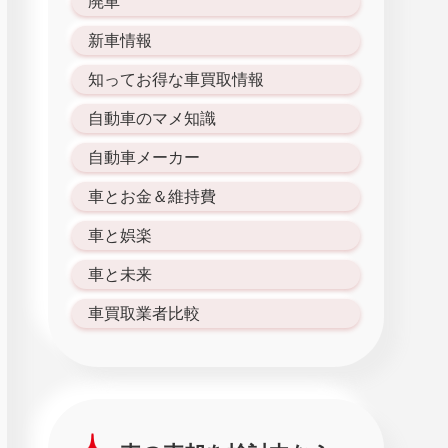
廃車
新車情報
知ってお得な車買取情報
自動車のマメ知識
自動車メーカー
車とお金＆維持費
車と娯楽
車と未来
車買取業者比較