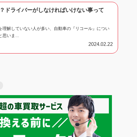
？ドライバーがしなければいけない事って
を理解していない人が多い、自動車の『リコール』につい
思いま...
2024.02.22