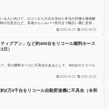
いる人に向けて、口コミから欠点を含めた本当の評価を徹底解
時の注意点など、若者からシルバー世代まで幅広い層に支持さ
2025.04.14
2025.09.01
ティグアン」など約400台をリコール燃料ホース
月2日）
フ」等の燃料ホースに不具合があるとして、402台のリコール
2025.04.22
2025.10.02
約2万4千台をリコール自動変速機に不具合（令和