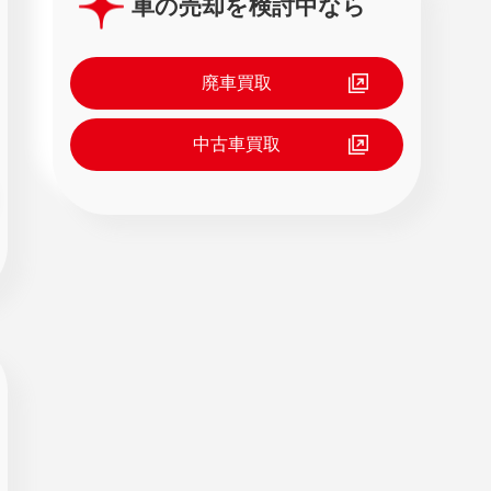
車の売却を検討中なら
廃車買取
中古車買取