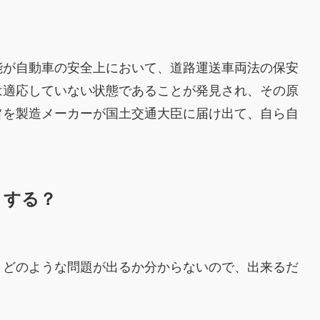
能が自動車の安全上において、道路運送車両法の保安
は適応していない状態であることが発見され、その原
旨を製造メーカーが国土交通大臣に届け出て、自ら自
。
うする？
、どのような問題が出るか分からないので、出来るだ