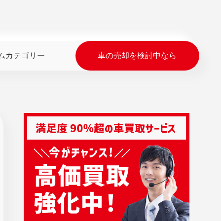
ムカテゴリー
車の売却を検討中なら