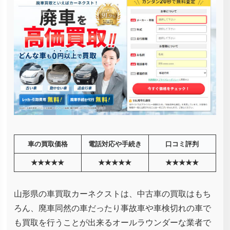
車の買取価格
電話対応や手続き
口コミ評判
★★★★★
★★★★★
★★★★★
山形県の車買取カーネクストは、中古車の買取はもち
ろん、廃車同然の車だったり事故車や車検切れの車で
も買取を行うことが出来るオールラウンダーな業者で