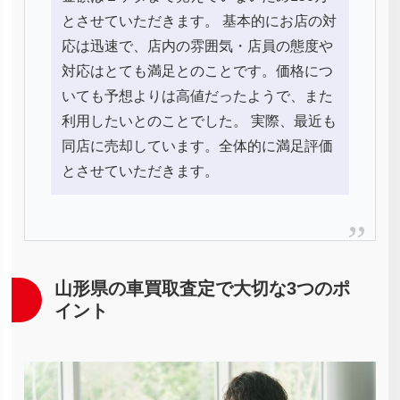
とさせていただきます。 基本的にお店の対
応は迅速で、店内の雰囲気・店員の態度や
対応はとても満足とのことです。価格につ
いても予想よりは高値だったようで、また
利用したいとのことでした。 実際、最近も
同店に売却しています。全体的に満足評価
とさせていただきます。
山形県の車買取査定で大切な3つのポ
イント