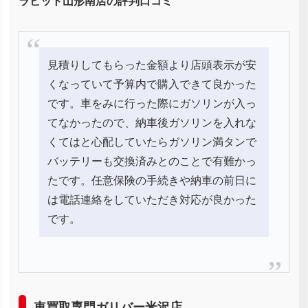
ラビット山形南店の評判口コミ
見積りしてもらった金額より店頭表示が安
くなっていて予算内で購入できて良かった
です。車をみに行った際にガソリンが入っ
てなかったので、納車後ガソリンを入れな
くてはと心配していたらガソリン満タンで
バッテリーも交換済みとのことで有難かっ
たです。任意保険の手続きや納車の前日に
は電話連絡をしていただき対応が良かった
です。
車買取専門ガリバー米沢店