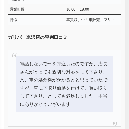
営業時間
10:00 – 19:00
特徴
車買取、中古車販売、フリマ
ガリバー米沢店の評判口コミ
電話しないで車を持込したのですが、店長
さんがとっても親切な対応をして下さり、
又、車の処分料がかかるとと思っていたで
すが、車に下取り価格を付けて、買い取り
して下さり、とっても満足しました。本当
にありがとうございます。