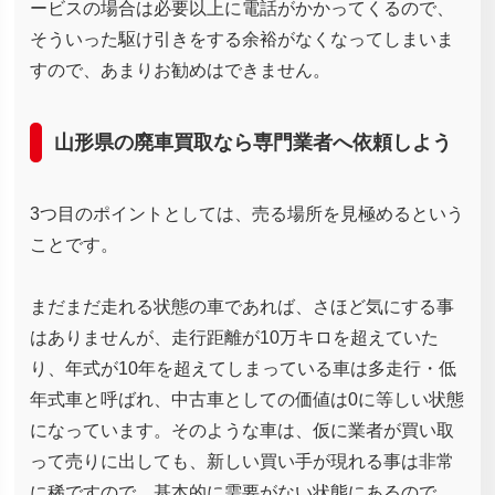
ービスの場合は必要以上に電話がかかってくるので、
そういった駆け引きをする余裕がなくなってしまいま
すので、あまりお勧めはできません。
山形県の廃車買取なら専門業者へ依頼しよう
3つ目のポイントとしては、売る場所を見極めるという
ことです。
まだまだ走れる状態の車であれば、さほど気にする事
はありませんが、走行距離が10万キロを超えていた
り、年式が10年を超えてしまっている車は多走行・低
年式車と呼ばれ、中古車としての価値は0に等しい状態
になっています。そのような車は、仮に業者が買い取
って売りに出しても、新しい買い手が現れる事は非常
に稀ですので、基本的に需要がない状態にあるので