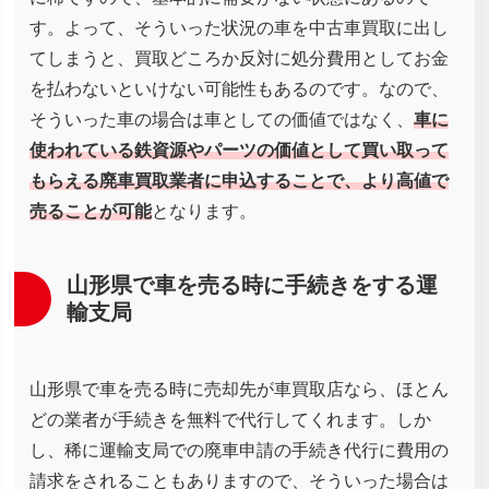
す。よって、そういった状況の車を中古車買取に出し
てしまうと、買取どころか反対に処分費用としてお金
を払わないといけない可能性もあるのです。なので、
そういった車の場合は車としての価値ではなく、
車に
使われている鉄資源やパーツの価値として買い取って
もらえる廃車買取業者に申込することで、より高値で
売ることが可能
となります。
山形県で車を売る時に手続きをする運
輸支局
山形県で車を売る時に売却先が車買取店なら、ほとん
どの業者が手続きを無料で代行してくれます。しか
し、稀に運輸支局での廃車申請の手続き代行に費用の
請求をされることもありますので、そういった場合は