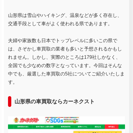
山形県は雪山やハイキング、温泉などが多く存在し、
交通手段として車がよく使われる県であります。
夫婦や家族数も日本でトップレベルに多いこの県で
は、さぞかし車買取の業者も多いと予想されるかもし
れません。しかし、実際のところは179社しかなく、
全国でも少なめの数字となっています。今回はそんな
中でも、厳選した車買取の5社についてご紹介いたしま
す。
山形県の車買取ならカーネクスト