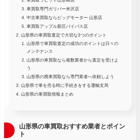
車買取ラビット山形南店
車買取専門ガリバー米沢店
中古車買取ならビッグモーター 山形店
車買取アップル新圧バイパス店
山形県の車買取査定で大切な3つのポイント
山形県で車買取査定の成功のポイントは日々の
メンテナンス
山形県の車買取なら複数業者から査定を受けよ
う
山形県の廃車買取なら専門業者へ依頼しよう
山形県で車を売る時に手続きをする運輸支局
山形県の車買取情報まとめ
山形県の車買取おすすめ業者とポイン
ト