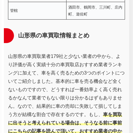
酒田市、鶴岡市、三川町、庄内
管轄
町、遊佐町
山形県の車買取情報まとめ
山形県の車買取業者179社と少ない業者の中から、よ
り評価が高く実績十分の車買取店おすすめ業者ランキ
ングに加えて、車を高く売るための3つのポイントにつ
いてご紹介しました。基本的に車を売る機会など全く
ないものですので、どうすれば一番効率よく高く売れ
るかなんて業者でもない限りは分かるはずもありませ
ん。なので、結果的に車の売却に失敗して損してしま
う方が結構な割合で存在するのです。もし、
車を買取
に出そうと考えられている場合は、そうなる前に事前
にこちらの記事を読んで頂いて、おすすめ業者の中か