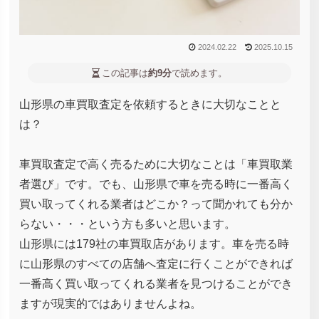
2024.02.22
2025.10.15
この記事は
約9分
で読めます。
山形県の車買取査定を依頼するときに大切なことと
は？
車買取査定で高く売るために大切なことは「車買取業
者選び」です。でも、山形県で車を売る時に一番高く
買い取ってくれる業者はどこか？って聞かれても分か
らない・・・という方も多いと思います。
山形県には179社の車買取店があります。車を売る時
に山形県のすべての店舗へ査定に行くことができれば
一番高く買い取ってくれる業者を見つけることができ
ますが現実的ではありませんよね。