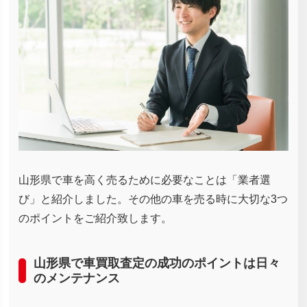
山形県で車を高く売るために必要なことは「業者選
び」と紹介しました。その他の車を売る時に大切な3つ
のポイントをご紹介致します。
山形県で車買取査定の成功のポイントは日々
のメンテナンス