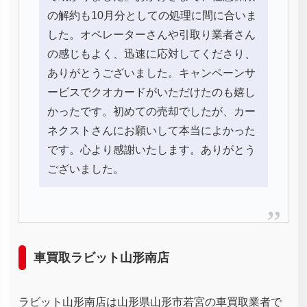
の解約も10月分としての処理に間に合いま
した。オペレーターさんや引取り業者さん
の感じもよく、迅速に応対してくださり、
ありがとうございました。キャンペーンサ
ービスでクオカードがいただけたのも嬉し
かったです。初めての売却でしたが、カー
ネクストさんにお願いして本当によかった
です。心より感謝いたします。ありがとう
ございました。
車買取ラビット山形南店
ラビット山形南店は山形県山形市若宮の車買取業者で