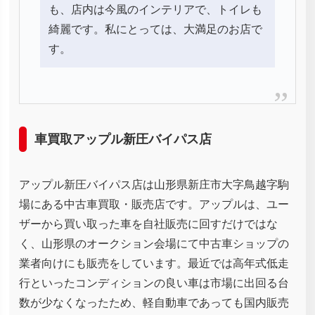
も、店内は今風のインテリアで、トイレも
綺麗です。私にとっては、大満足のお店で
す。
車買取アップル新圧バイパス店
アップル新圧バイパス店は山形県新庄市大字鳥越字駒
場にある中古車買取・販売店です。アップルは、ユー
ザーから買い取った車を自社販売に回すだけではな
く、山形県のオークション会場にて中古車ショップの
業者向けにも販売をしています。最近では高年式低走
行といったコンディションの良い車は市場に出回る台
数が少なくなったため、軽自動車であっても国内販売