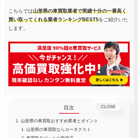
こちらでは
山形県の車買取業者で実績十分の一番高く
買い取ってくれる業者ランキングBEST5
をご紹介いた
します。
目次
山形県の車買取おすすめ業者とポイント
山形県の車買取ならカーネクスト