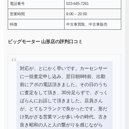
電話番号
023-645-7261
営業時間
9:00 – 20:00
特徴
中古車買取、中古車販売
ビッグモーター 山形店の評判口コミ
対応が、とにかく早いです。カーセンサー
に一括査定申し込み、翌日朝8時前、出勤
前にアポの電話頂きました。その日のうち
に査定をして頂き、30分足らずで、ざっく
ばらんにお話して頂きました。店員さん
が、とてもフランクで良かったです。形だ
け気がざる営業マンが多い今の時代、古き
良き昭和の人と人の繋がりを感じながら