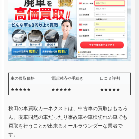
車の買取価格
電話対応や手続き
口コミ評判
★★★★★
★★★★★
★★★★★
秋田の車買取カーネクストは、中古車の買取はもちろ
ん、廃車同然の車だったり事故車や車検切れの車でも
買取を行うことが出来るオールラウンダーな業者で
す。