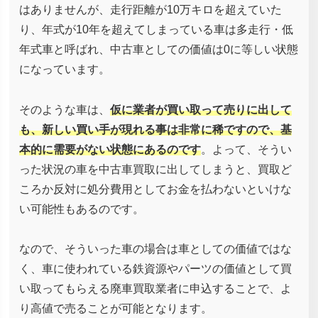
はありませんが、走行距離が10万キロを超えていた
り、年式が10年を超えてしまっている車は多走行・低
年式車と呼ばれ、中古車としての価値は0に等しい状態
になっています。
そのような車は、
仮に業者が買い取って売りに出して
も、新しい買い手が現れる事は非常に稀ですので、基
本的に需要がない状態にあるのです
。よって、そうい
った状況の車を中古車買取に出してしまうと、買取ど
ころか反対に処分費用としてお金を払わないといけな
い可能性もあるのです。
なので、そういった車の場合は車としての価値ではな
く、車に使われている鉄資源やパーツの価値として買
い取ってもらえる廃車買取業者に申込することで、よ
り高値で売ることが可能となります。