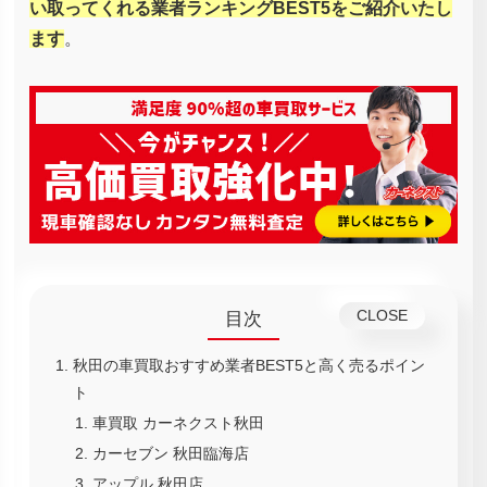
い取ってくれる業者ランキングBEST5をご紹介いたし
ます
。
目次
秋田の車買取おすすめ業者BEST5と高く売るポイン
ト
車買取 カーネクスト秋田
カーセブン 秋田臨海店
アップル 秋田店