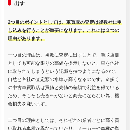
出す
2つ目のポイントとしては、車買取の査定は複数社に申
し込みを行うことが重要になります。これには２つの
理由があります。
一つ目の理由は、複数に査定に出すことで、買取店側
としても可能な限りの高値を提示しないと、車を他社
に取られてしまうという認識を持つようになるので、
自然と各社の査定額の水準が高くなるのです。※多く
の中古車買取店は買値と売値の差額で利益を得ている
ため、そもそも売る車がないと商売にならない為、機
会損失を嫌います。
二つ目の理由としては、それぞれの業者ごとに高く買
い取れる車種が異なっていたり、メーカーや車種の単