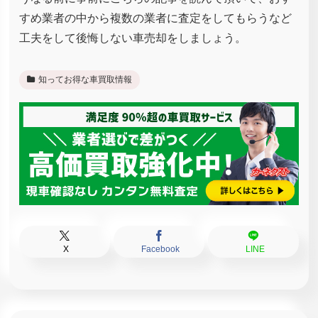
すめ業者の中から複数の業者に査定をしてもらうなど
工夫をして後悔しない車売却をしましょう。
知ってお得な車買取情報
X
Facebook
LINE