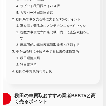
ラビット秋田西バイパス店
ガリバー秋田新国道店
秋田県で車を売る時に大切な3つのポイント
車を高く売る為にメンテナンスを欠かさない
複数の車買取専門店（秋田内）に査定依頼を出
す
廃車同然の車は廃車買取業者へ依頼する
車を売る時に手続きをする秋田の運輸支局
秋田運輸支局
秋田事務所
秋田の車買取情報まとめ
秋田の車買取おすすめ業者BEST5と高
く売るポイント