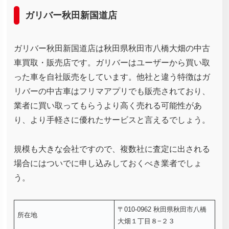
ガリバー秋田新国道店
ガリバー秋田新国道店は秋田県秋田市八橋大畑の中古
車買取・販売店です。ガリバーはユーザーから買い取
った車を自社販売をしています。他社と違う特徴はガ
リバーの中古車はフリマアプリでも販売されており、
業者に買い取ってもらうより高く売れる可能性があ
り、より手軽さに優れたサービスと言えるでしょう。
規模も大きな会社ですので、複数社に査定に出される
場合にはついでに申し込みしておくべき業者でしょ
う。
〒010-0962 秋田県秋田市八橋
所在地
大畑１丁目８−２３