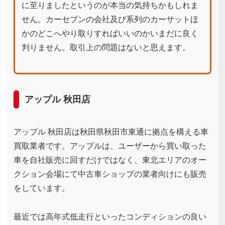
に至りましたというのが本当の気持ちかもしれま
せん。カーセブンの会社及び系列のカーサットほ
かのどこへやり取りすればいいのかいまだに良く
判りません。取引上の問題はないと思えます。
アップル 秋田店
アップル 秋田店は秋田県秋田市東通に拠点を構える車
買取業者です。アップルは、ユーザーから買い取った
車を自社販売に回すだけではなく、東北エリアのオー
クション会場にて中古車ショップの業者向けにも販売
をしています。
最近では高年式低走行といったコンディションの良い