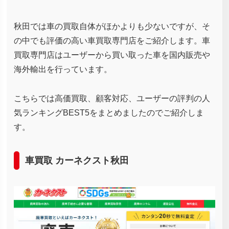
秋田では車の買取自体がほかよりも少ないですが、そ
の中でも評価の高い車買取専門店をご紹介します。車
買取専門店はユーザーから買い取った車を国内販売や
海外輸出を行っています。
こちらでは高価買取、顧客対応、ユーザーの評判の人
気ランキングBEST5をまとめましたのでご紹介しま
す。
車買取 カーネクスト秋田