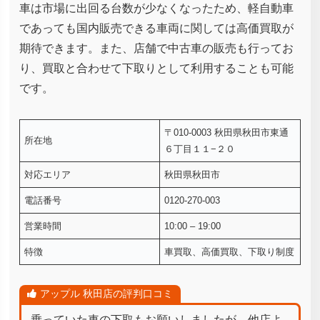
車は市場に出回る台数が少なくなったため、軽自動車
であっても国内販売できる車両に関しては高価買取が
期待できます。また、店舗で中古車の販売も行ってお
り、買取と合わせて下取りとして利用することも可能
です。
〒010-0003 秋田県秋田市東通
所在地
６丁目１１−２０
対応エリア
秋田県秋田市
電話番号
0120-270-003
営業時間
10:00 – 19:00
特徴
車買取、高価買取、下取り制度
アップル 秋田店の評判口コミ
乗っていた車の下取もお願いしましたが、他店よ