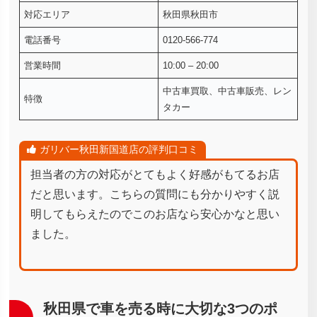
対応エリア
秋田県秋田市
電話番号
0120-566-774
営業時間
10:00 – 20:00
中古車買取、中古車販売、レン
特徴
タカー
ガリバー秋田新国道店の評判口コミ
担当者の方の対応がとてもよく好感がもてるお店
だと思います。こちらの質問にも分かりやすく説
明してもらえたのでこのお店なら安心かなと思い
ました。
秋田県で車を売る時に大切な3つのポ