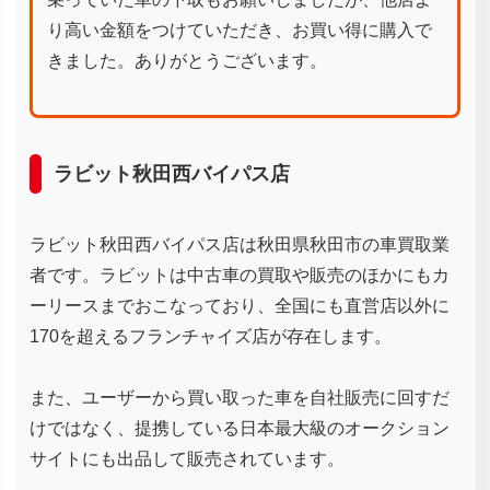
り高い金額をつけていただき、お買い得に購入で
きました。ありがとうございます。
ラビット秋田西バイパス店
ラビット秋田西バイパス店は秋田県秋田市の車買取業
者です。ラビットは中古車の買取や販売のほかにもカ
ーリースまでおこなっており、全国にも直営店以外に
170を超えるフランチャイズ店が存在します。
また、ユーザーから買い取った車を自社販売に回すだ
けではなく、提携している日本最大級のオークション
サイトにも出品して販売されています。