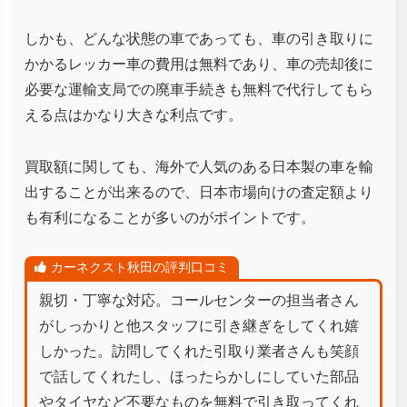
しかも、どんな状態の車であっても、車の引き取りに
かかるレッカー車の費用は無料であり、車の売却後に
必要な運輸支局での廃車手続きも無料で代行してもら
える点はかなり大きな利点です。
買取額に関しても、海外で人気のある日本製の車を輸
出することが出来るので、日本市場向けの査定額より
も有利になることが多いのがポイントです。
カーネクスト秋田の評判口コミ
親切・丁寧な対応。コールセンターの担当者さん
がしっかりと他スタッフに引き継ぎをしてくれ嬉
しかった。訪問してくれた引取り業者さんも笑顔
で話してくれたし、ほったらかしにしていた部品
やタイヤなど不要なものを無料で引き取ってくれ