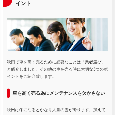
イント
秋田で車を高く売るために必要なことは「業者選び」
と紹介しました。その他の車を売る時に大切な3つのポ
イントをご紹介致します。
車を高く売る為にメンテナンスを欠かさない
秋田は冬になるとかなり大量の雪が降ります。加えて