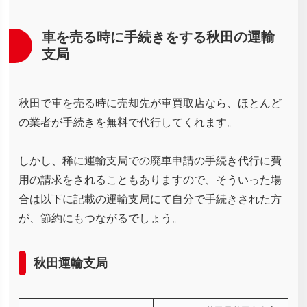
車を売る時に手続きをする秋田の運輸
支局
秋田で車を売る時に売却先が車買取店なら、ほとんど
の業者が手続きを無料で代行してくれます。
しかし、稀に運輸支局での廃車申請の手続き代行に費
用の請求をされることもありますので、そういった場
合は以下に記載の運輸支局にて自分で手続きされた方
が、節約にもつながるでしょう。
秋田運輸支局