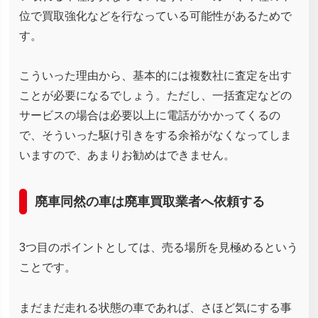
位で買取強化などを行なっている可能性があるためで
す。
こういった理由から、基本的には複数社に査定を出す
ことが必要になるでしょう。ただし、一括査定などの
サービスの場合は必要以上に電話がかかってくるの
で、そういった駆け引きをする余裕がなくなってしま
いますので、あまりお勧めはできません。
廃車同然の車は廃車買取業者へ依頼する
3つ目のポイントとしては、売る場所を見極めるという
ことです。
まだまだ走れる状態の車であれば、さほど気にする事