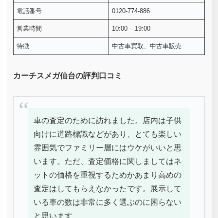
電話番号
0120-774-886
営業時間
10:00 – 19:00
特徴
中古車買取、中古車販売
カーチスメガ仙台の評判口コミ
車の査定のために訪れました。店内は子供
向けに道路標識などがあり、とても楽しい
雰囲気でファミリー層にはウケがいいと思
います。ただ、査定価格に関しましてはネ
ットの価格を重視するためかあまり高めの
査定はしてもらえなかったです。展示して
いる車の数は非常に多く選ぶのに困らない
と思います