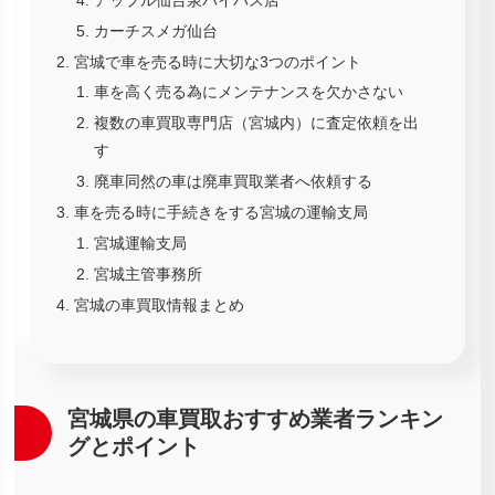
カーチスメガ仙台
宮城で車を売る時に大切な3つのポイント
車を高く売る為にメンテナンスを欠かさない
複数の車買取専門店（宮城内）に査定依頼を出
す
廃車同然の車は廃車買取業者へ依頼する
車を売る時に手続きをする宮城の運輸支局
宮城運輸支局
宮城主管事務所
宮城の車買取情報まとめ
宮城県の車買取おすすめ業者ランキン
グとポイント