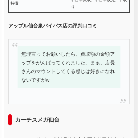
特徴
り
アップル仙台泉バイパス店の評判口コミ
無理言ってお願いしたら、買取額の金額ア
ップをがんばってくれました。まぁ、店長
さんのマウントしてくる感じは好きになれ
ないですがw
カーチスメガ仙台