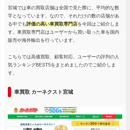
宮城では車の買取店舗は全国で見た際に、平均的な数
字となっています。なので、それだけの数の店舗があ
る中でも
評価の高い車買取専門店
を今回はご紹介しま
す。車買取専門店はユーザーから買い取った車を国内
販売や海外輸出を行っています。
こちらでは高価買取、顧客対応、ユーザーの評判の人
気ランキングBEST5をまとめましたのでご紹介しま
す。
車買取 カーネクスト宮城