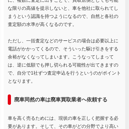
に、複数に査定に出すことで、買取店側としても可能
な限りの高値を提示しないと、車を他社に取られてし
まうという認識を持つようになるので、自然と各社の
査定額の水準が高くなるのです。
ただし、一括査定などのサービスの場合は必要以上に
電話がかかってくるので、そういった駆け引きをする
余裕がなくなってしまいます。こうなってしまって
は、逆に低額でも押し切られる可能性が出てきますの
で、自分で1社ずつ査定申込を行うというのがポイント
となります。
廃車同然の車は廃車買取業者へ依頼する
車を高く売るためには、現状の車を正しく把握する必
要があります。そして、その車がどの分野でより高い