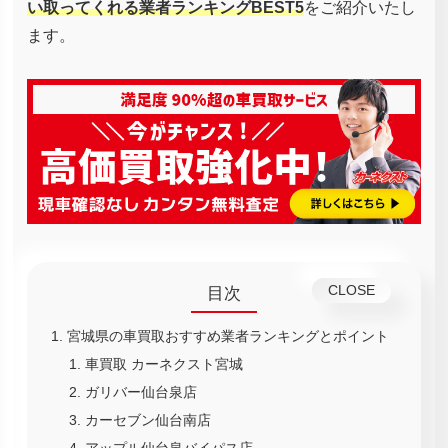
い取ってくれる業者ランキングBEST5
をご紹介いたし
ます。
目次
宮城県の車買取おすすめ業者ランキングとポイント
車買取 カーネクスト宮城
ガリバー仙台泉店
カーセブン仙台南店
アップル仙台泉バイパス店