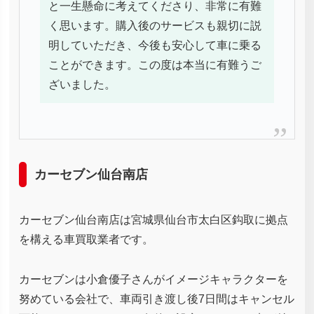
と一生懸命に考えてくださり、非常に有難
く思います。購入後のサービスも親切に説
明していただき、今後も安心して車に乗る
ことができます。この度は本当に有難うご
ざいました。
カーセブン仙台南店
カーセブン仙台南店は宮城県仙台市太白区鈎取に拠点
を構える車買取業者です。
カーセブンは小倉優子さんがイメージキャラクターを
努めている会社で、車両引き渡し後7日間はキャンセル