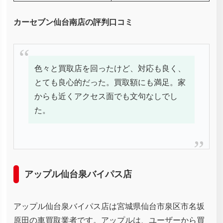
カーセブン仙台南店の評判口コミ
色々と買取店を回ったけど、対応も良く、
とても良心的だった。買取額にも満足。家
からも近くアクセス面でも文句なしでし
た。
アップル仙台泉バイパス店
アップル仙台泉バイパス店は宮城県仙台市泉区市名坂
原田の車買取業者です。アップルは、ユーザーから買