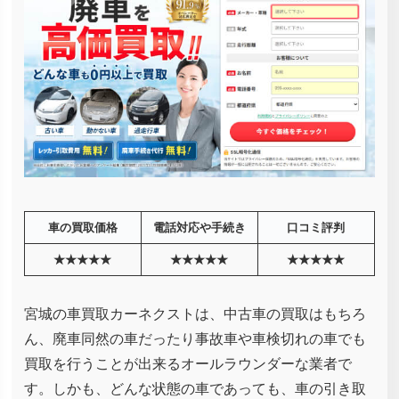
車の買取価格
電話対応や手続き
口コミ評判
★★★★★
★★★★★
★★★★★
宮城の車買取カーネクストは、中古車の買取はもちろ
ん、廃車同然の車だったり事故車や車検切れの車でも
買取を行うことが出来るオールラウンダーな業者で
す。しかも、どんな状態の車であっても、車の引き取