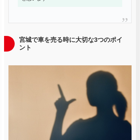
宮城で車を売る時に大切な3つのポイ
ント