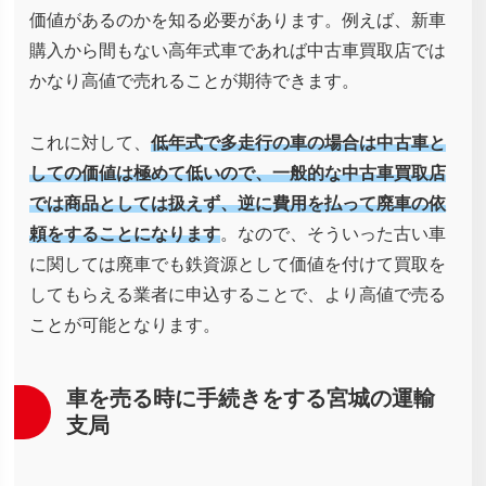
価値があるのかを知る必要があります。例えば、新車
購入から間もない高年式車であれば中古車買取店では
かなり高値で売れることが期待できます。
これに対して、
低年式で多走行の車の場合は中古車と
しての価値は極めて低いので、一般的な中古車買取店
では商品としては扱えず、逆に費用を払って廃車の依
頼をすることになります
。なので、そういった古い車
に関しては廃車でも鉄資源として価値を付けて買取を
してもらえる業者に申込することで、より高値で売る
ことが可能となります。
車を売る時に手続きをする宮城の運輸
支局