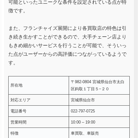
可能といったユニークな条件を設定されている点が特
徴です。
また、フランチャイズ展開により各買取店の特色は引
き続き生かすことができるので、大手チェーン店より
もきめ細かいサービスを行うことが可能で、そういっ
た点がユーザーからの高評価につながっているようで
す。
〒982-0804 宮城県仙台市太白
所在地
区鈎取１丁目５−２０
対応エリア
宮城県仙台市
電話番号
022-797-0725
営業時間
10:00 – 19:00
特徴
車買取、車販売