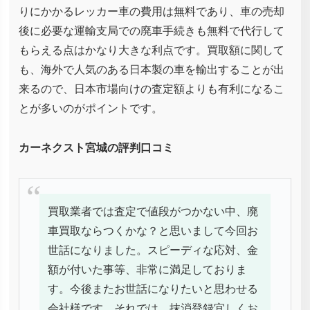
りにかかるレッカー車の費用は無料であり、車の売却
後に必要な運輸支局での廃車手続きも無料で代行して
もらえる点はかなり大きな利点です。買取額に関して
も、海外で人気のある日本製の車を輸出することが出
来るので、日本市場向けの査定額よりも有利になるこ
とが多いのがポイントです。
カーネクスト宮城の評判口コミ
買取業者では査定で値段がつかない中、廃
車買取ならつくかな？と思いまして今回お
世話になりました。スピーディな応対、金
額が付いた事等、非常に満足しておりま
す。今後またお世話になりたいと思わせる
会社様です。それでは、抹消登録宜しくお