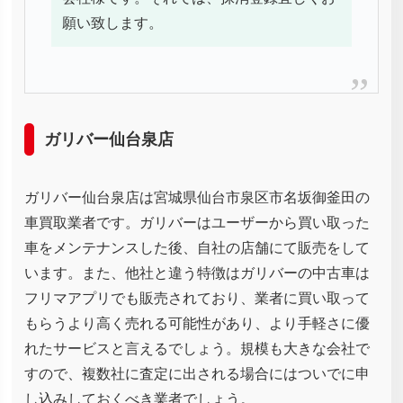
願い致します。
ガリバー仙台泉店
ガリバー仙台泉店は宮城県仙台市泉区市名坂御釜田の
車買取業者です。ガリバーはユーザーから買い取った
車をメンテナンスした後、自社の店舗にて販売をして
います。また、他社と違う特徴はガリバーの中古車は
フリマアプリでも販売されており、業者に買い取って
もらうより高く売れる可能性があり、より手軽さに優
れたサービスと言えるでしょう。規模も大きな会社で
すので、複数社に査定に出される場合にはついでに申
し込みしておくべき業者でしょう。