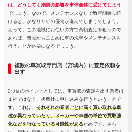
は、どうしても潮風の影響を車体全体に受けてしまう
でしょう。なので、メンテナンスなしで数年間乗り続
けると、かなりサビの侵食が進んでしまうでしょう。
よって、この地域にお住いの方で高額査定を狙うので
あれば、普段からこまめに車の洗車やメンテナンスを
行うことが必要になるでしょう。
複数の車買取専門店（宮城内）に査定依頼を
出す
2つ目のポイントとしては、車買取の査定を出す業者は
１社ではなく、複数社に申し込みを行うということで
す。これは、
それぞれの業者ごとに高く買い取れる車
種が異なっていたり、メーカーや車種の単位で買取強
化などを行なっている可能性がある
ためです。さら