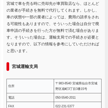
宮城で車を売る時に売却先が車買取店なら、ほとんど
の業者が手続きを無料で代行してくれます。しかし、
車の状態や一部の業者によっては、費用の請求をされ
る可能性もありますので、そういった場合は自分で廃
車申請の手続きを行った方が無料で済む場合がありま
す。そういった場合は、運輸支局での手続きが必要と
なりますので、以下の情報を参考にしていただければ
と思います。
宮城運輸支局
〒983-8540 宮城県仙台市宮城
住所
野区扇町3丁目3番15号
電話
050-5540-2011
FAX
022-231-5377