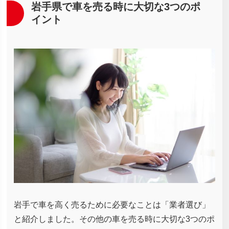
岩手県で車を売る時に大切な3つのポ
イント
岩手で車を高く売るために必要なことは「業者選び」
と紹介しました。その他の車を売る時に大切な3つのポ