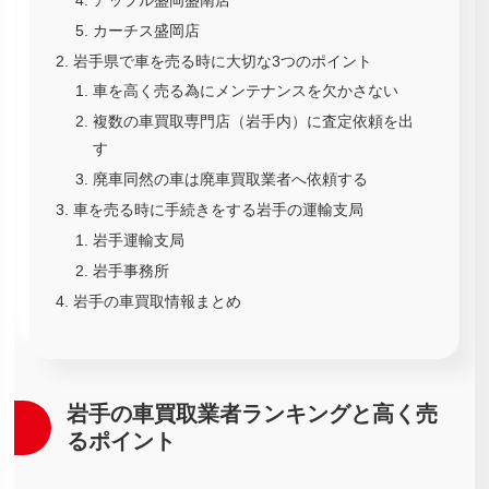
カーチス盛岡店
岩手県で車を売る時に大切な3つのポイント
車を高く売る為にメンテナンスを欠かさない
複数の車買取専門店（岩手内）に査定依頼を出
す
廃車同然の車は廃車買取業者へ依頼する
車を売る時に手続きをする岩手の運輸支局
岩手運輸支局
岩手事務所
岩手の車買取情報まとめ
岩手の車買取業者ランキングと高く売
るポイント