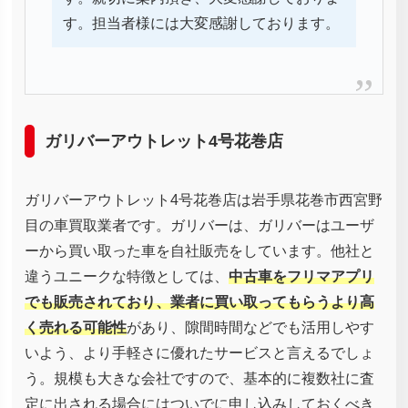
す。担当者様には大変感謝しております。
ガリバーアウトレット4号花巻店
ガリバーアウトレット4号花巻店は岩手県花巻市西宮野
目の車買取業者です。ガリバーは、ガリバーはユーザ
ーから買い取った車を自社販売をしています。他社と
違うユニークな特徴としては、
中古車をフリマアプリ
でも販売されており、業者に買い取ってもらうより高
く売れる可能性
があり、隙間時間などでも活用しやす
いよう、より手軽さに優れたサービスと言えるでしょ
う。規模も大きな会社ですので、基本的に複数社に査
定に出される場合にはついでに申し込みしておくべき