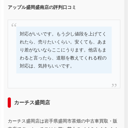
アップル盛岡盛南店の評判口コミ
対応がいいです。もう少し値段を上げてく
れたら、売りたいくらい。安くても、あま
り差がないならここにうります。他店もま
わると言ったら、道順を教えてくれる程の
対応は、気持ちいいです。
カーチス盛岡店
カーチス盛岡店は岩手県盛岡市茶畑の中古車買取・販