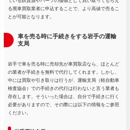
ている鉄資源やパーツの価値として買い取ってもらえ
る廃車買取業者に申込することで、より高値で売るこ
とが可能となります。
車を売る時に手続きをする岩手の運輸
支局
岩手で車を売る時に売却先が車買取店なら、ほとんど
の業者が手続きを無料で代行してくれます。しかし、
中には買取や引き取りは行うが、運輸支局（軽自動車
検査協会）での手続きの代行は行わないと言う業者も
存在します。そういった場合は、自分で手続きに行く
必要がありますので、その際には以下の情報をご参照
ください。