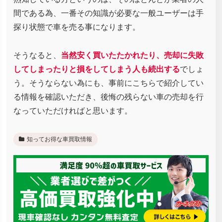
間である為、一番その知識が必要な一般ユーザーは手
探り状態で車を売る事になります。
そうなると、
当然安く買いたたかれたり、売却に失敗
してしまったりと損をしてしまう人も続出する
でしょ
う。そうならない為にも、事前にこちらで紹介してい
る情報を確認いただき、後悔の残らない車の売却を行
なっていただければと思います。
知ってお得な車買取情報