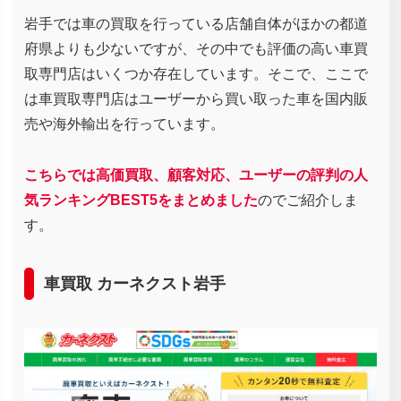
岩手では車の買取を行っている店舗自体がほかの都道
府県よりも少ないですが、その中でも評価の高い車買
取専門店はいくつか存在しています。そこで、ここで
は車買取専門店はユーザーから買い取った車を国内販
売や海外輸出を行っています。
こちらでは高価買取、顧客対応、ユーザーの評判の人
気ランキングBEST5をまとめました
のでご紹介しま
す。
車買取 カーネクスト岩手