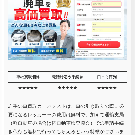
車の買取価格
電話対応や手続き
口コミ評判
★★★★★
★★★★★
★★★★★
岩手の車買取カーネクストは、車の引き取りの際に必
要になるレッカー車の費用は無料で、加えて運輸支局
（軽自動車の場合は軽自動車検査協会）での申請手続
き代行も無料で行ってもらえるという特徴がございま