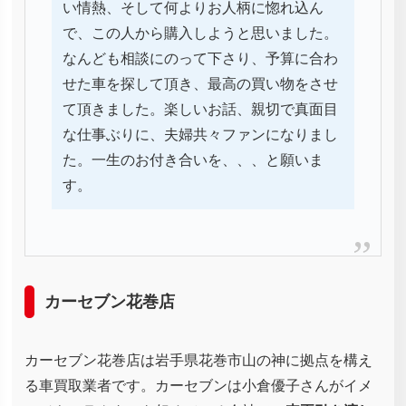
い情熱、そして何よりお人柄に惚れ込ん
で、この人から購入しようと思いました。
なんども相談にのって下さり、予算に合わ
せた車を探して頂き、最高の買い物をさせ
て頂きました。楽しいお話、親切で真面目
な仕事ぶりに、夫婦共々ファンになりまし
た。一生のお付き合いを、、、と願いま
す。
カーセブン花巻店
カーセブン花巻店は岩手県花巻市山の神に拠点を構え
る車買取業者です。カーセブンは小倉優子さんがイメ