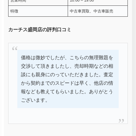
営業時間
10:00 – 19:00
特徴
中古車買取、中古車販売
カーチス盛岡店の評判口コミ
価格は微妙でしたが、こちらの無理難題を
交渉して頂きましたし、売却時期などの相
談にも親身にのっていただきました。査定
から契約までのスピードは早く、他店の情
報なども教えてもらいました。ありがとう
ございます。