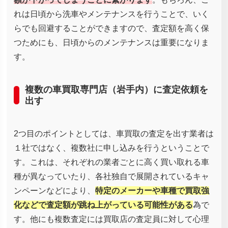
れは日頃から洗車やメンテナンスを行うことで、いく
らでも回避することができますので、査定額を高く保
つためにも、日頃からのメンテナンスは重要になりま
す。
複数の車買取専門店（岩手内）に査定依頼を
出す
2つ目のポイントとしては、車買取の査定を出す業者は
１社ではなく、複数社に申し込みを行うということで
す。これは、それぞれの業者ごとに高く買い取れる車
種が異なっていたり、各社独自で展開されているキャ
ンペーンなどにより、
特定のメーカーや車種で買取強
化などで査定額が跳ね上がっている可能性がある
為で
す。他にも複数査定には買取店の査定員に対して心理