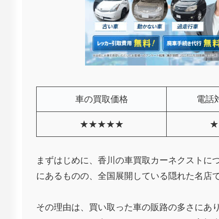
車の買取価格
電話
★★★★★
★
まずはじめに、香川の車買取カーネクストに
にあるものの、全国展開している隠れた名店
その理由は、買い取った車の販路の多さにあ