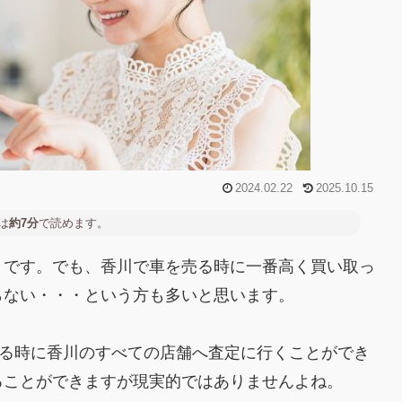
2024.02.22
2025.10.15
は
約7分
で読めます。
」です。でも、香川で車を売る時に一番高く買い取っ
らない・・・という方も多いと思います。
売る時に香川のすべての店舗へ査定に行くことができ
ることができますが現実的ではありませんよね。