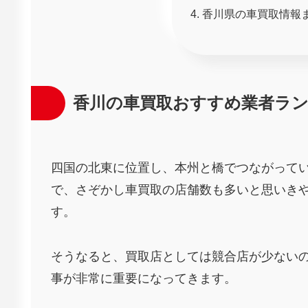
香川県の車買取情報
香川の車買取おすすめ業者ラ
四国の北東に位置し、本州と橋でつながって
で、さぞかし車買取の店舗数も多いと思いきや
す。
そうなると、買取店としては競合店が少ない
事が非常に重要になってきます。