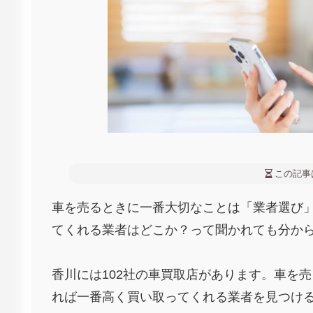
この記事
車を売るときに一番大切なことは「業者選び
てくれる業者はどこか？って聞かれても分か
香川には102社の車買取店があります。車を
れば一番高く買い取ってくれる業者を見つけ