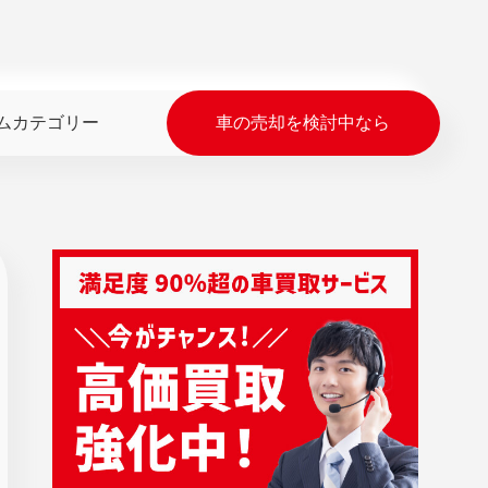
ムカテゴリー
車の売却を検討中なら