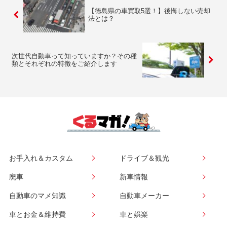
【徳島県の車買取5選！】後悔しない売却
法とは？
次世代自動車って知っていますか？その種
類とそれぞれの特徴をご紹介します
お手入れ＆カスタム
ドライブ＆観光
廃車
新車情報
自動車のマメ知識
自動車メーカー
車とお金＆維持費
車と娯楽