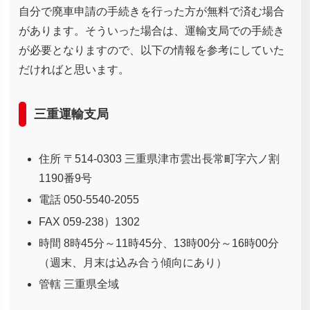
自分で廃車申請の手続きを行った方が無料で済む場合
があります。そういった場合は、運輸支局での手続き
が必要となりますので、以下の情報を参考にしていた
だければと思います。
三重運輸支局
住所 〒514-0303 三重県津市雲出長常町字六ノ割
1190番9号
電話 050-5540-2055
FAX 059-238）1302
時間 8時45分～11時45分、13時00分～16時00分
（週末、月末は込み合う傾向にあり）
管轄 三重県全域