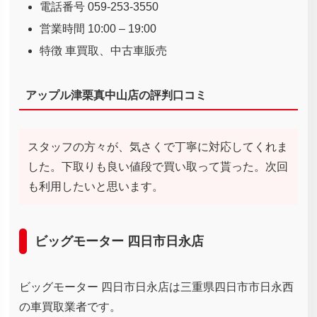
電話番号 059-253-3550
営業時間 10:00 – 19:00
特徴 車買取、中古車販売
アップル津栗真中山店の評判口コミ
スタッフの方々が、気さくで丁寧に対応してくれま
した。下取りも良い値段で買い取って貰った。次回
も利用したいと思います。
ビッグモーター 四日市日永店
ビッグモーター 四日市日永店は三重県四日市市日永西
の車買取業者です。