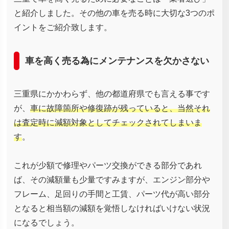
と紹介しました。その他の車を売る時に大切な3つのポ
イントをご紹介致します。
車を高く売る為にメンテナンスを欠かさない
三重県にかかわらず、他の都道府県でも言える事です
が、
車に故障箇所や修復跡が残っていると、当然それ
は査定時に減額対象としてチェックされてしまいま
す
。
これが少額で修理やパーツ交換ができる部分であれ
ば、その減額量も少量ですみますが、エンジン部分や
フレーム、足回りの手間と工賃、パーツ代が高い部分
となると相当額の減額を覚悟しなければいけない状況
になるでしょう。