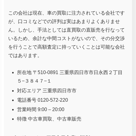
この会社は現在、車の買取に注力されている会社です
が、口コミなどでの評判は実はあまりよくありませ
ん。しかし、手法としては直買取の直販売を行なって
いるため、余計な中間コストがないので、その分交渉
を行うことで高額査定に持っていくことは可能な会社
ではあります。
所在地 〒510-0891 三重県四日市市日永西２丁目
５−３８４７−１
対応エリア 三重県四日市市
電話番号 0120-572-220
営業時間 9:00 – 20:00
特徴 中古車買取、中古車販売