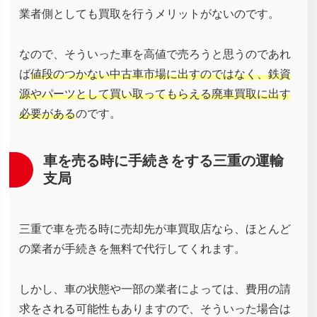
業者側としても買取を行うメリットがないのです。
なので、そういった車を高値で売ろうと思うのであれ
ば
値段のつかない中古車市場に出すのではなく、鉄資
源やパーツとして買い取ってもらえる廃車買取に出す
必要がある
のです。
車を売る時に手続きをする三重の運輸
支局
三重で車を売る時に売却先が車買取店なら、ほとんど
の業者が手続きを無料で代行してくれます。
しかし、車の状態や一部の業者によっては、費用の請
求をされる可能性もありますので、そういった場合は