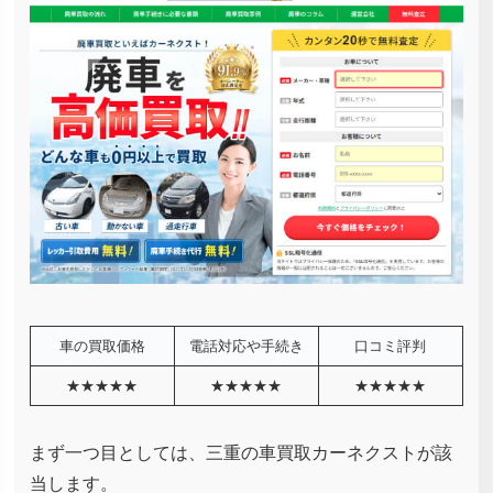
車の買取価格
電話対応や手続き
口コミ評判
★★★★★
★★★★★
★★★★★
まず一つ目としては、三重の車買取カーネクストが該
当します。