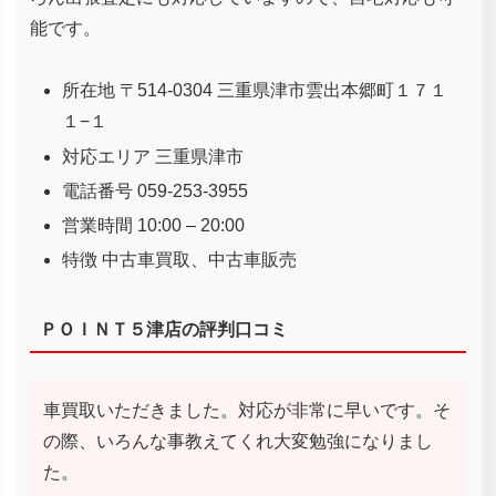
能です。
所在地 〒514-0304 三重県津市雲出本郷町１７１
１−１
対応エリア 三重県津市
電話番号 059-253-3955
営業時間 10:00 – 20:00
特徴 中古車買取、中古車販売
ＰＯＩＮＴ５津店の評判口コミ
車買取いただきました。対応が非常に早いです。そ
の際、いろんな事教えてくれ大変勉強になりまし
た。