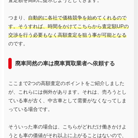
査定額を高めに提示しようとしてきます。
つまり、
自動的に各社で価格競争を始めてくれるので
す。そうすれば、時間をかけてこちらから査定額UPの
交渉を行う必要もなく高額査定を狙う事が可能となる
のです。
廃車同然の車は廃車買取業者へ依頼する
ここまで2つの高額査定のポイントをご紹介しました
が、これらには例外があります。それは、売ろうとし
ている車が古く、中古車として需要がなくなってしま
っている場合です。
そういった車の場合は、こちらがどれだけ働きかけよ
うとも車の価値がそれ以上に上がることはないので、