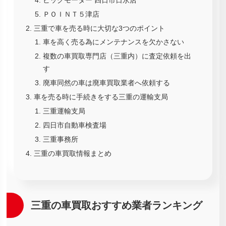
ＰＯＩＮＴ５津店
三重で車を売る時に大切な3つのポイント
車を高く売る為にメンテナンスを欠かさない
複数の車買取専門店（三重内）に査定依頼を出
す
廃車同然の車は廃車買取業者へ依頼する
車を売る時に手続きをする三重の運輸支局
三重運輸支局
四日市自動車検査場
三重事務所
三重の車買取情報まとめ
三重の車買取おすすめ業者ランキング