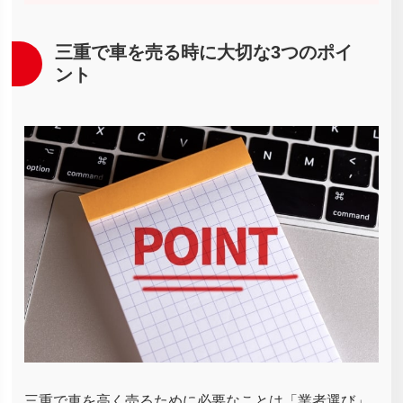
三重で車を売る時に大切な3つのポイ
ント
三重で車を高く売るために必要なことは「業者選び」