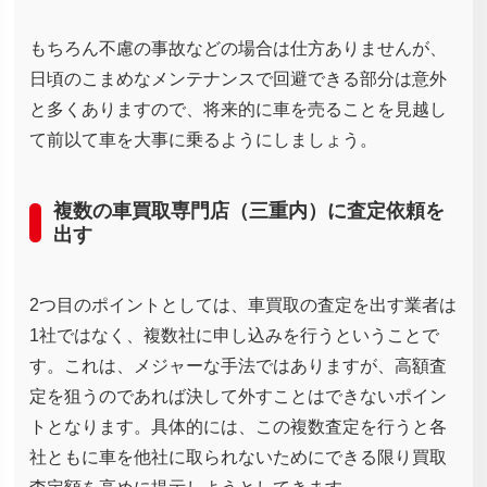
もちろん不慮の事故などの場合は仕方ありませんが、
日頃のこまめなメンテナンスで回避できる部分は意外
と多くありますので、将来的に車を売ることを見越し
て前以て車を大事に乗るようにしましょう。
複数の車買取専門店（三重内）に査定依頼を
出す
2つ目のポイントとしては、車買取の査定を出す業者は
1社ではなく、複数社に申し込みを行うということで
す。これは、メジャーな手法ではありますが、高額査
定を狙うのであれば決して外すことはできないポイン
トとなります。具体的には、この複数査定を行うと各
社ともに車を他社に取られないためにできる限り買取