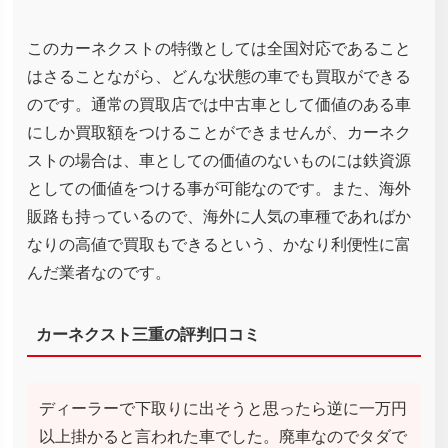
このカーネクストの特徴としては全国対応であること
はさることながら、どんな状態の車でも買取ができる
のです。通常の買取店では中古車として価値のある車
にしか買取額をつけることができませんが、カーネク
ストの場合は、車としての価値のないものには鉄資源
としての価値をつける事が可能なのです。また、海外
販路も持っているので、海外に人気の車種であればか
なりの高値で買取もできるという、かなり利便性に富
んだ業者なのです。
カーネクスト三重の評判口コミ
ディーラーで下取りに出そうと思ったら逆に一万円
以上掛かると言われた車でした。廃車なのでタダで