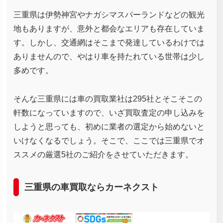
三重県は伊勢神宮やナガシマスパーランドなどの観光
地もありますが、意外と都会なエリアも存在していま
す。しかし、交通網はそこまで発達しているわけでは
ありませんので、やはり車を持たれている世帯は少し
多めです。
そんな三重県には車の買取業社は295社とそこそこの
軒数になっていますので、いざ買取査定の申し込みを
しようと思っても、初めに業者の選定から始めないと
いけなくなるでしょう。そこで、ここでは三重県でオ
ススメの厳選5社のご紹介をさせていただきます。
三重県の車買取ならカーネクスト