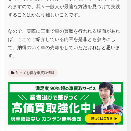
れますので、我々一般人が最適な方法を見つけて実践
することはかなり難しいことです。
なので、実際に三重で車の買取を行われる場面があれ
ば、ここでご紹介している内容を是非とも参考にし
て、納得のいく車の売却をしていただければと思いま
す。
知ってお得な車買取情報