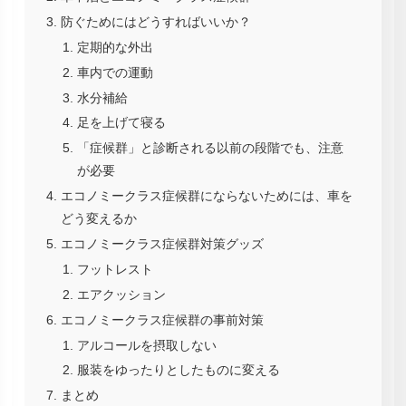
防ぐためにはどうすればいいか？
定期的な外出
車内での運動
水分補給
足を上げて寝る
「症候群」と診断される以前の段階でも、注意
が必要
エコノミークラス症候群にならないためには、車を
どう変えるか
エコノミークラス症候群対策グッズ
フットレスト
エアクッション
エコノミークラス症候群の事前対策
アルコールを摂取しない
服装をゆったりとしたものに変える
まとめ