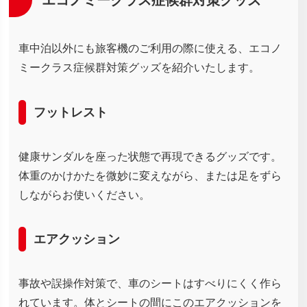
車中泊以外にも旅客機のご利用の際に使える、エコノ
ミークラス症候群対策グッズを紹介いたします。
フットレスト
健康サンダルを座った状態で再現できるグッズです。
体重のかけかたを微妙に変えながら、または足をずら
しながらお使いください。
エアクッション
事故や誤操作対策で、車のシートはすべりにくく作ら
れています。体とシートの間にこのエアクッションを