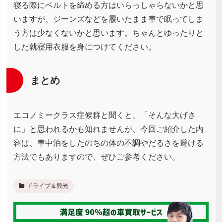
寝る際にベルトを締める方はいらっしゃらないかと思
いますが、ジーンズなどを履いたまま車で眠ってしま
う方は少なくないかと思います。ちゃんとゆったりと
した就寝用衣服を身につけてください。
まとめ
エコノミークラス症候群と聞くと、「そんな大げさ
に」と思われるかも知れませんが、今回ご紹介した内
容は、車中泊をしたのちの体の不調やだるさを避ける
方法でもありますので、ぜひご参考ください。
ドライブ＆観光