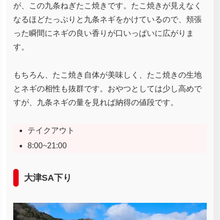
が、この九条ねぎたこ焼きです。たこ焼きが見えなく
なるほどたっぷりと九条ネギをかけているので、頬張
った瞬間にネギの良い香りが口いっぱいに広がりま
す。
もちろん、たこ焼き自体が美味しく、たこ焼きの生地
とネギの相性も抜群です。おやつとしては少し高めで
すが、九条ネギの量を見れば納得の値段です。
テイクアウト
8:00~21:00
大津SA下り