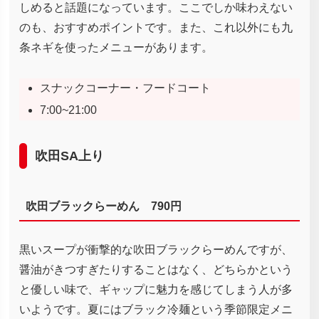
しめると話題になっています。ここでしか味わえない
のも、おすすめポイントです。また、これ以外にも九
条ネギを使ったメニューがあります。
スナックコーナー・フードコート
7:00~21:00
吹田SA上り
吹田ブラックらーめん 790円
黒いスープが衝撃的な吹田ブラックらーめんですが、
醤油がきつすぎたりすることはなく、どちらかという
と優しい味で、ギャップに魅力を感じてしまう人が多
いようです。夏にはブラック冷麺という季節限定メニ