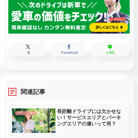
X
Facebook
LINE
関連記事
長距離ドライブには欠かせな
ドライブ＆観光
い！サービスエリアとパーキ
ングエリアの違いって何？