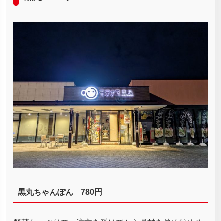
黒丸ちゃんぽん 780円