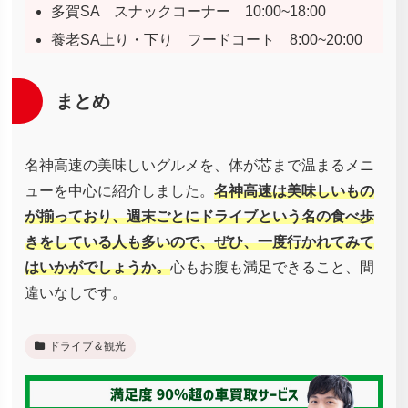
多賀SA スナックコーナー 10:00~18:00
養老SA上り・下り フードコート 8:00~20:00
まとめ
名神高速の美味しいグルメを、体が芯まで温まるメニ
ューを中心に紹介しました。
名神高速は美味しいもの
が揃っており、週末ごとにドライブという名の食べ歩
きをしている人も多いので、ぜひ、一度行かれてみて
はいかがでしょうか。
心もお腹も満足できること、間
違いなしです。
ドライブ＆観光