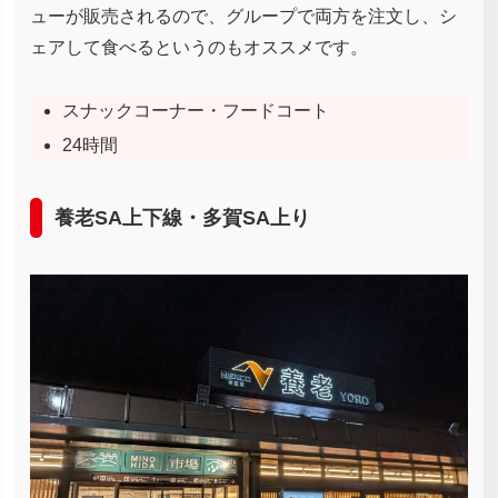
ューが販売されるので、グループで両方を注文し、シ
ェアして食べるというのもオススメです。
スナックコーナー・フードコート
24時間
養老SA上下線・多賀SA上り