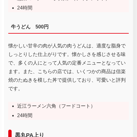
24時間
牛うどん 500円
懐かしい甘辛の肉が人気の肉うどんは、適度な脂身で
しっとりした仕上がりです。懐かしさを感じさせる味
で、多くの人にとって人気の定番メニューとなってい
ます。また、こちらの店では、いくつかの商品は信楽
焼のたぬきを模した丼で提供しており、可愛いと評判
です。
近江ラーメン六角（フードコート）
24時間
黒丸PA上り