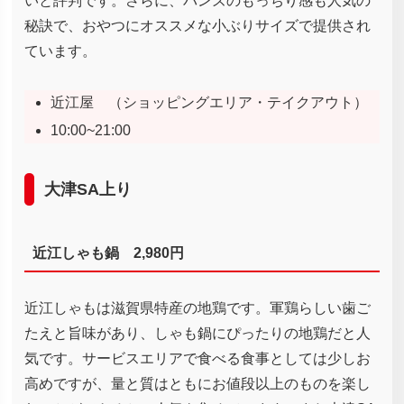
いと評判です。さらに、バンズのもっちり感も人気の
秘訣で、おやつにオススメな小ぶりサイズで提供され
ています。
近江屋 （ショッピングエリア・テイクアウト）
10:00~21:00
大津SA上り
近江しゃも鍋 2,980円
近江しゃもは滋賀県特産の地鶏です。軍鶏らしい歯ご
たえと旨味があり、しゃも鍋にぴったりの地鶏だと人
気です。サービスエリアで食べる食事としては少しお
高めですが、量と質はともにお値段以上のものを楽し