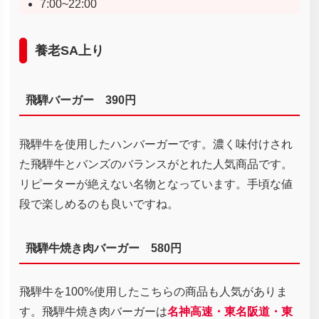
7:00~22:00
養老SA上り
飛騨バーガー 390円
飛騨牛を使用したハンバーガーです。濃く味付けされ
た飛騨牛とバンズのバランスがとれた人気商品です。
リピーターが絶えない名物となっています。手頃な値
段で楽しめるのも良いですね。
飛騨牛焼き肉バーガー 580円
飛騨牛を100%使用したこちらの商品も人気がありま
す。飛騨牛焼き肉バーガーは
名神高速・東名阪道・東