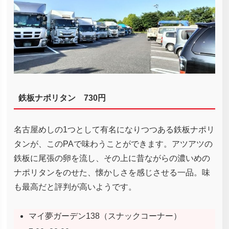
鉄板ナポリタン 730円
名古屋めしの1つとして有名になりつつある鉄板ナポリ
タンが、このPAで味わうことができます。アツアツの
鉄板に尾張の卵を流し、その上に昔ながらの濃いめの
ナポリタンをのせた、懐かしさを感じさせる一品。味
も最高だと評判が高いようです。
マイ夢ガーデン138（スナックコーナー）