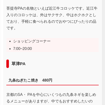
菩提寺PAの名物といえば近江牛コロッケです。近江牛
入りのコロッケは、外はサクサク、中はホクホクとし
ており、手軽に食べられるのでおやつにぴったりの品
です。
ショッピングコーナー
7:00~20:00
草津PA
九条ねぎたこ焼き 480円
京都のSA・ PAを中心にいくつもの九条ネギを楽しめ
るメニューがありますが、中でもおすすめしたいの