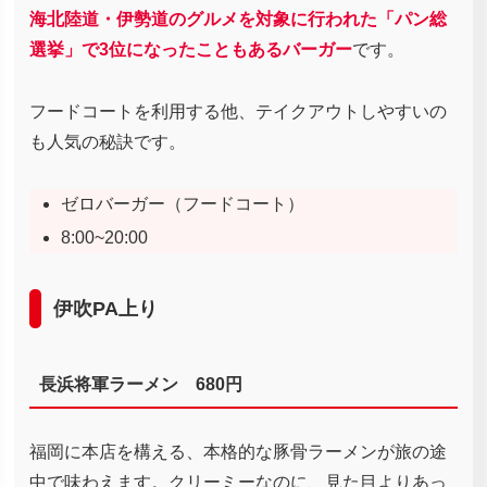
海北陸道・伊勢道のグルメを対象に行われた「パン総
選挙」で3位になったこともあるバーガー
です。
フードコートを利用する他、テイクアウトしやすいの
も人気の秘訣です。
ゼロバーガー（フードコート）
8:00~20:00
伊吹PA上り
長浜将軍ラーメン 680円
福岡に本店を構える、本格的な豚骨ラーメンが旅の途
中で味わえます。クリーミーなのに、見た目よりあっ