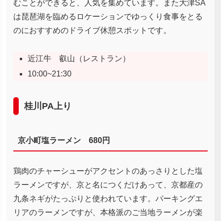
むことができると、人気を集めています。また大津SA
は琵琶湖を臨めるロケーションでゆっくり食事をとる
のにおすすめのドライブ休憩スポットです。
近江牛 叡山（レストラン）
10:00~21:30
桂川PA上り
京小町塩ラーメン 680円
鶏肉のチャーシューがアクセントのあっさりとした塩
ラーメンですが、京と名につくだけあって、京都産の
九条ネギがたっぷりと使われています。パーキングエ
リアのラーメンですが、本格派のご当地ラーメンが楽