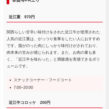
近江重 970円
関西らしい甘辛い味付けをされた近江牛が使用された
人気の近江重は、がっつり食事をしたい人におすすめ
です。脂がのった肉にしっかり味付けがされており、
肉本来の甘みが感じられます。また、お肉の量も多
く、「近江牛を味わった」と満腹感を実感できるボリ
ュームです。
スナックコーナー・フードコート
7:00~20:00
近江牛コロッケ 200円