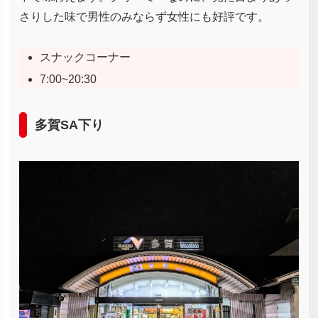
さりした味で男性のみならず女性にも好評です。
スナックコーナー
7:00~20:30
多賀SA下り