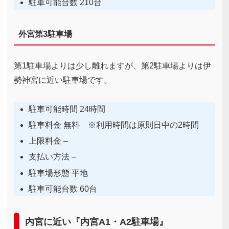
駐車可能台数 210台
外宮第3駐車場
第1駐車場よりは少し離れますが、第2駐車場よりは伊
勢神宮に近い駐車場です。
駐車可能時間 24時間
駐車料金 無料 ※利用時間は原則日中の2時間
上限料金 –
支払い方法 –
駐車場形態 平地
駐車可能台数 60台
内宮に近い『内宮A1・A2駐車場』