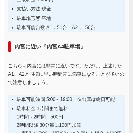
支払い方法 現金
駐車場形態 平地
駐車可能台数 A1：51台 A2：156台
内宮に近い『内宮A4駐車場』
こちらも内宮には非常に近いです。ただし、上述した
A1、A2と同様に早い時間帯に満車になることが多いの
で注意しましょう。
駐車可能時間 5:00～19:00 ※出庫は終日可能
駐車料金 1時間まで無料
1時間～2時間 500円
2時間以降 30分毎に100円加算