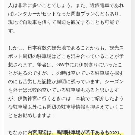
人は非常に多いことでしょう。また、近鉄電車であれ
ばレンタカーがセットなった周遊プランなどもあり、
現地で自動車を借りて周辺を観光することも可能で
す。
しかし、日本有数の観光地であることからも、観光ス
ポット周辺の駐車場はどこも混み合っていることが予
想されます。筆者は、GW中にお伊勢参りにいったこ
とがあるのですが、この時は空いている駐車場を探す
のにも苦労した記憶が鮮明に残っています。シーズン
を外せば比較的空いている駐車場もあると思います
が、伊勢神宮に行くときには、本稿でご紹介したよう
な駐車場以外にも周辺の駐車場情報を押さえていくこ
とをお勧めしますよ！
ちなみに
内宮周辺は、民間駐車場が若干あるものの、