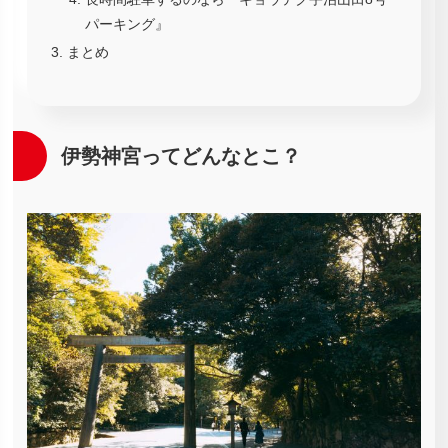
パーキング』
まとめ
伊勢神宮ってどんなとこ？