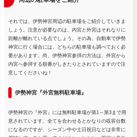
それでは、伊勢神宮周辺の駐車場をご紹介していきま
しょう。注意が必要なのは、内宮と外宮はそれなりに
距離が離れている点でしょう。その為、自動車で伊勢
神宮に行く場合には、どちらの駐車場も調べておく必
要があります。尚、伊勢神宮参拝の方法は、外宮から
内宮へ参拝する順番がしきたりとされていますので注
意してくださいね！
伊勢神宮『外宮無料駐車場』
伊勢神宮の『外宮』には無料駐車場が第1～第3まで用
意されています。全てを合わせるとかなりの収容台数
になるのですが、シーズン中や土日祝日などは非常に