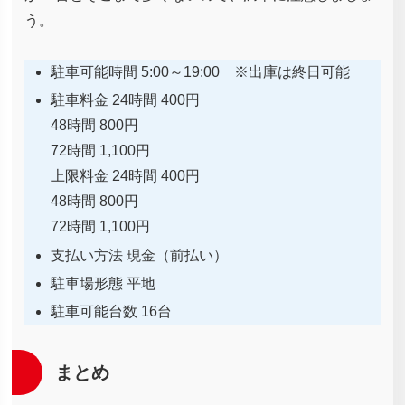
う。
駐車可能時間 5:00～19:00 ※出庫は終日可能
駐車料金 24時間 400円
48時間 800円
72時間 1,100円
上限料金 24時間 400円
48時間 800円
72時間 1,100円
支払い方法 現金（前払い）
駐車場形態 平地
駐車可能台数 16台
まとめ