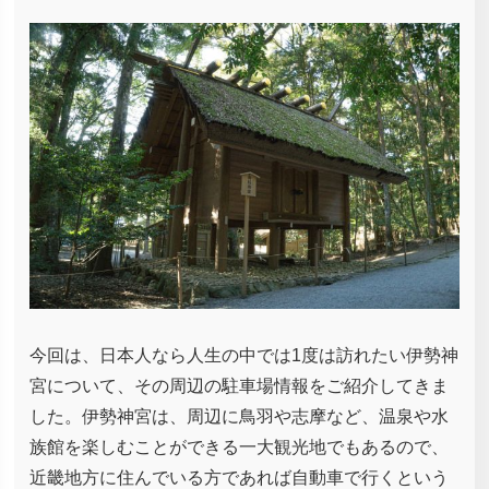
今回は、日本人なら人生の中では1度は訪れたい伊勢神
宮について、その周辺の駐車場情報をご紹介してきま
した。伊勢神宮は、周辺に鳥羽や志摩など、温泉や水
族館を楽しむことができる一大観光地でもあるので、
近畿地方に住んでいる方であれば自動車で行くという