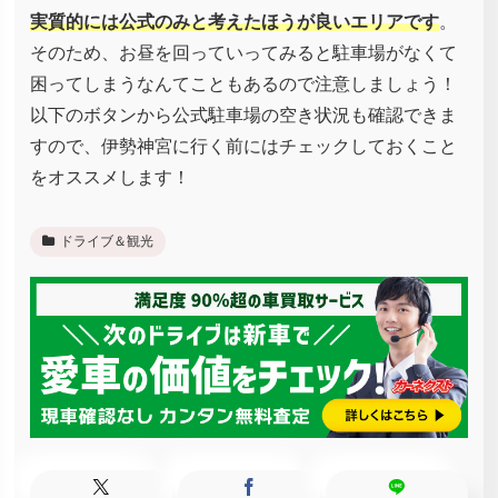
実質的には公式のみと考えたほうが良いエリアです
。
そのため、お昼を回っていってみると駐車場がなくて
困ってしまうなんてこともあるので注意しましょう！
以下のボタンから公式駐車場の空き状況も確認できま
すので、伊勢神宮に行く前にはチェックしておくこと
をオススメします！
ドライブ＆観光