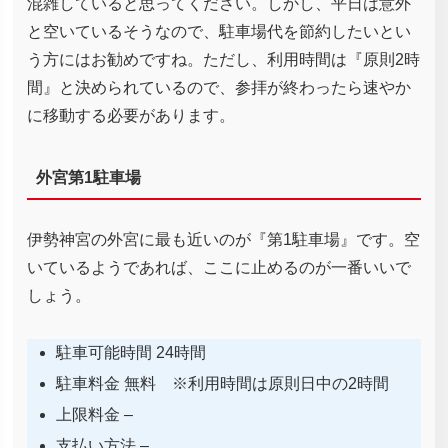
混雑していると思ってください。しかし、平日は意外
と空いているそうなので、駐車場代を節約したいとい
う方にはお勧めですね。ただし、利用時間は『原則2時
間』と決められているので、参拝が終わったら速やか
に移動する必要があります。
外宮第1駐車場
伊勢神宮の外宮に最も近いのが『第1駐車場』です。空
いているようであれば、ここに止めるのが一番いいで
しょう。
駐車可能時間 24時間
駐車料金 無料 ※利用時間は原則日中の2時間
上限料金 –
支払い方法 –