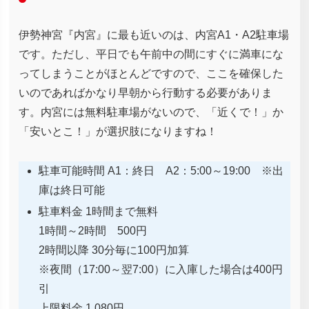
伊勢神宮『内宮』に最も近いのは、内宮A1・A2駐車場
です。ただし、平日でも午前中の間にすぐに満車にな
ってしまうことがほとんどですので、ここを確保した
いのであればかなり早朝から行動する必要がありま
す。内宮には無料駐車場がないので、「近くで！」か
「安いとこ！」が選択肢になりますね！
駐車可能時間 A1：終日 A2：5:00～19:00 ※出
庫は終日可能
駐車料金 1時間まで無料
1時間～2時間 500円
2時間以降 30分毎に100円加算
※夜間（17:00～翌7:00）に入庫した場合は400円
引
上限料金 1,080円