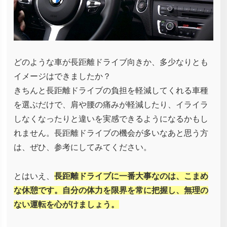
どのような車が長距離ドライブ向きか、多少なりとも
イメージはできましたか？
きちんと長距離ドライブの負担を軽減してくれる車種
を選ぶだけで、肩や腰の痛みが軽減したり、イライラ
しなくなったりと違いを実感できるようになるかもし
れません。長距離ドライブの機会が多いなあと思う方
は、ぜひ、参考にしてみてください。
とはいえ、
長距離ドライブに一番大事なのは、こまめ
な休憩です。自分の体力を限界を常に把握し、無理の
ない運転を心がけましょう。