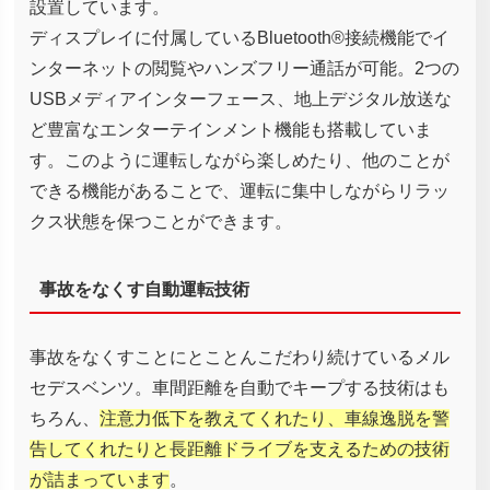
設置しています。
ディスプレイに付属しているBluetooth®接続機能でイ
ンターネットの閲覧やハンズフリー通話が可能。2つの
USBメディアインターフェース、地上デジタル放送な
ど豊富なエンターテインメント機能も搭載していま
す。このように運転しながら楽しめたり、他のことが
できる機能があることで、運転に集中しながらリラッ
クス状態を保つことができます。
事故をなくす自動運転技術
事故をなくすことにとことんこだわり続けているメル
セデスベンツ。車間距離を自動でキープする技術はも
ちろん、
注意力低下を教えてくれたり、車線逸脱を警
告してくれたりと長距離ドライブを支えるための技術
が詰まっています
。