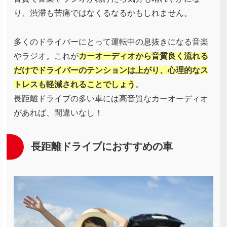
り、渋滞も苦痛ではなくるなるかもしれません。
多くのドライバーにとって運転中の息抜きになる音楽
やラジオ。これが
カーオーディオから音質良く流れる
だけでドライバーのテンションは上がり、心理的なス
トレスも軽減されることでしょう
。
長距離ドライブの多い車には高音質なカーオーディオ
があれば、間違いなし！
長距離ドライブにおすすめの車