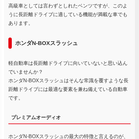
高級車としては言わずとしれたベンツですが、このよ
うに長距離ドライブに適している機能が満載な車でも
あります。
ホンダN-BOXスラッシュ
軽自動車は長距離ドライブに向いていないと思い込ん
でいませんか？
ホンダN-BOXスラッシュはそんな常識を覆すような長
距離ドライブには最適な要素を兼ね備えている自動車
です。
プレミアムオーディオ
ホンダN-BOXスラッシュの最大の特徴と言えるのが、