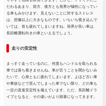
だわるあまり、前方、後方とも視界が犠牲になってい
る車もみかけます。見えないことに対するストレス
は、想像以上に大きなものです。いちいち覗き込んで
いては、首も疲れてしまいますね。視界が良い車は、
長距離運転向きの車といえるでしょう。
走りの安定性
まっすぐ走っているのに、何度もハンドルを取られる
車では落ち着きませんね。車が言うことを聞かないみ
たいで、心身ともに疲れてしまいます。よほど古い車
や事故などで歪んでしまった車でない限り、どの車も
一定の直進安定性を備えています。ただ、長距離ドラ
イブとなると、その違いがより顕著になってきます。