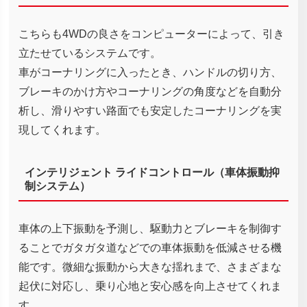
こちらも4WDの良さをコンピューターによって、引き
立たせているシステムです。
車がコーナリングに入ったとき、ハンドルの切り方、
ブレーキのかけ方やコーナリングの角度などを自動分
析し、滑りやすい路面でも安定したコーナリングを実
現してくれます。
インテリジェント ライドコントロール（車体振動抑
制システム）
車体の上下振動を予測し、駆動力とブレーキを制御す
ることでガタガタ道などでの車体振動を低減させる機
能です。微細な振動から大きな揺れまで、さまざまな
起伏に対応し、乗り心地と安心感を向上させてくれま
す。