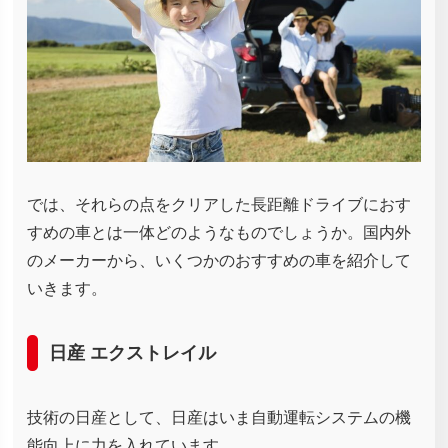
では、それらの点をクリアした長距離ドライブにおす
すめの車とは一体どのようなものでしょうか。国内外
のメーカーから、いくつかのおすすめの車を紹介して
いきます。
日産 エクストレイル
技術の日産として、日産はいま自動運転システムの機
能向上に力を入れています。