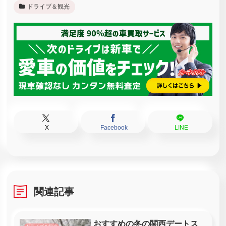
ドライブ＆観光
X
Facebook
LINE
関連記事
おすすめの冬の関西デートス