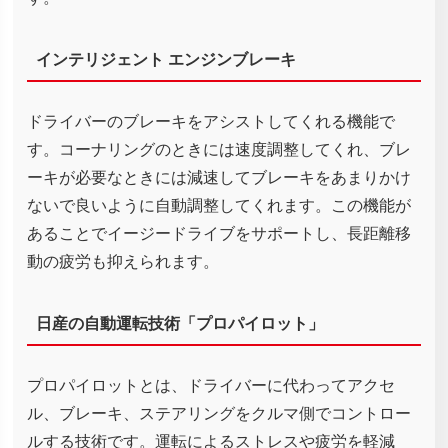
インテリジェント エンジンブレーキ
ドライバーのブレーキをアシストしてくれる機能で
す。コーナリングのときには速度調整してくれ、ブレ
ーキが必要なときには減速してブレーキをあまりかけ
ないで良いように自動調整してくれます。この機能が
あることでイージードライブをサポートし、長距離移
動の疲労も抑えられます。
日産の自動運転技術「プロパイロット」
プロパイロットとは、ドライバーに代わってアクセ
ル、ブレーキ、ステアリングをクルマ側でコントロー
ルする技術です。運転によるストレスや疲労を軽減