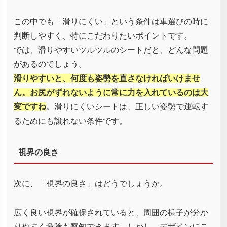
この中でも「滑りにくい」という条件は車選びの時に
判断しやすく、特にこだわりたいポイントです。
では、滑りやすいツルツルのシートだと、どんな問題
があるのでしょう。
滑りやすいと、何度も姿勢を直さなければいけませ
ん。お尻がずれないように常に力を入れているのは大
変ですね
。滑りにくいシートは、正しい姿勢で運転す
るためにも譲れない条件です。
視界の良さ
次に、「視界の良さ」はどうでしょうか。
広く良い視界が確保されていると、周囲の様子が分か
りやすく危険も察知できます。しかし、デザインにこ