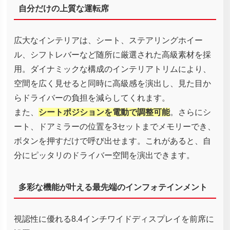
自分だけの上質な運転席
広大なインテリアは、シート、ステアリングホイー
ル、シフトレバーなど随所に厳選された高級素材を採
用。ダイナミックな構成のインテリアトリムにより、
空間を広く見せると同時に高級感を演出し、見た目か
らドライバーの負担を減らしてくれます。
また、
シートポジションを電動で調整可能
。さらにシ
ート、ドアミラーの位置を3セットまでメモリーでき、
ボタンを押すだけで呼び出せます。これがあると、自
分にピッタリのドライバー空間を演出できます。
多彩な機能が叶える最先端のインフォテインメント
視認性に優れる8.4インチワイドディスプレイを前席に