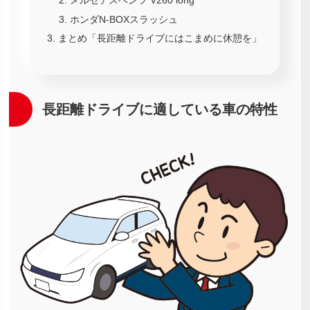
ホンダN-BOXスラッシュ
まとめ「長距離ドライブにはこまめに休憩を」
長距離ドライブに適している車の特性