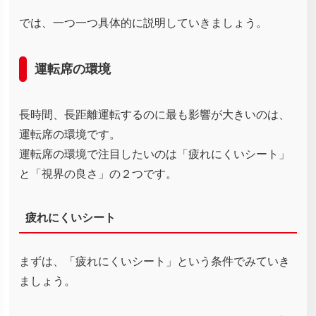
では、一つ一つ具体的に説明していきましょう。
運転席の環境
長時間、長距離運転するのに最も影響が大きいのは、
運転席の環境です。
運転席の環境で注目したいのは「疲れにくいシート」
と「視界の良さ」の２つです。
疲れにくいシート
まずは、「疲れにくいシート」という条件でみていき
ましょう。