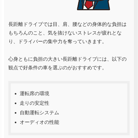
長距離ドライブでは目、肩、腰などの身体的な負担は
もちろんのこと、気を抜けないストレスが疲れとな
り、ドライバーの集中力を奪っていきます。
心身ともに負担の大きい長距離ドライブには、以下の
観点で好条件の車を選ぶのがおすすめです。
運転席の環境
走りの安定性
自動運転システム
オーディオの性能