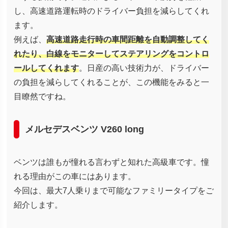
し、高速道路運転時のドライバー負担を減らしてくれ
ます。
例えば、
高速道路走行時の車間距離を自動調整してく
れたり、白線をモニターしてステアリングをコントロ
ールしてくれます
。日産の高い技術力が、ドライバー
の負担を減らしてくれることが、この機能をみると一
目瞭然ですね。
メルセデスベンツ V260 long
ベンツは誰もが憧れる言わずと知れた高級車です。憧
れる理由がこの車にはあります。
今回は、最大7人乗りまで可能なファミリータイプをご
紹介します。