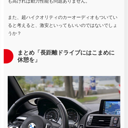
も高ければ動力性能も問題ありません。
また、超ハイクオリティのカーオーディオもついてい
ると考えると、激安といってもいいのではないでしょ
うか？
まとめ「長距離ドライブにはこまめに
休憩を」