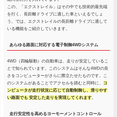
この、「エクストレイル」はその中でも技術的最先端
を行く、長距離ドライブに適した車といえるでしょ
う。では、エクストレイルの長距離ドライブに適して
いる機能をご紹介していきます。
あらゆる路面に対応する電子制御4WDシステム
4WD（四輪駆動）の自動車は、走りが安定しているこ
とで知られています。このシステムはそんな4WDの良
さをコンピューターがさらに際立たせたものです。こ
のシステムがあることでアクセルを踏むと同時に、
コ
ンピュータが走行状況に応じて自動制御し、滑りやす
い路面でも 安定した走りを実現してくれます
。
走行安定性を高めるヨーモーメントコントロール