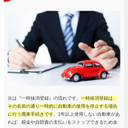
次は『一時抹消登録』の流れです。
一時抹消登録は、
その名前の通り一時的に自動車の使用を停止する場合
に行う廃車手続きです
。1年以上使用しない自動車があ
れば、税金や自賠責の支払いをストップできるため金