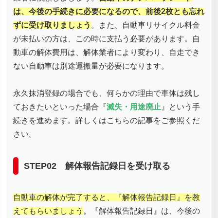
は、今後の手続きに必要になるので、前後2枚とも忘れ
ずに受け取りましょう
。また、自動車リサイクル料金
が未払いの方は、この時に支払う必要があります。自
動車の解体費用は、解体業者により変わり、自走でき
ない自動車は別途運搬量が必要になります。
永久抹消登録の場合でも、何らかの理由で車体は残し
ておきたいといった場合『
滅失・用途廃止
』という手
続きを進めます。詳しくはこちらの記事をご参照くだ
さい。
STEP02 解体報告記録日を受け取る
自動車の解体が完了すると、『解体報告記録日』を教
えてもらいましょう
。『解体報告記録日』は、今後の