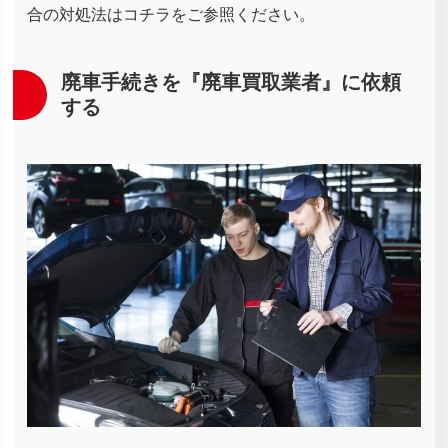
合の対処法はコチラをご参照ください。
廃車手続きを『廃車買取業者』に依頼
する