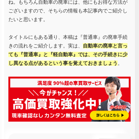
ね。もちろん自動車の廃車には、他にもお得な方法が
ございますので、そちらの情報も本記事内でご紹介し
たいと思います。
タイトルにもある通り、本稿は『普通車』の廃車手続
きの流れをご紹介します。実は、
自動車の廃車と言っ
ても『普通車』と『軽自動車』では、その手続きに少
し異なる点があるという事を覚えておきましょう
。