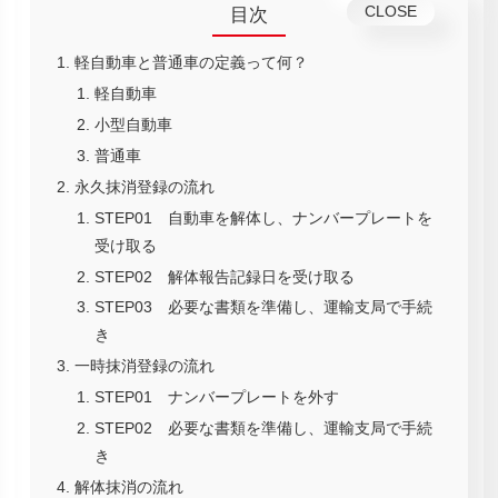
目次
軽自動車と普通車の定義って何？
軽自動車
小型自動車
普通車
永久抹消登録の流れ
STEP01 自動車を解体し、ナンバープレートを
受け取る
STEP02 解体報告記録日を受け取る
STEP03 必要な書類を準備し、運輸支局で手続
き
一時抹消登録の流れ
STEP01 ナンバープレートを外す
STEP02 必要な書類を準備し、運輸支局で手続
き
解体抹消の流れ