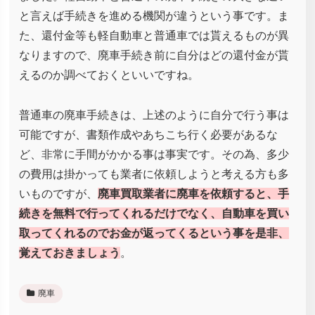
と言えば手続きを進める機関が違うという事です。ま
た、還付金等も軽自動車と普通車では貰えるものが異
なりますので、廃車手続き前に自分はどの還付金が貰
えるのか調べておくといいですね。
普通車の廃車手続きは、上述のように自分で行う事は
可能ですが、書類作成やあちこち行く必要があるな
ど、非常に手間がかかる事は事実です。その為、多少
の費用は掛かっても業者に依頼しようと考える方も多
いものですが、
廃車買取業者に廃車を依頼すると、手
続きを無料で行ってくれるだけでなく、自動車を買い
取ってくれるのでお金が返ってくるという事を是非、
覚えておきましょう
。
廃車