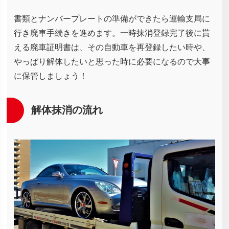
書類とナンバープレートの準備ができたら運輸支局に
行き廃車手続きを進めます。一時抹消登録完了後に貰
える廃車証明書は、その自動車を再登録したい時や、
やっぱり解体したいと思った時に必要になるので大事
に保管しましょう！
解体抹消の流れ