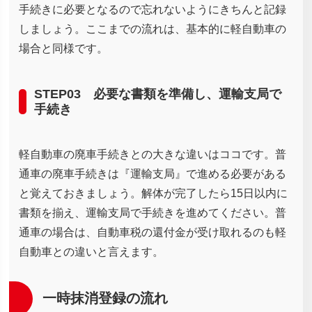
手続きに必要となるので忘れないようにきちんと記録
しましょう。ここまでの流れは、基本的に軽自動車の
場合と同様です。
STEP03 必要な書類を準備し、運輸支局で
手続き
軽自動車の廃車手続きとの大きな違いはココです。普
通車の廃車手続きは『運輸支局』で進める必要がある
と覚えておきましょう。解体が完了したら15日以内に
書類を揃え、運輸支局で手続きを進めてください。普
通車の場合は、自動車税の還付金が受け取れるのも軽
自動車との違いと言えます。
一時抹消登録の流れ