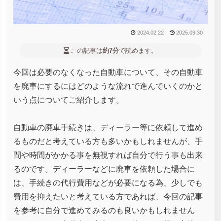
2024.02.22
2025.09.30
この記事は
約7分
で読めます。
今回は必要のなくなった自動車について、その自動車
を廃車にするにはどのような流れで進んでいくのかと
いう点についてご紹介します。
自動車の廃車手続きは、ディーラー等に依頼して進め
るものだと考えている方も多いかもしれませんが、手
間や時間がかかる事を無視すれば自分で行う事も出来
るのです。ディーラーなどに廃車を依頼した場合に
は、手続きの代行費用などが必要になる為、少しでも
費用を抑えたいと考えている方であれば、今回の記事
を参考に自分で進めてみるのも良いかもしれません