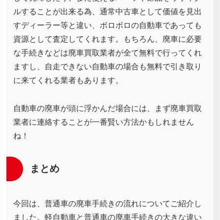
ルすることが出来る為、通常中古車として価値を見出
すディーラー等と違い、ボロボロの自動車であっても
資源として査定してくれます。もちろん、廃車に必要
な手続きなどは廃車買取業者が全て無料で行ってくれ
ますし、自走できない自動車の場合も無料で引き取り
に来てくれる業者もあります。
自動車の廃車が頭に浮かんだ場合には、まず廃車買取
業者に連絡することが一番賢い方法かもしれません
ね！
まとめ
今回は、普通車の廃車手続きの流れについてご紹介し
ました。軽自動車と普通車の廃車手続きの大きな違い