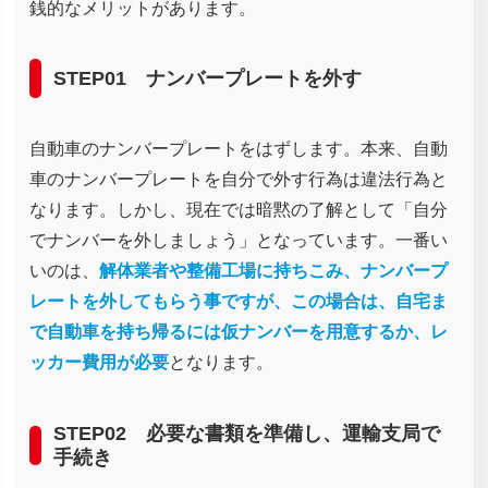
銭的なメリットがあります。
STEP01 ナンバープレートを外す
自動車のナンバープレートをはずします。本来、自動
車のナンバープレートを自分で外す行為は違法行為と
なります。しかし、現在では暗黙の了解として「自分
でナンバーを外しましょう」となっています。一番い
いのは、
解体業者や整備工場に持ちこみ、ナンバープ
レートを外してもらう事ですが、この場合は、自宅ま
で自動車を持ち帰るには仮ナンバーを用意するか、レ
ッカー費用が必要
となります。
STEP02 必要な書類を準備し、運輸支局で
手続き