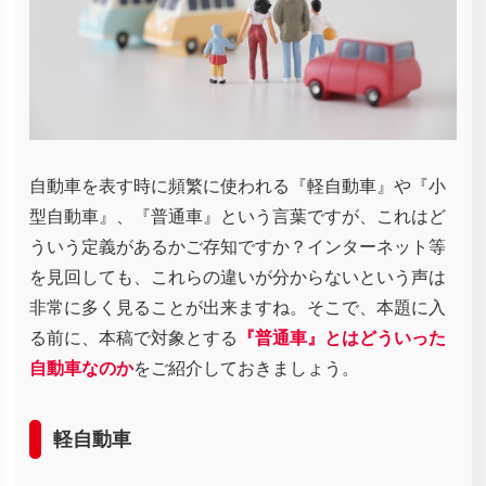
自動車を表す時に頻繁に使われる『軽自動車』や『小
型自動車』、『普通車』という言葉ですが、これはど
ういう定義があるかご存知ですか？インターネット等
を見回しても、これらの違いが分からないという声は
非常に多く見ることが出来ますね。そこで、本題に入
る前に、本稿で対象とする
『普通車』とはどういった
自動車なのか
をご紹介しておきましょう。
軽自動車