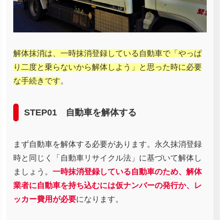
解体抹消は、一時抹消登録している自動車で「やっぱ
り二度と乗らないから解体しよう」と思った時に必要
な手続きです
。
STEP01 自動車を解体する
まず自動車を解体する必要があります。永久抹消登録
時と同じく「自動車リサイクル法」に基づいて解体し
ましょう。
一時抹消登録している自動車のため、解体
業者に自動車を持ち込むには仮ナンバーの発行か、レ
ッカー費用が必要
になります。