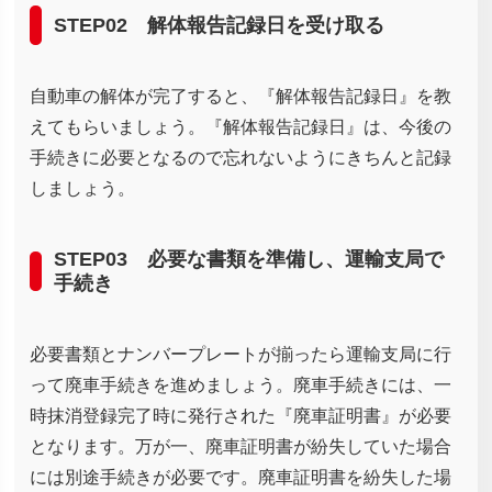
STEP02 解体報告記録日を受け取る
自動車の解体が完了すると、『解体報告記録日』を教
えてもらいましょう。『解体報告記録日』は、今後の
手続きに必要となるので忘れないようにきちんと記録
しましょう。
STEP03 必要な書類を準備し、運輸支局で
手続き
必要書類とナンバープレートが揃ったら運輸支局に行
って廃車手続きを進めましょう。廃車手続きには、一
時抹消登録完了時に発行された『廃車証明書』が必要
となります。万が一、廃車証明書が紛失していた場合
には別途手続きが必要です。廃車証明書を紛失した場