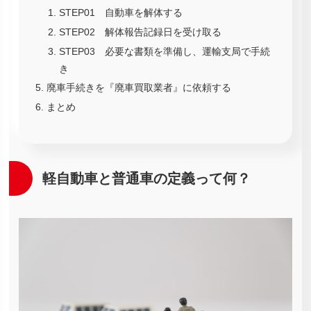
STEP01 自動車を解体する
STEP02 解体報告記録日を受け取る
STEP03 必要な書類を準備し、運輸支局で手続
き
廃車手続きを『廃車買取業者』に依頼する
まとめ
軽自動車と普通車の定義って何？