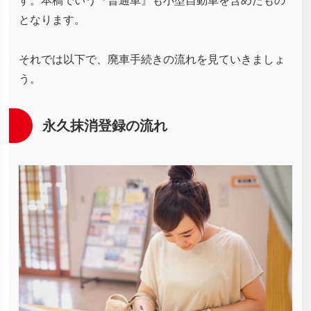
す。本稿でいう『普通車』も小型自動車を含めたもの
となります。
それでは以下で、廃車手続きの流れを見ていきましょ
う。
永久抹消登録の流れ