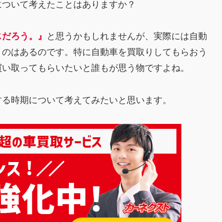
について考えたことはありますか？
じだろう。』
と思うかもしれませんが、実際には自動
うのはあるのです。特に自動車を買取りしてもらおう
買い取ってもらいたいと誰もが思う物ですよね。
する時期について考えてみたいと思います。