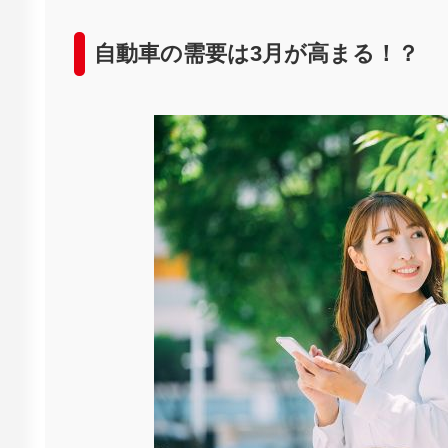
自動車の需要は3月が高まる！？