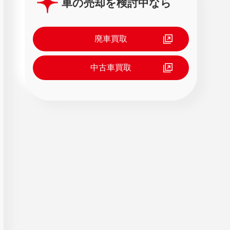
車の売却を検討中なら
廃車買取
中古車買取