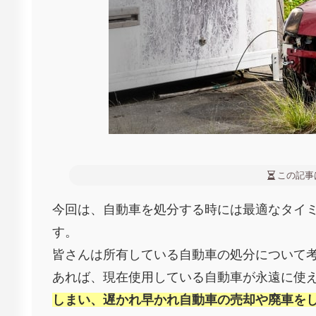
この記事
今回は、自動車を処分する時には最適なタイ
す。
皆さんは所有している自動車の処分について
あれば、現在使用している自動車が永遠に使
しまい、遅かれ早かれ自動車の売却や廃車を