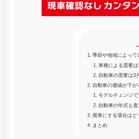
季節や地域によって
車種による需要は
自動車の需要は3
自動車の価値が下が
モデルチェンジで
自動車の年式も査
廃車にする場合はど
まとめ