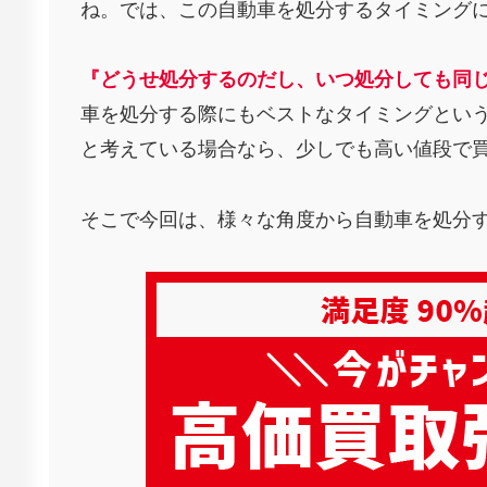
ね。では、この自動車を処分するタイミング
『どうせ処分するのだし、いつ処分しても同
車を処分する際にもベストなタイミングとい
と考えている場合なら、少しでも高い値段で
そこで今回は、様々な角度から自動車を処分