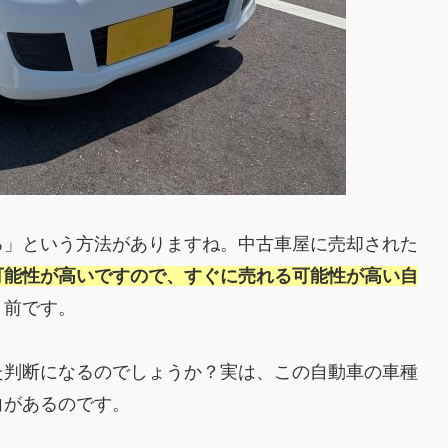
る」という方法がありますね。中古車屋に売却された
可能性が高いですので、すぐに売れる可能性が高い自
り前です。
た判断になるのでしょうか？実は、この自動車の車種
向があるのです。