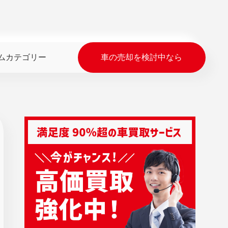
ムカテゴリー
車の売却を検討中なら