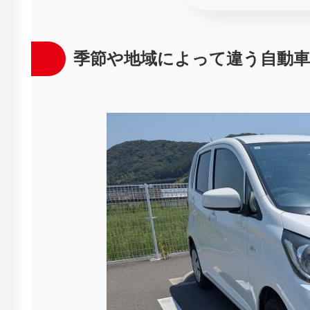
季節や地域によって違う自動