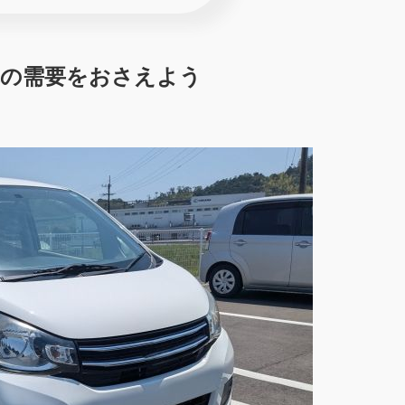
車の需要をおさえよう