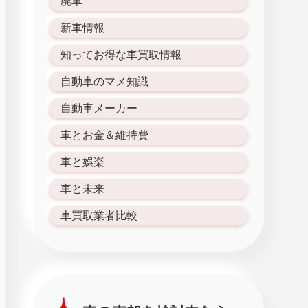
廃車
新車情報
知ってお得な車買取情報
自動車のマメ知識
自動車メーカー
車とお金＆維持費
車と娯楽
車と未来
車買取業者比較