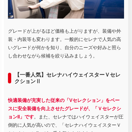
グレードが上がるほど価格も上がりますが、装備や外
装・内装等も変わります。一般的にセレナで人気の高
いグレードが何かを知り、自分のニーズや好みと照ら
し合わせながら候補を絞り込みましょう。
【一番人気】セレナハイウェイスターＶセレ
クションⅡ
快適装備が充実した従来の「Vセレクション」をベー
スに安全装備を向上させたグレードが、「Ｖセレクシ
ョンII」です
。また、セレナではハイウェイスターが圧
倒的に人気が高いので、「セレナハイウェイスターＶ