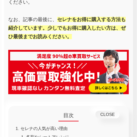
ください。
なお、記事の最後に、
セレナをお得に購入する方法も
紹介しています。少しでもお得に購入したい方は、ぜ
ひ最後までお読みください。
目次
セレナの人気が高い理由