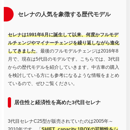
セレナの人気を象徴する歴代モデル
セレナは1991年6月に誕生して以来、何度かフルモデ
ルチェンジやマイナーチェンジを繰り返しながら進化
してきました
。最後のフルモデルチェンジは2016年8
月で、現在は5代目のモデルです。こちらでは、3代目
からの歴代モデルを紹介していきます。中古車の購入
を検討している方にも参考になるような情報をまとめ
ているので、ぜひご覧ください。
居住性と経済性を高めた3代目セレナ
3代目セレナC25型が販売されていたのは2005年～
2010年です。「
SHIFT_capacity 1BOXの可能性をシ