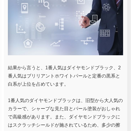
結果から言うと、1番人気はダイヤモンドブラック、2
番人気はブリリアントホワイトパールと定番の黒系と
白系が上位を占めています。
1番人気のダイヤモンドブラックは、旧型から大人気の
カラーで、シャープな見た目とパール塗装がおしゃれ
で高級感があります。また、ダイヤモンドブラックに
はスクラッチシールドが施されているため、多少の擦