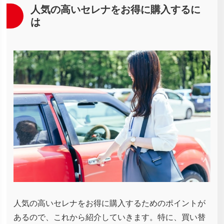
人気の高いセレナをお得に購入するに
は
人気の高いセレナをお得に購入するためのポイントが
あるので、これから紹介していきます。特に、買い替