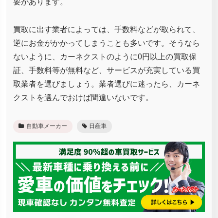
要があります。
買取に出す業者によっては、手数料などが取られて、
逆にお金がかかってしまうことも多いです。そうなら
ないように、カーネクストのように0円以上の買取保
証、手数料等が無料など、サービスが充実している買
取業者を選びましょう。業者選びに迷ったら、カーネ
クストを選んでおけば間違いないです。
自動車メーカー
日産車