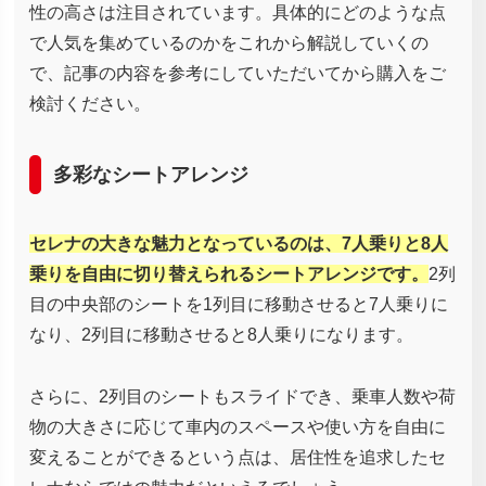
性の高さは注目されています。具体的にどのような点
で人気を集めているのかをこれから解説していくの
で、記事の内容を参考にしていただいてから購入をご
検討ください。
多彩なシートアレンジ
セレナの大きな魅力となっているのは、7人乗りと8人
乗りを自由に切り替えられるシートアレンジです。
2列
目の中央部のシートを1列目に移動させると7人乗りに
なり、2列目に移動させると8人乗りになります。
さらに、2列目のシートもスライドでき、乗車人数や荷
物の大きさに応じて車内のスペースや使い方を自由に
変えることができるという点は、居住性を追求したセ