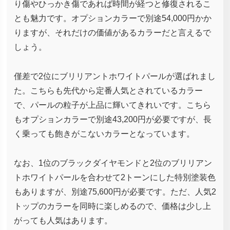
り傷やひっかき傷であれば時間が経つと修復されるこ
とも魅力です。オプションカラーで別途54,000円かか
りますが、それだけの価値があるカラーだと言えるで
しょう。
僅差で2位にブリリアントホワイトパールが選ばれまし
た。こちらも先代から定番人気とされているカラー
で、パールの粒子が上品に輝いてきれいです。こちら
もオプションカラーで別途43,200円が必要ですが、長
く乗っても飽きがこないカラーとなっています。
なお、1位のブラックダイヤモンドと2位のブリリアン
トホワイトパールを合わせて2トーンにした特別塗装色
もありますが、別途75,600円が必要です。ただ、人気2
トップのカラーを同時に楽しめるので、価格は少し上
がっても人気はあります。