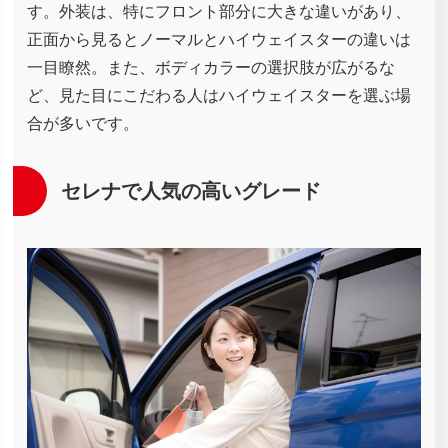
す。外装は、特にフロント部分に大きな違いがあり、
正面から見るとノーマルとハイウェイスターの違いは
一目瞭然。また、ボディカラーの選択肢が広がるな
ど、見た目にこだわる人はハイウェイスターを選ぶ場
合が多いです。
セレナで人気の高いグレード