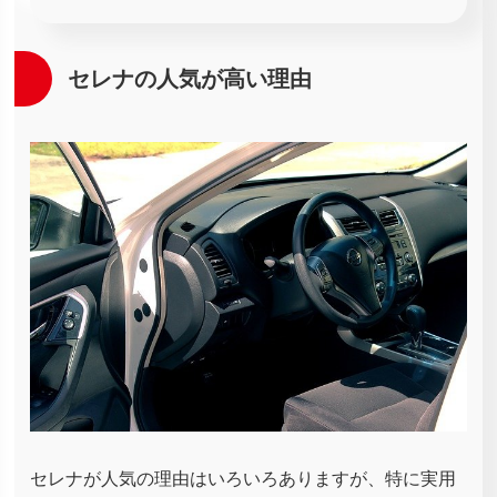
セレナの人気が高い理由
セレナが人気の理由はいろいろありますが、特に実用