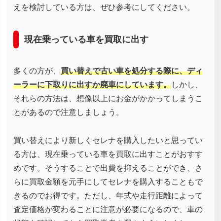
えを検討している方は、ぜひ参考にしてください。
現在乗っている車を買取に出す
多くの方が、
買い替えで古い車を処分する際に、ディ
ーラーに下取りに出すか廃車にしています。
しかし、
それらの方法は、想像以上にお金がかかってしまうこ
とがあるので注意しましょう。
買い替えにより新しくセレナを購入したいと思ってい
る方は、現在乗っている車を買取に出すことがおすす
めです。そうすることで出費を抑えることができ、さ
らに買取金額を元手にしてセレナを購入することもで
きるのでお得です。ただし、年式や走行距離によって
査定価格が変わることに注意が必要になるので、車の