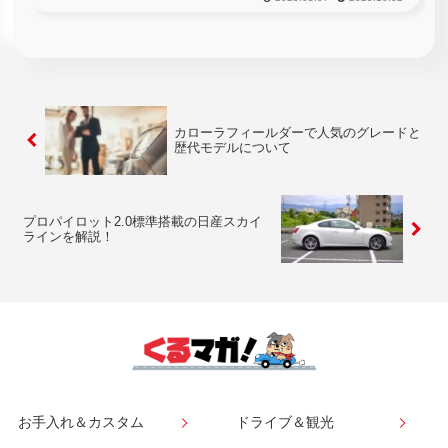
た。そんなセフィーロについて詳しく解説していきます。
カローラフィールダーで人気のグレードと
歴代モデルについて
プロパイロット2.0標準搭載の日産スカイ
ラインを解説！
お手入れ＆カスタム
ドライブ＆観光