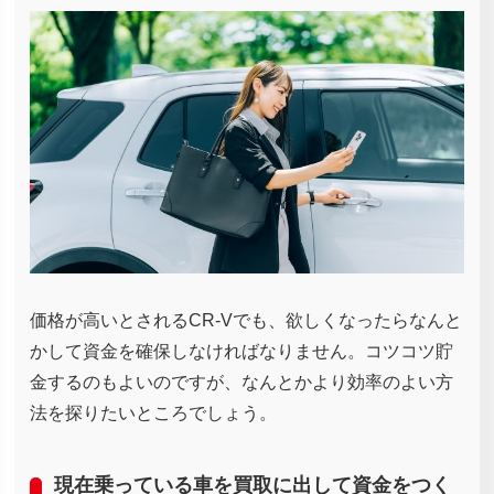
価格が高いとされるCR-Vでも、欲しくなったらなんと
かして資金を確保しなければなりません。コツコツ貯
金するのもよいのですが、なんとかより効率のよい方
法を探りたいところでしょう。
現在乗っている車を買取に出して資金をつく