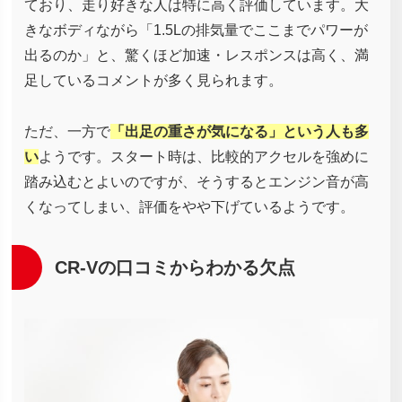
ており、走り好きな人は特に高く評価しています。大
きなボディながら「1.5Lの排気量でここまでパワーが
出るのか」と、驚くほど加速・レスポンスは高く、満
足しているコメントが多く見られます。
ただ、一方で
「出足の重さが気になる」という人も多
い
ようです。スタート時は、比較的アクセルを強めに
踏み込むとよいのですが、そうするとエンジン音が高
くなってしまい、評価をやや下げているようです。
CR-Vの口コミからわかる欠点