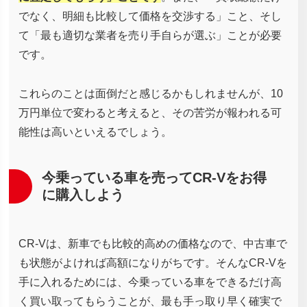
でなく、明細も比較して価格を交渉する」こと、そし
て「最も適切な業者を売り手自らが選ぶ」ことが必要
です。
これらのことは面倒だと感じるかもしれませんが、10
万円単位で変わると考えると、その苦労が報われる可
能性は高いといえるでしょう。
今乗っている車を売ってCR-Vをお得
に購入しよう
CR-Vは、新車でも比較的高めの価格なので、中古車で
も状態がよければ高額になりがちです。そんなCR-Vを
手に入れるためには、今乗っている車をできるだけ高
く買い取ってもらうことが、最も手っ取り早く確実で