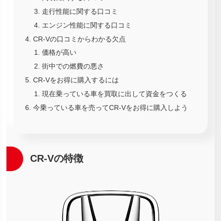
走行性能に関する口コミ
エンジン性能に関する口コミ
CR-Vの口コミからわかる欠点
価格が高い
街中での燃費の悪さ
CR-Vをお得に購入するには
現在乗っている車を買取に出して資金をつくる
今乗っている車を売ってCR-Vをお得に購入しよう
CR-Vの特徴