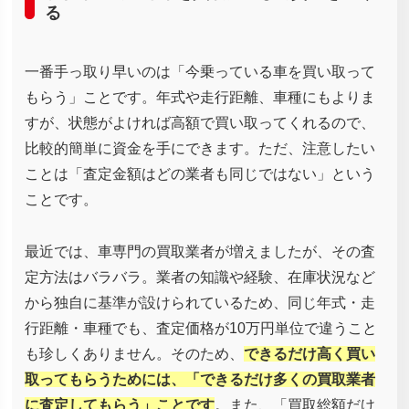
る
一番手っ取り早いのは「今乗っている車を買い取って
もらう」ことです。年式や走行距離、車種にもよりま
すが、状態がよければ高額で買い取ってくれるので、
比較的簡単に資金を手にできます。ただ、注意したい
ことは「査定金額はどの業者も同じではない」という
ことです。
最近では、車専門の買取業者が増えましたが、その査
定方法はバラバラ。業者の知識や経験、在庫状況など
から独自に基準が設けられているため、同じ年式・走
行距離・車種でも、査定価格が10万円単位で違うこと
も珍しくありません。そのため、
できるだけ高く買い
取ってもらうためには、「できるだけ多くの買取業者
に査定してもらう」ことです
。また、「買取総額だけ