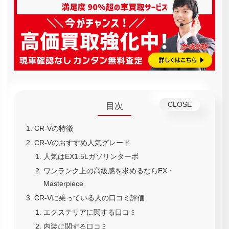
目次
CR-Vの特徴
CR-Vのおすすめ人気グレード
人気はEX1.5Lガソリンターボ
ワンランク上の高級感を求めるならEX・
Masterpiece
CR-Vに乗っている人の口コミ評価
エクステリアに関する口コミ
内装に関する口コミ