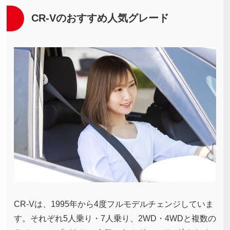
CR-Vのおすすめ人気グレード
CR-Vは、1995年から4度フルモデルチェンジしていま
す。それぞれ5人乗り・7人乗り、2WD・4WDと複数の