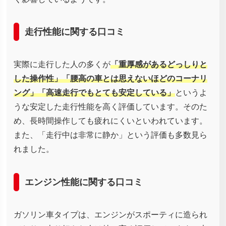
走行性能に関する口コミ
実際に走行した人の多くが
「重厚感があるどっしりと
した操作性」「腰高の車とは思えないほどのコーナリ
ング」「高速走行でもとても安定している」
というよ
うな安定した走行性能を高く評価しています。そのた
め、長時間操作しても疲れにくいといわれています。
また、「走行中は非常に静か」という評価も多数見ら
れました。
エンジン性能に関する口コミ
ガソリン車タイプは、エンジンがスポーティに造られ