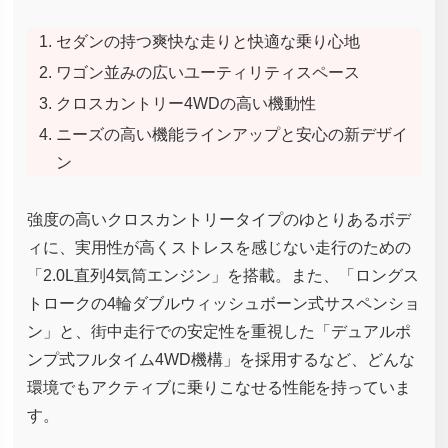
セダンの持つ爽快な走りと快適な乗り心地
ワゴン並みの広いユーティリティスペース
クロスカントリー4WDの高い機動性
ニーズの高い機能ラインアップと安心の新デザイ
ン
強度の高いクロスカントリータイプのゆとりあるボデ
ィに、実用性が高くストレスを感じない走行のための
「2.0L直列4気筒エンジン」を搭載。また、「ロングス
トロークの4輪ダブルウィッシュボーン式サスペンショ
ン」と、街中走行での安定性を重視した「デュアルポ
ンプ式フルタイム4WD機構」を採用するなど、どんな
環境でもアクティブに乗りこなせる性能を持っていま
す。