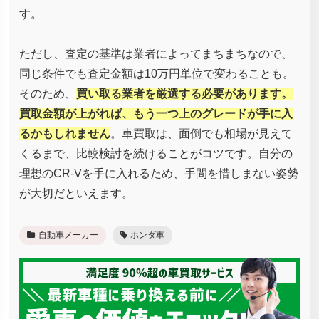
す。
ただし、査定の基準は業者によってまちまちなので、
同じ条件でも査定金額は10万円単位で変わることも。
そのため、
買い取る業者を厳選する必要があります。
買取金額が上がれば、もう一つ上のグレードが手に入
るかもしれません
。車買取は、面倒でも相場が見えて
くるまで、比較検討を続けることがコツです。自分の
理想のCR-Vを手に入れるため、手間を惜しまない姿勢
が大切だといえます。
自動車メーカー
ホンダ車