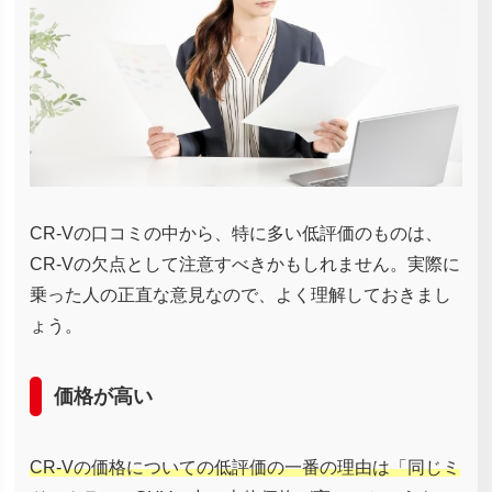
CR-Vの口コミの中から、特に多い低評価のものは、
CR-Vの欠点として注意すべきかもしれません。実際に
乗った人の正直な意見なので、よく理解しておきまし
ょう。
価格が高い
CR-Vの価格についての低評価の一番の理由は「同じミ