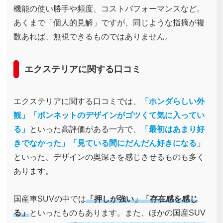
機能の使い勝手や頻度、コストパフォーマンスなど。
あくまで「個人的見解」ですが、同じような指摘が複
数あれば、無視できるものではありません。
エクステリアに関する口コミ
エクステリアに関する口コミでは、
「ホンダらしい外
観」「ボンネットのデザインがゴツくて気に入ってい
る」
といった高評価がある一方で、
「最初はあまり好
きでなかった」「見ている間にだんだん好きになる」
といった、デザインの奥深さを感じさせるものも多く
あります。
国産車SUVの中では
「押しが強い」「存在感を感じ
る」
といったものもあります。また、ほかの国産SUV