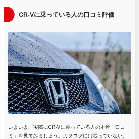
CR-Vに乗っている人の口コミ評価
いよいよ、実際にCR-Vに乗っている人の本音「口コ
ミ」を見てみましょう。カタログには載っていない、