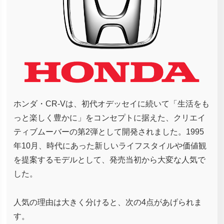
ホンダ・CR-Vは、初代オデッセイに続いて「生活をも
っと楽しく豊かに」をコンセプトに据えた、クリエイ
ティブムーバーの第2弾として開発されました。1995
年10月、時代にあった新しいライフスタイルや価値観
を提案するモデルとして、発売当初から大変な人気で
した。
人気の理由は大きく分けると、次の4点があげられま
す。