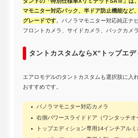
タントの「特別仕様車XリミテッドSAⅢ」は
マモニター対応パック、半ドア防止機能など
グレードです
。パノラマモニター対応純正ナビ
フロントカメラ、サイドカメラ、バックカメ
タントカスタムならX”トップエディ
エアロモデルのタントカスタムも選択肢に入れる
おすすめです。
パノラマモニター対応カメラ
右側パワースライドドア（ワンタッチオ
トップエディション専用14インチアルミ