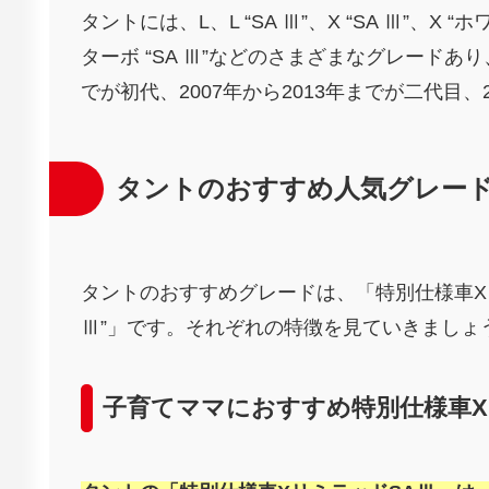
タントには、L、L “SA Ⅲ”、X “SA Ⅲ”、X “
ターボ “SA Ⅲ”などのさまざまなグレードあり
でが初代、2007年から2013年までが二代目
タントのおすすめ人気グレー
タントのおすすめグレードは、「特別仕様車Xリ
Ⅲ”」です。それぞれの特徴を見ていきましょ
子育てママにおすすめ特別仕様車X