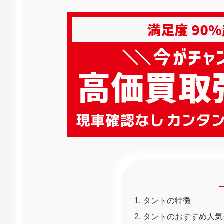
タントの特徴
タントのおすすめ人気