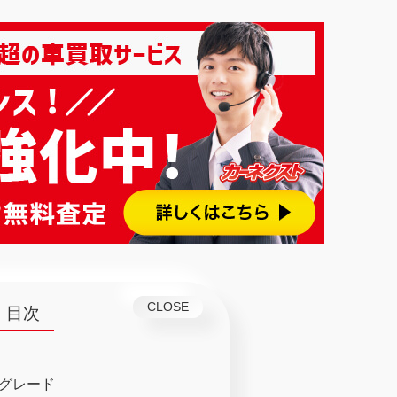
目次
グレード