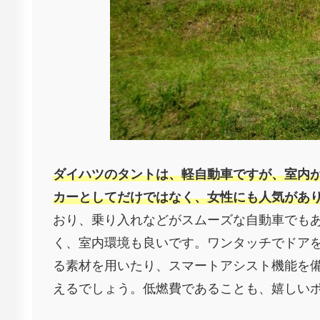
ダイハツのタントは、軽自動車ですが、室内
カーとしてだけではなく、女性にも人気があ
おり、乗り入れなどがスムーズな自動車でも
く、室内環境も良いです。ワンタッチでドア
る素材を用いたり、スマートアシスト機能を
えるでしょう。低燃費であることも、嬉しい