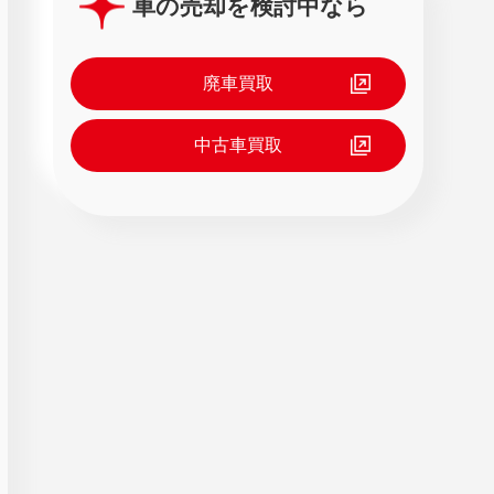
車の売却を検討中なら
廃車買取
中古車買取