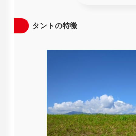
タントの特徴