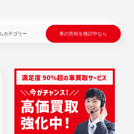
ムカテゴリー
車の売却を検討中なら