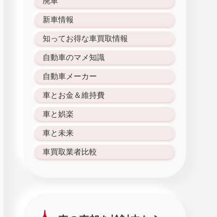
廃車
新車情報
知ってお得な車買取情報
自動車のマメ知識
自動車メーカー
車とお金＆維持費
車と娯楽
車と未来
車買取業者比較