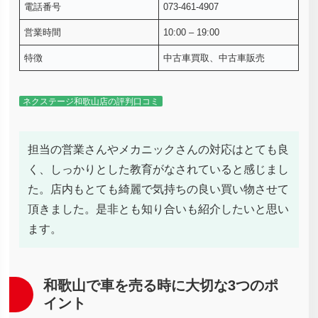
電話番号
073-461-4907
営業時間
10:00 – 19:00
特徴
中古車買取、中古車販売
ネクステージ和歌山店の評判口コミ
担当の営業さんやメカニックさんの対応はとても良
く、しっかりとした教育がなされていると感じまし
た。店内もとても綺麗で気持ちの良い買い物させて
頂きました。是非とも知り合いも紹介したいと思い
ます。
和歌山で車を売る時に大切な3つのポ
イント