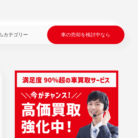
ムカテゴリー
車の売却を検討中なら