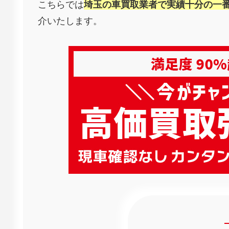
こちらでは
埼玉の車買取業者で実績十分の一番
介いたします。