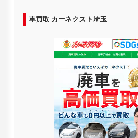
車買取 カーネクスト埼玉