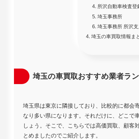
所沢自動車検査登
埼玉事務所
埼玉事務所 所沢支
埼玉の車買取情報ま
埼玉の車買取おすすめ業者ラ
埼玉県は東京に隣接しており、比較的に都会寄
なり多い県になります。それだけに、どこで
しょう。そこで、こちらでは高価買取、顧客対
とめましたのでご紹介します。