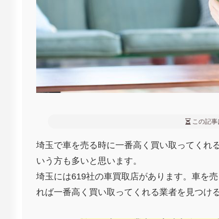
この記事
埼玉で車を売る時に一番高く買い取ってくれ
いう方も多いと思います。
埼玉には619社の車買取店があります。車を
れば一番高く買い取ってくれる業者を見つけ