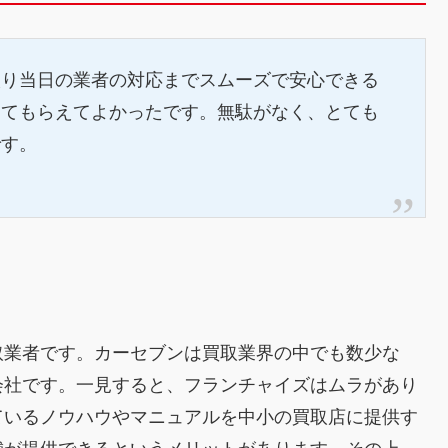
取り当日の業者の対応までスムーズで安心できる
してもらえてよかったです。無駄がなく、とても
です。
取業者です。カーセブンは買取業界の中でも数少な
会社です。一見すると、フランチャイズはムラがあり
ているノウハウやマニュアルを中小の買取店に提供す