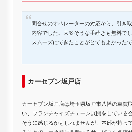
問合せのオペレーターの対応から、引き
内容でした。大変そうな手続きも無料で
スムーズにできたことがとてもよかった
カーセブン坂戸店
カーセブン坂戸店は埼玉県坂戸市八幡の車買
い、フランチャイズチェーン展開をしている
そうに感じるかもしれませんが、本部が持っ