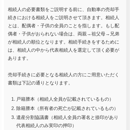
相続人の必要書類をご説明する前に、自動車の売却手
続きにおける相続人をご説明させて頂きます。相続人
とは、配偶者・子供の全員のことを指します。もし配
偶者・子供がおられない場合は、両親→祖父母→兄弟
が相続人の順位となります。相続手続きをするために
は、相続人の中から代表相続人を選定して頂く必要が
あります。
売却手続きに必要となる相続人の方にご用意いただく
書類は下記の通りとなります。
戸籍謄本（相続人全員が記載されているもの）
除籍謄本（所有者の死亡が記載されているもの）
遺産分割協議書（相続人全員の署名と捺印があり
代表相続人のみ実印の押印）