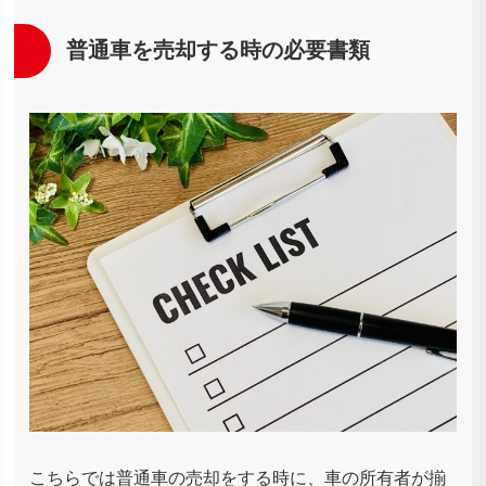
普通車を売却する時の必要書類
こちらでは普通車の売却をする時に、車の所有者が揃