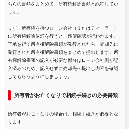
ちらの書類をまとめて、所有権解除書類と総称してい
ます。
まず、所有権を持つローン会社（またはディーラー）
に所有権解除依頼を行うと、残債確認が行われます。
了承を得て所有権解除書類が発行されたら、売却先に
発行された所有権解除書類をまとめて提出します。所
有権解除書類の記入が必要な部分はローン会社側が記
入済みのため、記入せずに売却先へ提出し内容を確認
してもらうようにしましょう。
所有者がお亡くなりで相続手続きの必要書類
所有者がお亡くなりの場合は、相続手続きが必要とな
ります。