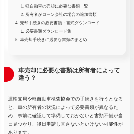
軽自動車の売却に必要な書類一覧
所有者がローン会社の場合の追加書類
売却手続きの必要書類・書式ダウンロード
必要書類ダウンロード集
車売却手続きに必要な書類のまとめ
車売却に必要な書類は所有者によって
違う？
運輸支局や軽自動車検査協会での手続きを行うとなる
と、車の所有者の状況によって必要書類が異なるた
め、事前に確認して準備しておかないと書類不備が当
日見つかり、後日申請し直さないといけない可能性が
あります。