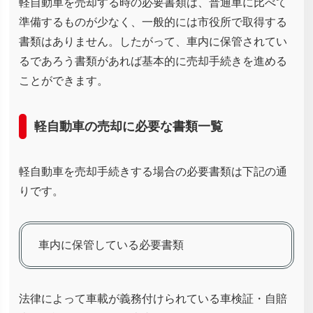
軽自動車を売却する時の必要書類は、普通車に比べて
準備するものが少なく、一般的には市役所で取得する
書類はありません。したがって、車内に保管されてい
るであろう書類があれば基本的に売却手続きを進める
ことができます。
軽自動車の売却に必要な書類一覧
軽自動車を売却手続きする場合の必要書類は下記の通
りです。
車内に保管している必要書類
法律によって車載が義務付けられている車検証・自賠