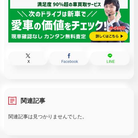
X
Facebook
LINE
関連記事
関連記事は見つかりませんでした。