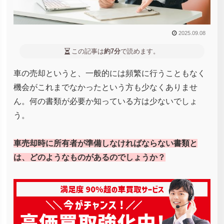
2025.09.08
この記事は
約7分
で読めます。
車の売却というと、一般的には頻繁に行うこともなく
機会がこれまでなかったという方も少なくありませ
ん。何の書類が必要か知っている方は少ないでしょ
う。
車売却時に所有者が準備しなければならない書類と
は、どのようなものがあるのでしょうか？