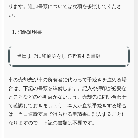
ります。追加書類については次項を参照してくださ
い。
印鑑証明書
当日までに印刷等をして準備する書類
車の売却先が車の所有者に代わって手続きを進める場
合は、下記の書類を準備します。記入や押印が必要な
ところなどの不明点がないよう、売却先に問い合わせ
て確認しておきましょう。本人が直接手続きする場合
は、当日運輸支局で得られる申請書に記入することに
なりますので、下記の書類は不要です。