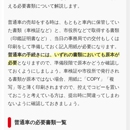
える必要書類について解説します。
普通車の売却をする時は、もともと車内に保管してい
た書類（車検証など）と、市役所などで取得する書類
（印鑑証明書など）、当日の事務局での交付もしくは
印刷をして準備しておく記入用紙が必要になります。
普通車の手続きには、
いずれの書類においても原本が
必要
となりますので、準備段階で原本かどうか確認し
ておくようにしましょう。車検証や市役所で発行され
る書類が原本ではない場合、用紙に「COPY」「複
写」等と薄く印刷されますので、控えでコピーを置い
ておこうと考えている方は、提出時に間違ってしまわ
ないように確認しておきましょう。
普通車の必要書類一覧