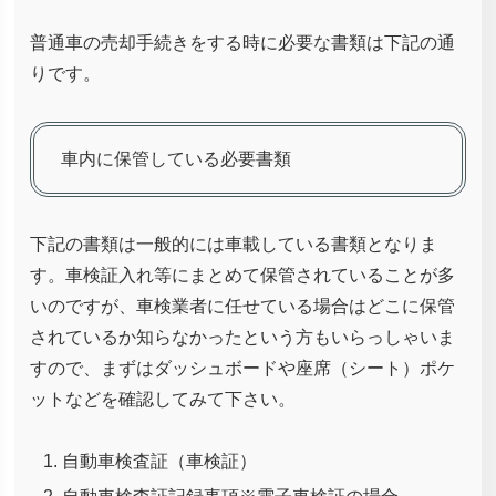
普通車の売却手続きをする時に必要な書類は下記の通
りです。
車内に保管している必要書類
下記の書類は一般的には車載している書類となりま
す。車検証入れ等にまとめて保管されていることが多
いのですが、車検業者に任せている場合はどこに保管
されているか知らなかったという方もいらっしゃいま
すので、まずはダッシュボードや座席（シート）ポケ
ットなどを確認してみて下さい。
自動車検査証（車検証）