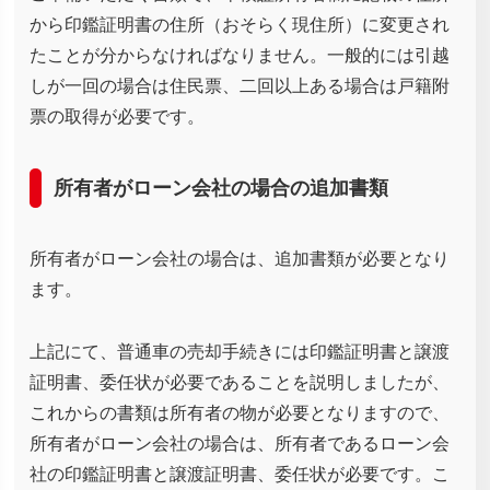
から印鑑証明書の住所（おそらく現住所）に変更され
たことが分からなければなりません。一般的には引越
しが一回の場合は住民票、二回以上ある場合は戸籍附
票の取得が必要です。
所有者がローン会社の場合の追加書類
所有者がローン会社の場合は、追加書類が必要となり
ます。
上記にて、普通車の売却手続きには印鑑証明書と譲渡
証明書、委任状が必要であることを説明しましたが、
これからの書類は所有者の物が必要となりますので、
所有者がローン会社の場合は、所有者であるローン会
社の印鑑証明書と譲渡証明書、委任状が必要です。こ