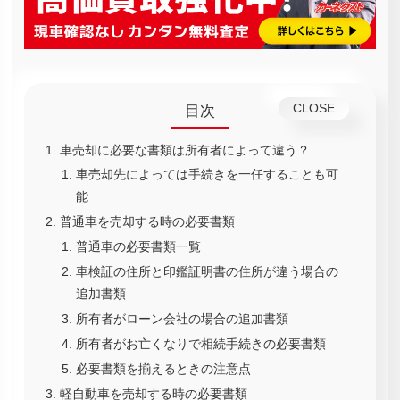
目次
車売却に必要な書類は所有者によって違う？
車売却先によっては手続きを一任することも可
能
普通車を売却する時の必要書類
普通車の必要書類一覧
車検証の住所と印鑑証明書の住所が違う場合の
追加書類
所有者がローン会社の場合の追加書類
所有者がお亡くなりで相続手続きの必要書類
必要書類を揃えるときの注意点
軽自動車を売却する時の必要書類