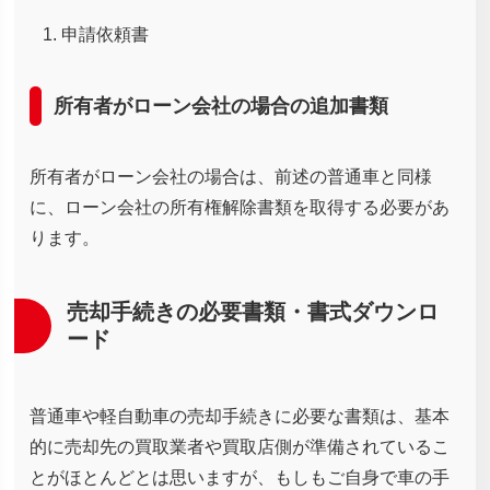
申請依頼書
所有者がローン会社の場合の追加書類
所有者がローン会社の場合は、前述の普通車と同様
に、ローン会社の所有権解除書類を取得する必要があ
ります。
売却手続きの必要書類・書式ダウンロ
ード
普通車や軽自動車の売却手続きに必要な書類は、基本
的に売却先の買取業者や買取店側が準備されているこ
とがほとんどとは思いますが、もしもご自身で車の手