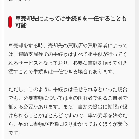
車売却先によっては手続きを一任することも
可能
車売却をする時、売却先の買取店や買取業者によって
は、運輸支局等での手続きはすべて相手側が行ってく
れるサービスとなっており、必要な書類を揃えて引き
渡すことで手続きは一任できる場合もあります。
ただし、このように手続きは任せられるといった場合
でも、必要書類については車の所有者であるご自身で
揃える必要があります。また、書類の提出に期限が設
けられることがほとんどですので、車の売却を決めた
ら、早めに書類の準備に取り掛かっておくほうが安心
です。