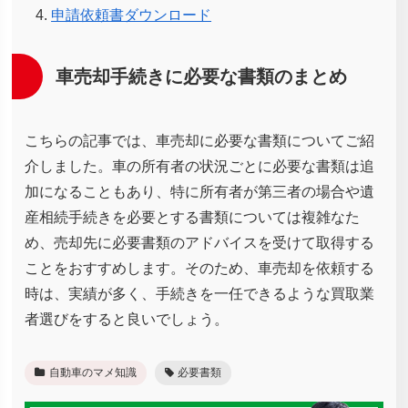
申請依頼書ダウンロード
車売却手続きに必要な書類のまとめ
こちらの記事では、車売却に必要な書類についてご紹
介しました。車の所有者の状況ごとに必要な書類は追
加になることもあり、特に所有者が第三者の場合や遺
産相続手続きを必要とする書類については複雑なた
め、売却先に必要書類のアドバイスを受けて取得する
ことをおすすめします。そのため、車売却を依頼する
時は、実績が多く、手続きを一任できるような買取業
者選びをすると良いでしょう。
自動車のマメ知識
必要書類