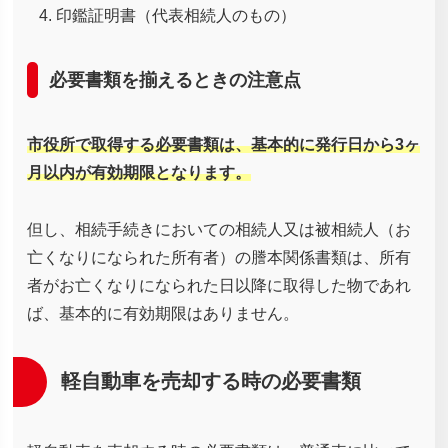
印鑑証明書（代表相続人のもの）
必要書類を揃えるときの注意点
市役所で取得する必要書類は、基本的に発行日から3ヶ
月以内が有効期限となります。
但し、相続手続きにおいての相続人又は被相続人（お
亡くなりになられた所有者）の謄本関係書類は、所有
者がお亡くなりになられた日以降に取得した物であれ
ば、基本的に有効期限はありません。
軽自動車を売却する時の必要書類