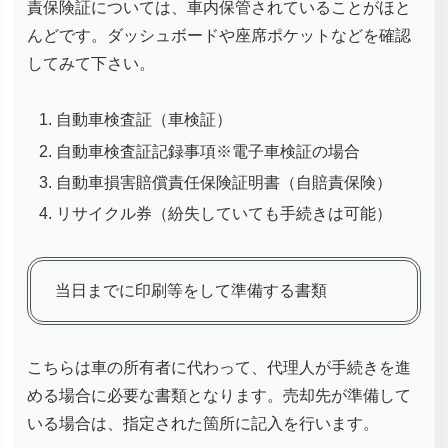
責保険証については、車内保管されていることがほと
んどです。ダッシュボードや座席ポケットなどを確認
してみて下さい。
自動車検査証（車検証）
自動車検査証記録事項※電子車検証の場合
自動車損害賠償責任保険証明書（自賠責保険）
リサイクル券（紛失していても手続きは可能）
当日までに印刷等をして準備する書類
こちらは車の所有者に代わって、代理人が手続きを進
める場合に必要な書類となります。売却先が準備して
いる場合は、指定された箇所に記入を行います。