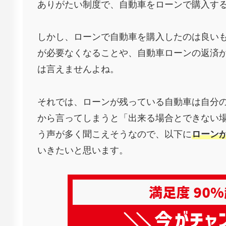
ありがたい制度で、自動車をローンで購入する
しかし、ローンで自動車を購入したのは良い
が必要なくなることや、自動車ローンの返済
は言えませんよね。
それでは、ローンが残っている自動車は自分
から言ってしまうと「出来る場合とできない
う声が多く聞こえそうなので、以下に
ローン
いきたいと思います。