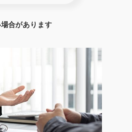
い場合があります