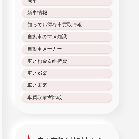
廃車
新車情報
知ってお得な車買取情報
自動車のマメ知識
自動車メーカー
車とお金＆維持費
車と娯楽
車と未来
車買取業者比較