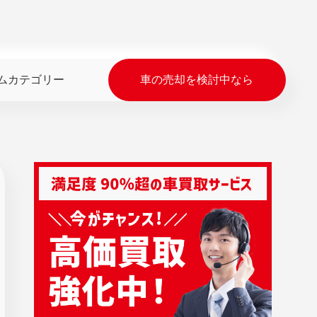
ムカテゴリー
車の売却を検討中なら