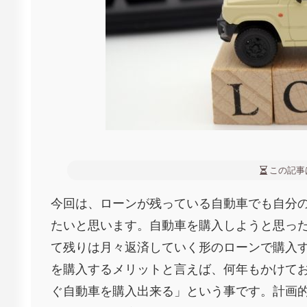
この記事
今回は、ローンが残っている自動車でも自分
たいと思います。自動車を購入しようと思っ
て残りは月々返済していく形のローンで購入
を購入するメリットと言えば、何年もかけて
ぐ自動車を購入出来る」という事です。計画