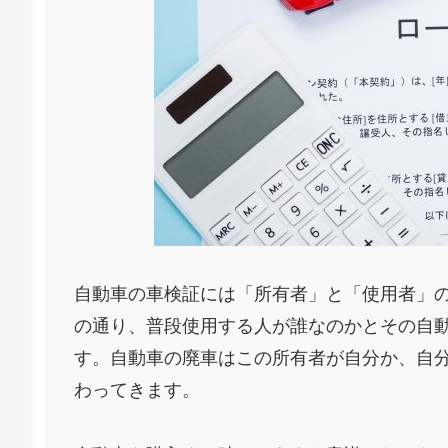
自動車の車検証には「所有者」と「使用者」
の通り、普段使用する人が誰なのかとその自
す。自動車の廃車はこの所有者が自分か、自
わってきます。