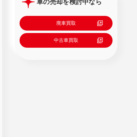
車の売却を検討中なら
廃車買取
中古車買取