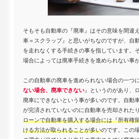
そもそも自動車の『廃車』はその意味を間違
車＝スクラップ』と思いがちなのですが、自
を走れなくする手続きの事を指しています。
場合によっては廃車手続きを進められない事
この自動車の廃車を進められない場合の一つ
ない場合、廃車できない
』というのがあり、
廃車にできないという事が多いのです。自動
が完済されていないのに自動車を売却された
ローンで自動車を購入する場合には『所有権
ける方法が取られることが多い
のです。この