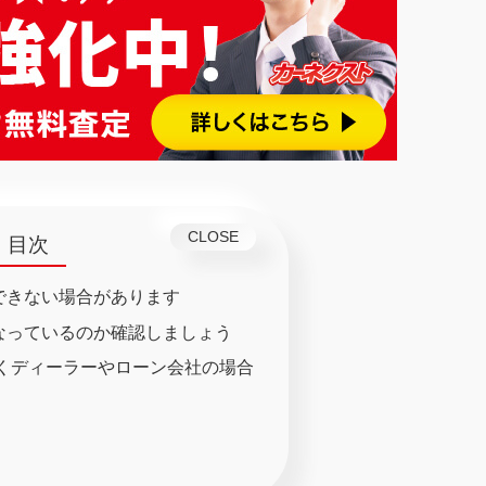
目次
できない場合があります
なっているのか確認しましょう
くディーラーやローン会社の場合