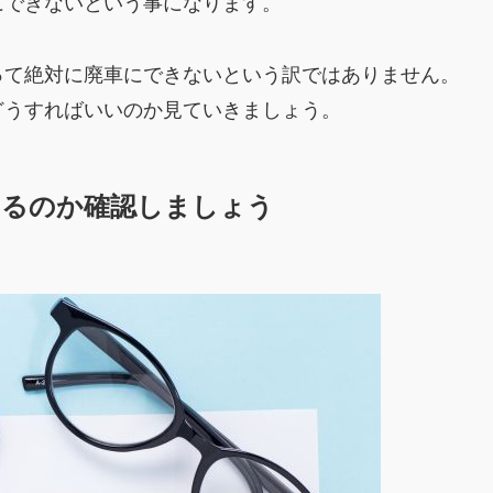
にできないという事になります。
って絶対に廃車にできないという訳ではありません。
どうすればいいのか見ていきましょう。
いるのか確認しましょう