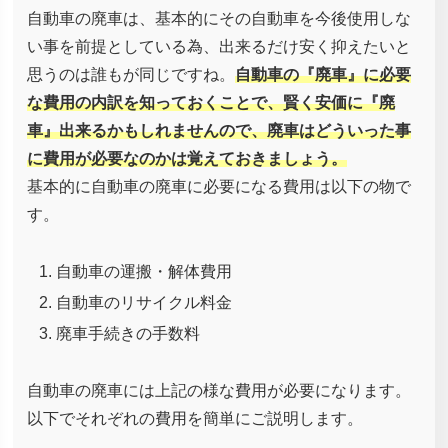
自動車の廃車は、基本的にその自動車を今後使用しな
い事を前提としている為、出来るだけ安く抑えたいと
思うのは誰もが同じですね。
自動車の『廃車』に必要
な費用の内訳を知っておくことで、賢く安価に『廃
車』出来るかもしれませんので、廃車はどういった事
に費用が必要なのかは覚えておきましょう。
基本的に自動車の廃車に必要になる費用は以下の物で
す。
自動車の運搬・解体費用
自動車のリサイクル料金
廃車手続きの手数料
自動車の廃車には上記の様な費用が必要になります。
以下でそれぞれの費用を簡単にご説明します。