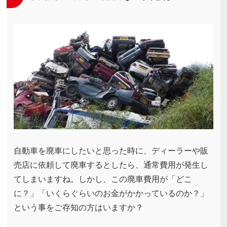
自動車を廃車にしたいと思った時に、ディーラーや販
売店に依頼して廃車するとしたら、通常費用が発生し
てしまいますね。しかし、この廃車費用が「どこ
に？」「いくらぐらいのお金がかかっているのか？」
という事をご存知の方はいますか？