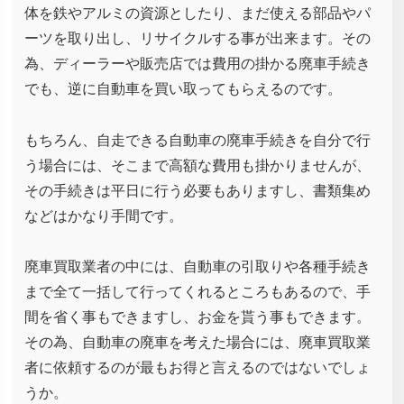
体を鉄やアルミの資源としたり、まだ使える部品やパ
ーツを取り出し、リサイクルする事が出来ます。その
為、ディーラーや販売店では費用の掛かる廃車手続き
でも、逆に自動車を買い取ってもらえるのです。
もちろん、自走できる自動車の廃車手続きを自分で行
う場合には、そこまで高額な費用も掛かりませんが、
その手続きは平日に行う必要もありますし、書類集め
などはかなり手間です。
廃車買取業者の中には、自動車の引取りや各種手続き
まで全て一括して行ってくれるところもあるので、手
間を省く事もできますし、お金を貰う事もできます。
その為、自動車の廃車を考えた場合には、廃車買取業
者に依頼するのが最もお得と言えるのではないでしょ
うか。