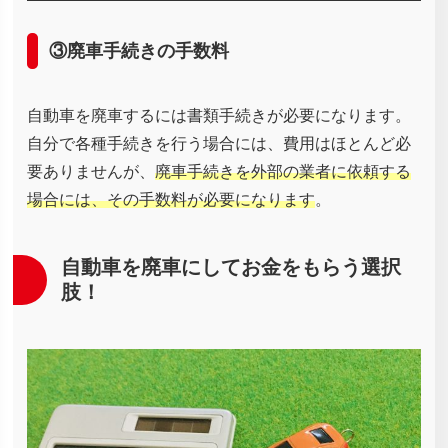
③廃車手続きの手数料
自動車を廃車するには書類手続きが必要になります。
自分で各種手続きを行う場合には、費用はほとんど必
要ありませんが、
廃車手続きを外部の業者に依頼する
場合には、その手数料が必要になります
。
自動車を廃車にしてお金をもらう選択
肢！