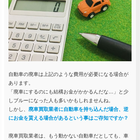
自動車の廃車は上記のような費用が必要になる場合が
あります。
「廃車にするのにも結構お金がかかるんだな…」と少
しブルーになった人も多いかもしれませんね。
しかし、
廃車買取業者に自動車を持ち込んだ場合、逆
にお金を貰える場合があるという事はご存知ですか？
廃車買取業者は、もう動かない自動車だとしても、車