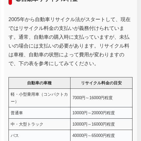
2005年から自動車リサイクル法がスタートして、現在
ではリサイクル料金の支払いが義務付けられていま
す。通常、自動車の購入時に支払っていますが、未払
いの場合には支払いの必要があります。リサイクル料
は車種、自動車の状態によって費用が変わりますの
で、下の表を参考にしてみてください。
自動車の車種
リサイクル料金の目安
軽・小型乗用車（コンパクトカ
7000円～16000円程度
ー）
普通車
10000円～20000円程度
中・大型トラック
10000円～16000円程度
バス
40000円～65000円程度