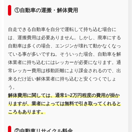
①自動車の運搬・解体費用
自走できる自動車を自分で運転して持ち込む場合に
は、運搬費用は必要ありません。しかし、廃車にする
自動車は多くの場合、エンジンが壊れて動かなくなっ
ている事が多いですね。そういった場合、自動車を解
体業者に持ち込むにはレッカーが必要になります。通
常レッカー費用は移動距離により課金されるので、出
来るだけ近い解体業者に持ち込むと安くつくでしょ
う。
解体費用に関しては、通常1~2万円程度の費用が掛か
りますが、業者によっては無料で引き取ってくれると
ころもあります。
②自動車リサイクル料金