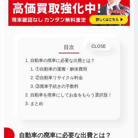
目次
自動車の廃車に必要な出費とは？
①自動車の運搬・解体費用
②自動車リサイクル料金
③廃車手続きの手数料
自動車を廃車にしてお金をもらう選択肢！
まとめ
自動車の廃車に必要な出費とは？