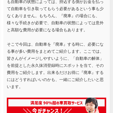
も自動車の状態によっては、持込する側がお金を払っ
て自動車を引き取ってもらう必要があるという事も少
なくありません。もちろん、『廃車』の場合にも、
様々な手続きが必要で、自動車の状態によっては意外
と高額な費用が必要になる場合もあります。
そこで今回は、自動車を『廃車』する時に、必要にな
る事が多い費用をまとめてご紹介します。ここでは、
皆さんがイメージしやすいように、「自動車の解体」
を前提とした永久抹消登録時にスポットを当て、その
費用をご紹介します。出来るだけお得に『廃車』する
にはどうすればいいのかも、一緒にご紹介したいと思
います。