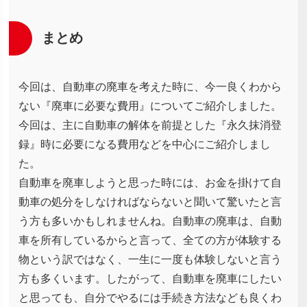
まとめ
今回は、自動車の廃車を考えた時に、今一良くわから
ない『廃車に必要な費用』についてご紹介しました。
今回は、主に自動車の解体を前提とした『永久抹消登
録』時に必要になる費用などを中心にご紹介しまし
た。
自動車を廃車しようと思った時には、お金を掛けて自
動車の処分をしなければならないと聞いて驚いたと言
う方も多いかもしれませんね。自動車の廃車は、自動
車を所有しているからと言って、全ての方が体験する
物という訳ではなく、一生に一度も体験しないと言う
方も多くいます。したがって、自動車を廃車にしたい
と思っても、自分でやるには手続き方法なども良くわ