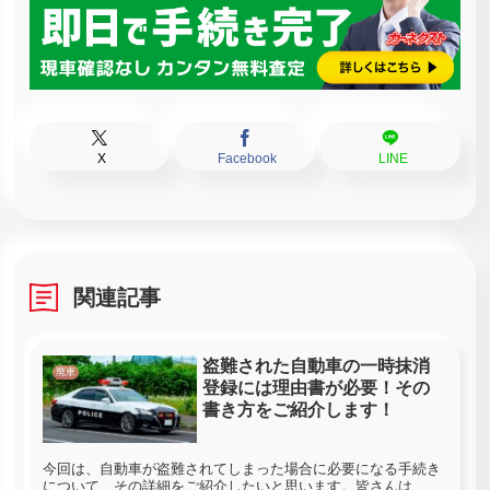
X
Facebook
LINE
関連記事
盗難された自動車の一時抹消
廃車
登録には理由書が必要！その
書き方をご紹介します！
今回は、自動車が盗難されてしまった場合に必要になる手続き
について、その詳細をご紹介したいと思います。皆さんは、万