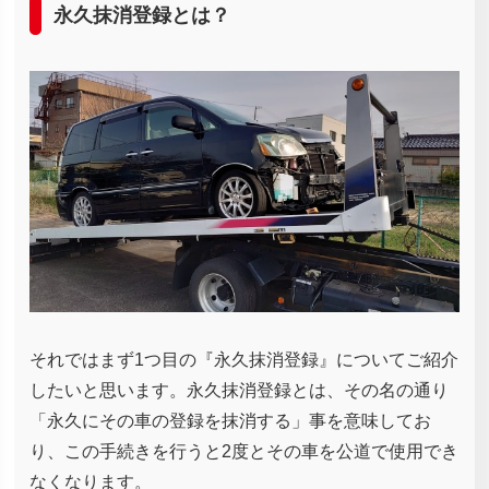
永久抹消登録とは？
それではまず1つ目の『永久抹消登録』についてご紹介
したいと思います。永久抹消登録とは、その名の通り
「永久にその車の登録を抹消する」事を意味してお
り、この手続きを行うと2度とその車を公道で使用でき
なくなります。