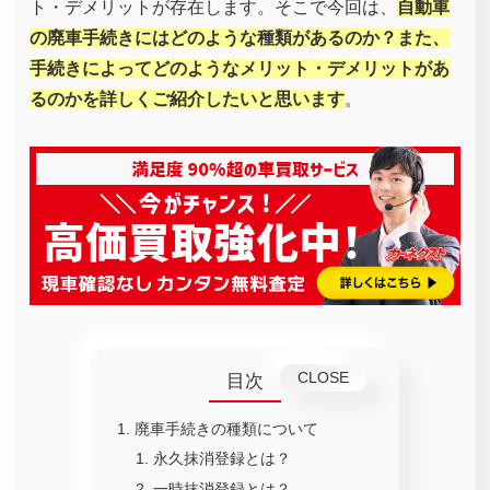
ト・デメリットが存在します。そこで今回は、
自動車
の廃車手続きにはどのような種類があるのか？また、
手続きによってどのようなメリット・デメリットがあ
るのかを詳しくご紹介したいと思います
。
目次
廃車手続きの種類について
永久抹消登録とは？
一時抹消登録とは？