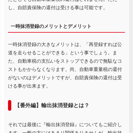
し、自賠責保険の還付は受ける事は可能です。
一時抹消登録のメリットとデメリット
一時抹消登録の大きなメリットは、「再登録すれば公
道を走らせることができる」という事でしょう。ま
た、自動車税の支払いをストップできるので無駄なコ
ストもかからなくなります。尚、自動車重量税の還付
がないのはデメリットですが、自賠責保険の還付は受
ける事が出来ます。
【番外編】輸出抹消登録とは？
それでは最後に『輸出抹消登録』についてもご紹介し
ます。一般の方にはあまり関係ありませんが、輸出抹