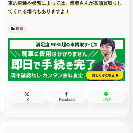
車の車種や状態によっては、業者さんが高価買取りし
てくれる場合もありますよ！
廃車
X
Facebook
LINE