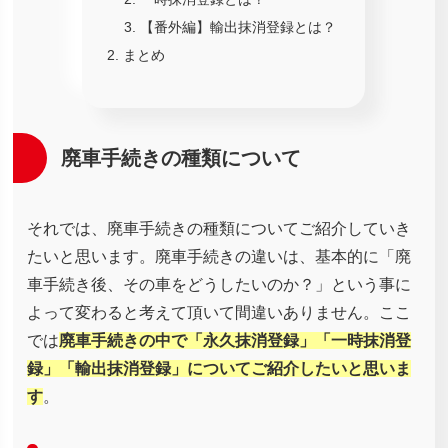
【番外編】輸出抹消登録とは？
まとめ
廃車手続きの種類について
それでは、廃車手続きの種類についてご紹介していき
たいと思います。廃車手続きの違いは、基本的に「廃
車手続き後、その車をどうしたいのか？」という事に
よって変わると考えて頂いて間違いありません。ここ
では
廃車手続きの中で「永久抹消登録」「一時抹消登
録」「輸出抹消登録」についてご紹介したいと思いま
す
。