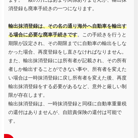
消登録も廃車手続きの一つになります。
輸出抹消登録は、その名の通り海外へ自動車を輸出す
る場合に必要な廃車手続きです
。この手続きを行うと
期限が設定され、その期限までに自動車の輸出をしな
かった場合、再度登録をし直さなければなりません。
また、輸出抹消登録には所有者が記載され、その所有
者しか輸出することができない事や、所有者を変えた
い場合は一時抹消登録に戻し所有者を変えた後、再度
輸出抹消登録をする必要があるなど、意外と厳しい制
限が存在します。
輸出抹消登録は、一時抹消登録と同様に自動車重量税
の還付はありませんが、自賠責保険の還付は可能で
す。