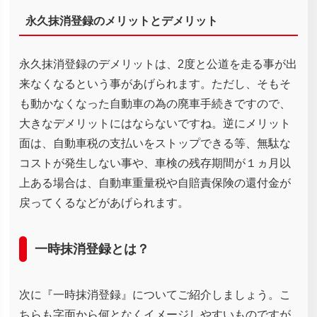
永久抹消登録のメリットとデメリット
永久抹消登録のデメリットは、2度と公道を走る事が出
来なくなるという事があげられます。ただし、そもそ
も動かなくなった自動車の為の廃車手続きですので、
大きなデメリットにはならないですね。逆にメリット
面は、自動車税の支払いをストップできる等、無駄な
コストが発生しない事や、車検の残存期間が１ヵ月以
上ある場合は、自動車重量税や自賠責保険の還付金が
戻ってくるなどがあげられます。
一時抹消登録とは？
次に『一時抹消登録』についてご紹介しましょう。こ
ちらも字面から何となくイメージしやすいものですが