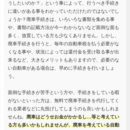
うしたいのか？」という事によって、行うべき手続き
に違いがある事をわかっていただけたのではないでし
ょうか？廃車手続きは、いろいろな書類を集める事
や、書類の記載方法が今一わからないなど面倒な面も
多く、放置している方も少なくありません。しかし、
廃車手続きを行うと、毎年の自動車税を払う必要がな
くなる事や、状況によっては還付金を受け取る事が出
来るなど、大きなメリットもありますので、必要のな
い自動車がある場合は、早めに手続きを行いましょ
う。
面倒な手続きが苦手という方や、手続きをしている暇
がないといった方は、無料で廃車手続きを代行してく
れる業者などに丸投げしてしまうのも良いかもしれま
せんね。
廃車はどうせお金がかかるし…等と考えてい
る方も多いかもしれませんが、廃車を考えている自動