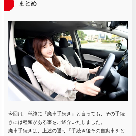
まとめ
今回は、単純に『廃車手続き』と言っても、その手続
きには種類がある事をご紹介いたしました。
廃車手続きは、上述の通り「手続き後その自動車をど