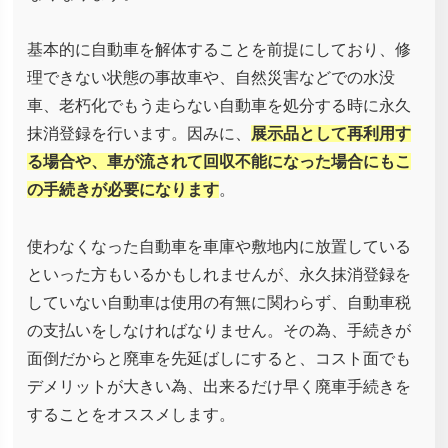
基本的に自動車を解体することを前提にしており、修
理できない状態の事故車や、自然災害などでの水没
車、老朽化でもう走らない自動車を処分する時に永久
抹消登録を行います。因みに、
展示品として再利用す
る場合や、車が流されて回収不能になった場合にもこ
の手続きが必要になります
。
使わなくなった自動車を車庫や敷地内に放置している
といった方もいるかもしれませんが、永久抹消登録を
していない自動車は使用の有無に関わらず、自動車税
の支払いをしなければなりません。その為、手続きが
面倒だからと廃車を先延ばしにすると、コスト面でも
デメリットが大きい為、出来るだけ早く廃車手続きを
することをオススメします。