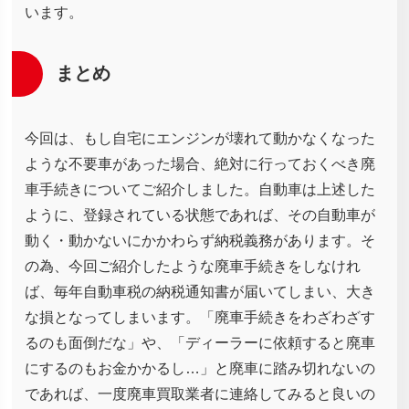
います。
まとめ
今回は、もし自宅にエンジンが壊れて動かなくなった
ような不要車があった場合、絶対に行っておくべき廃
車手続きについてご紹介しました。自動車は上述した
ように、登録されている状態であれば、その自動車が
動く・動かないにかかわらず納税義務があります。そ
の為、今回ご紹介したような廃車手続きをしなけれ
ば、毎年自動車税の納税通知書が届いてしまい、大き
な損となってしまいます。「廃車手続きをわざわざす
るのも面倒だな」や、「ディーラーに依頼すると廃車
にするのもお金かかるし…」と廃車に踏み切れないの
であれば、一度廃車買取業者に連絡してみると良いの