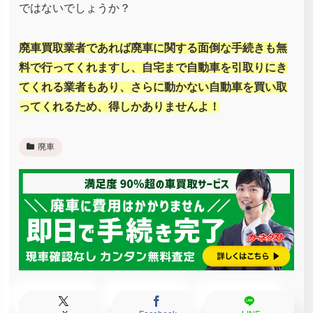
ではないでしょうか？
廃車買取業者であれば廃車に関する面倒な手続きも無
料で行ってくれますし、自宅まで自動車を引取りにき
てくれる業者もあり、さらに動かない自動車を買い取
ってくれるため、得しかありませんよ！
廃車