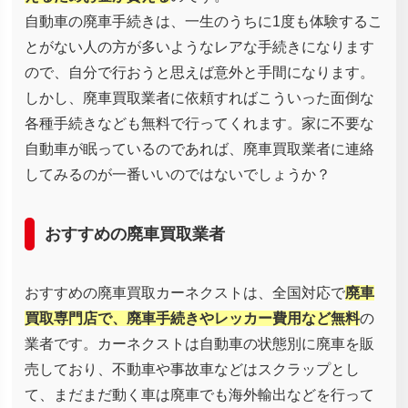
自動車の廃車手続きは、一生のうちに1度も体験するこ
とがない人の方が多いようなレアな手続きになります
ので、自分で行おうと思えば意外と手間になります。
しかし、廃車買取業者に依頼すればこういった面倒な
各種手続きなども無料で行ってくれます。家に不要な
自動車が眠っているのであれば、廃車買取業者に連絡
してみるのが一番いいのではないでしょうか？
おすすめの廃車買取業者
おすすめの廃車買取カーネクストは、全国対応で
廃車
買取専門店で、廃車手続きやレッカー費用など無料
の
業者です。カーネクストは自動車の状態別に廃車を販
売しており、不動車や事故車などはスクラップとし
て、まだまだ動く車は廃車でも海外輸出などを行って