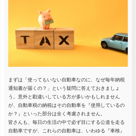
まずは「使ってもいない自動車なのに、なぜ毎年納税
通知書が届くの？」という疑問に答えておきましょ
う。意外と勘違いしている方が多いかもしれません
が、自動車税の納税はその自動車を『使用しているの
か？』といった部分は全く考慮されません。
皆さんも、毎日の生活の中で必ず目にする公道を走る
自動車ですが、これらの自動車は、いわゆる『車検』