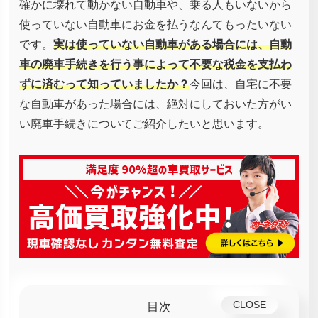
確かに壊れて動かない自動車や、乗る人もいないから
使っていない自動車にお金を払うなんてもったいない
です。
実は使っていない自動車がある場合には、自動
車の廃車手続きを行う事によって不要な税金を支払わ
ずに済むって知っていましたか？
今回は、自宅に不要
な自動車があった場合には、絶対にしておいた方がい
い廃車手続きについてご紹介したいと思います。
目次