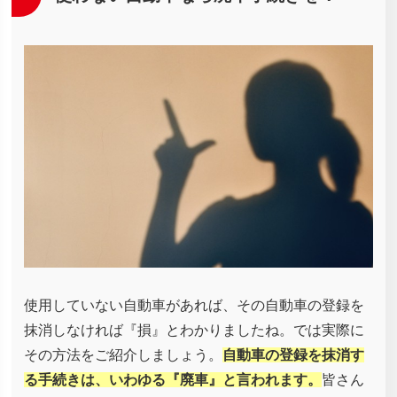
使用していない自動車があれば、その自動車の登録を
抹消しなければ『損』とわかりましたね。では実際に
その方法をご紹介しましょう。
自動車の登録を抹消す
る手続きは、いわゆる『廃車』と言われます。
皆さん