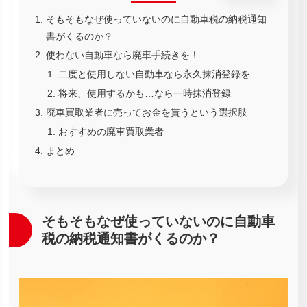
そもそもなぜ使っていないのに自動車税の納税通知
書がくるのか？
使わない自動車なら廃車手続きを！
二度と使用しない自動車なら永久抹消登録を
将来、使用するかも…なら一時抹消登録
廃車買取業者に売ってお金を貰うという選択肢
おすすめの廃車買取業者
まとめ
そもそもなぜ使っていないのに自動車
税の納税通知書がくるのか？