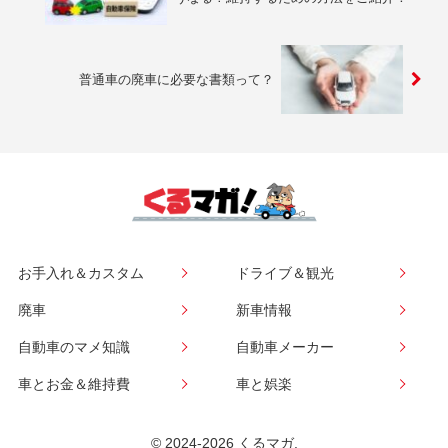
普通車の廃車に必要な書類って？
お手入れ＆カスタム
ドライブ＆観光
廃車
新車情報
自動車のマメ知識
自動車メーカー
車とお金＆維持費
車と娯楽
© 2024-2026 くるマガ.