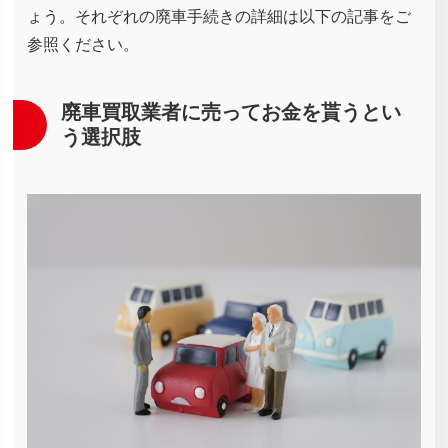
ょう。それぞれの廃車手続きの詳細は以下の記事をご
参照ください。
廃車買取業者に売ってお金を貰うとい
う選択肢