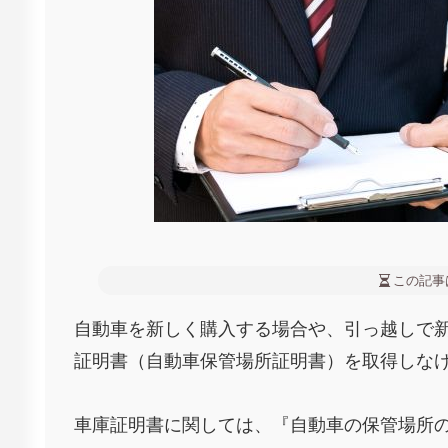
この記事
自動車を新しく購入する場合や、引っ越しで
証明書（自動車保管場所証明書）を取得しな
車庫証明書に関しては、『自動車の保管場所