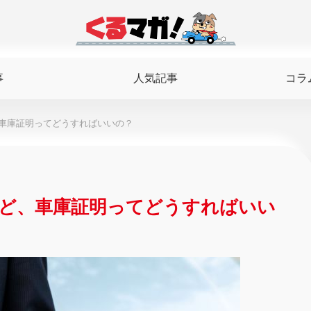
事
人気記事
コラ
車庫証明ってどうすればいいの？
ど、車庫証明ってどうすればいい