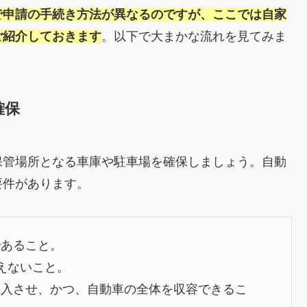
で申請の手続き方法が異なるのですが、ここでは自家
ご紹介しておきます
。以下で大まかな流れを見てみま
確保
保管場所となる車庫や駐車場を確保しましょう。自動
要件があります。
であること。
えないこと。
出入させ、かつ、自動車の全体を収容できるこ