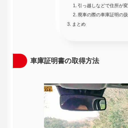
引っ越しなどで住所が変
廃車の際の車庫証明の扱
まとめ
車庫証明書の取得方法