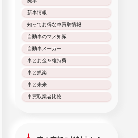
廃車
新車情報
知ってお得な車買取情報
自動車のマメ知識
自動車メーカー
車とお金＆維持費
車と娯楽
車と未来
車買取業者比較