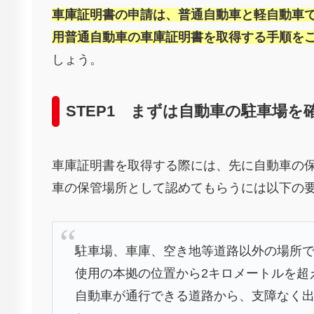
車庫証明書の申請は、普通自動車と軽自動車
用普通自動車の車庫証明書を取得する手順を
しょう。
STEP1 まずは自動車の駐車場を
車庫証明書を取得する際には、先に自動車の
車の保管場所として認めてもらうには以下の
駐車場、車庫、空き地等道路以外の場所
使用の本拠の位置から2キロメートルを超
自動車が通行できる道路から、支障なく