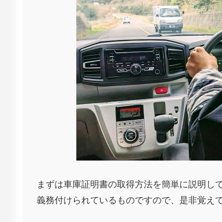
まずは車庫証明書の取得方法を簡単に説明し
義務付けられているものですので、是非覚え