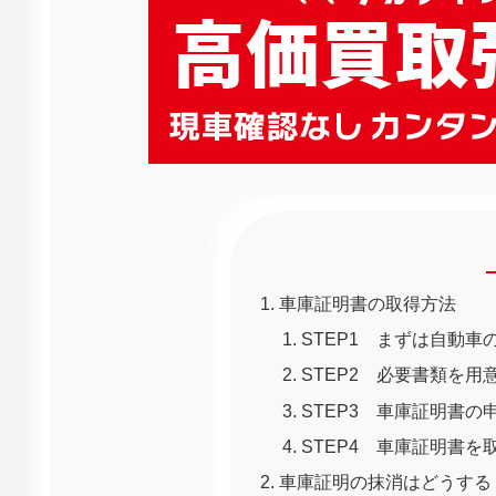
車庫証明書の取得方法
STEP1 まずは自動車
STEP2 必要書類を
STEP3 車庫証明書
STEP4 車庫証明書を
車庫証明の抹消はどうする