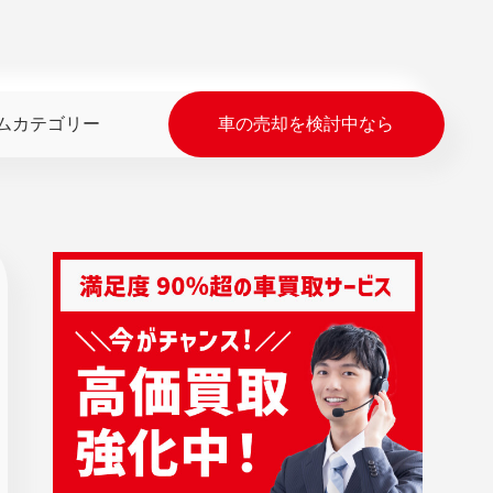
ムカテゴリー
車の売却を検討中なら