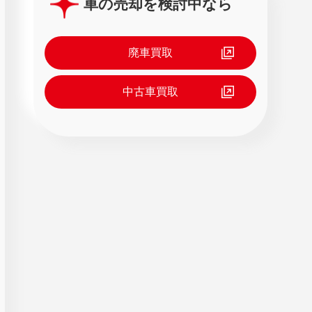
車の売却を検討中なら
廃車買取
中古車買取