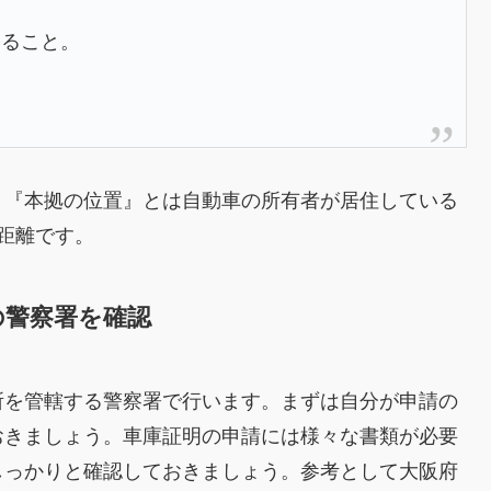
いること。
、『本拠の位置』とは自動車の所有者が居住している
距離です。
の警察署を確認
所を管轄する警察署で行います。まずは自分が申請の
おきましょう。車庫証明の申請には様々な書類が必要
しっかりと確認しておきましょう。参考として大阪府