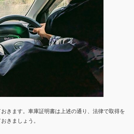
ておきます。車庫証明書は上述の通り、法律で取得を
ておきましょう。