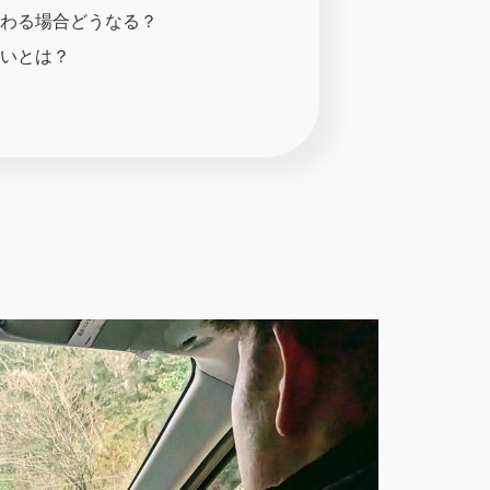
わる場合どうなる？
いとは？