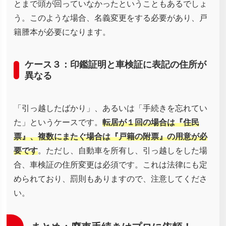
とまで頭が回っていなかったということもあるでしょ
う。このような場合、名義変更をする必要があり、戸
籍謄本が必要になります。
ケース３：印鑑証明と車検証に表記の住所が
異なる
「引っ越したばかり」、あるいは「手続きを忘れてい
た」というケースです。
転居が１回の場合は『住民
票』、複数にまたぐ場合は『戸籍の附票』の用意が必
要です
。ただし、自動車を所有し、引っ越しをした場
合、車検証の住所変更は必須です。これは法律にも定
められており、罰則もありますので、注意してくださ
い。