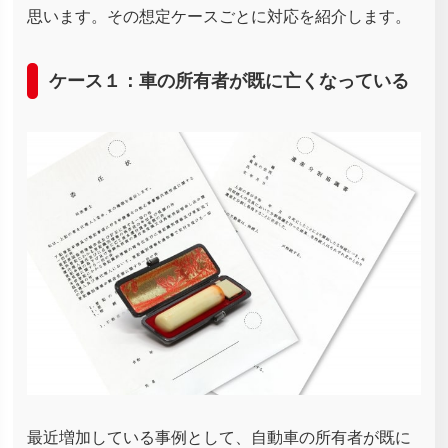
思います。その想定ケースごとに対応を紹介します。
ケース１：車の所有者が既に亡くなっている
最近増加している事例として、自動車の所有者が既に