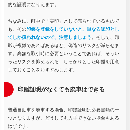
的な証明になりえます。
ちなみに、町中で「実印」として売られているもので
も、その
印鑑を登録をしていないと、単なる認印とし
てしか扱われないので、注意しましょう
。そして、印
影が複雑であればあるほど、偽造のリスクが減らせま
す。高額な取引時に必要ということであれば、そうい
ったリスクを抑えられる、しっかりとした印鑑を用意
しておくことをおすすめします。
印鑑証明がなくても廃車はできる
普通自動車を廃車する場合、印鑑証明は必要書類の一
つとなりますが、どうしても入手できない場合もある
はずです。