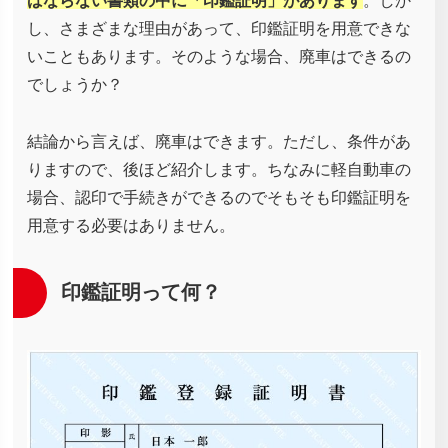
ばならない書類の中に「印鑑証明」があります
。しか
し、さまざまな理由があって、印鑑証明を用意できな
いこともあります。そのような場合、廃車はできるの
でしょうか？
結論から言えば、廃車はできます。ただし、条件があ
りますので、後ほど紹介します。ちなみに軽自動車の
場合、認印で手続きができるのでそもそも印鑑証明を
用意する必要はありません。
印鑑証明って何？