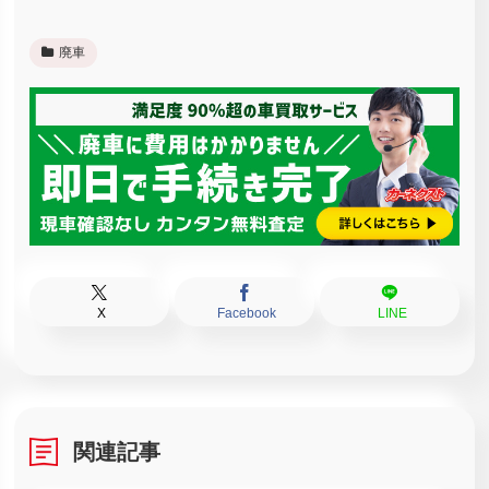
廃車
X
Facebook
LINE
関連記事