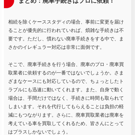
まとめ：廃車手続きはプロに依頼！
相続を除くケーススタディの場合、事前に変更を届け
ることが優先的に行われていれば、煩雑な手続きは不
要です。ただし、慣れない廃車手続きをする中で、ま
さかのイレギュラー対応は非常に面倒です。
そこで、廃車手続きを行う場合、廃車のプロ・廃車買
取業者に依頼するのが一番ではないでしょうか。さま
ざまなケースにも対応しているので、ちょっとしたト
ラブルにも迅速に動いてくれます。また、自身で動く
場合は、手間だけではなく、手続きに時間も取られて
しまいます。それを代行してもらえることは負担の軽
減にもつながります。さらに、廃車買取業者は廃車を
考えている車を買取してくれるため、皆さんにとって
はプラスしかないでしょう。