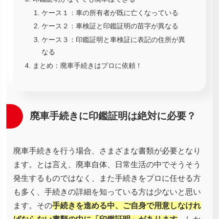
ケース１：車の所有者が既に亡くなっている
ケース２：車検証と印鑑証明の苗字が異なる
ケース３：印鑑証明と車検証に表記の住所が異
なる
まとめ：廃車手続きはプロに依頼！
廃車手続きに印鑑証明は絶対に必要？
廃車手続きを行う場合、さまざまな書類が必要となり
ます。とは言え、廃車自体、日常生活の中でそうそう
発生するものではなく、また手続きをプロに任せる方
も多く、手続きの詳細を知っている方は少ないと思い
ます。その
手続きを進める中、ご自身で用意しなけれ