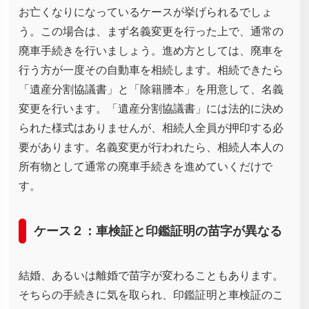
お亡くなりになっているケースが挙げられるでしょ
う。この場合は、まず名義変更を行った上で、通常の
廃車手続きを行いましょう。進め方としては、廃車を
行う方が一度その自動車を相続します。相続できたら
「遺産分割協議書」と「除籍謄本」を用意して、名義
変更を行います。「遺産分割協議書」には法的に決め
られた様式はありませんが、相続人全員が押印する必
要があります。名義変更が行われたら、相続人本人の
所有物として通常の廃車手続きを進めていくだけで
す。
ケース２：車検証と印鑑証明の苗字が異なる
結婚、あるいは離婚で苗字が変わることもあります。
そちらの手続きに気を取られ、印鑑証明と車検証のこ