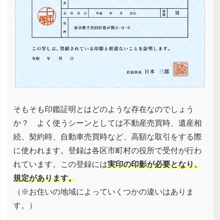
そもそも印鑑証明とはどのような存在なのでしょう
か？ よく使うシーンとしては不動産売買時、遺産相
続、契約時、自動車売買時など、高額な取引をする際
に使われます。登録は各区市町村の役所で受付が行わ
れています。この登録には
実印の印影が必要となり、
規定があります。
（※お住いの地域によっていくつかの違いはありま
す。）