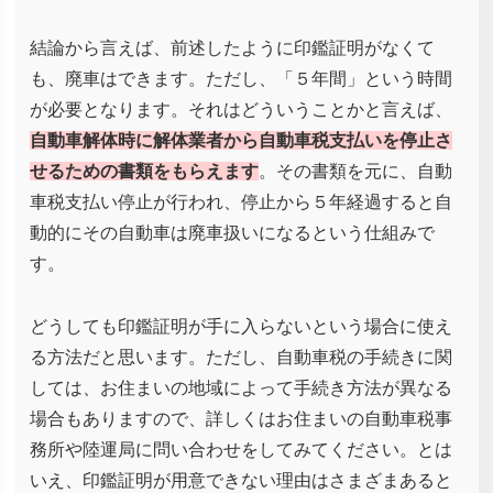
結論から言えば、前述したように印鑑証明がなくて
も、廃車はできます。ただし、「５年間」という時間
が必要となります。それはどういうことかと言えば、
自動車解体時に解体業者から自動車税支払いを停止さ
せるための書類をもらえます
。その書類を元に、自動
車税支払い停止が行われ、停止から５年経過すると自
動的にその自動車は廃車扱いになるという仕組みで
す。
どうしても印鑑証明が手に入らないという場合に使え
る方法だと思います。ただし、自動車税の手続きに関
しては、お住まいの地域によって手続き方法が異なる
場合もありますので、詳しくはお住まいの自動車税事
務所や陸運局に問い合わせをしてみてください。とは
いえ、印鑑証明が用意できない理由はさまざまあると