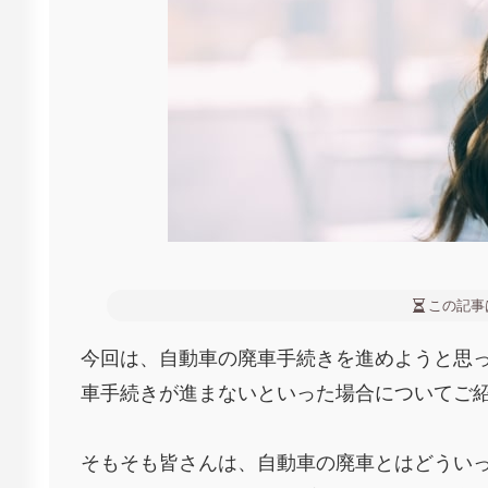
この記事
今回は、自動車の廃車手続きを進めようと思
車手続きが進まないといった場合についてご
そもそも皆さんは、自動車の廃車とはどうい