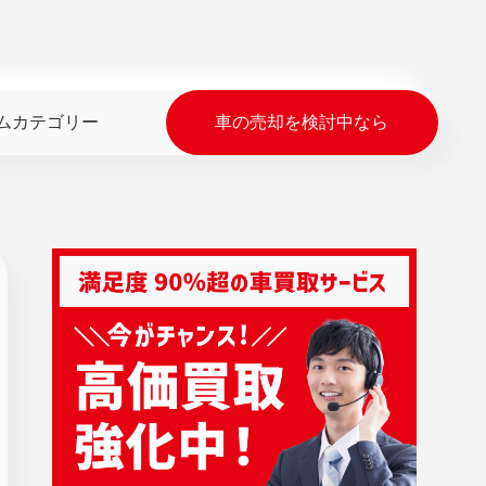
ムカテゴリー
車の売却を検討中なら