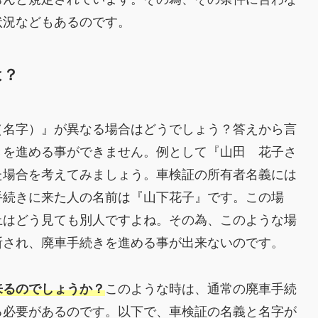
状況などもあるのです。
は？
（名字）』が異なる場合はどうでしょう？答えから言
きを進める事ができません。例として『山田 花子さ
た場合を考えてみましょう。車検証の所有者名義には
手続きに来た人の名前は『山下花子』です。この場
上はどう見ても別人ですよね。その為、このような場
断され、廃車手続きを進める事が出来ないのです。
来るのでしょうか？
このような時は、通常の廃車手続
る必要があるのです。以下で、車検証の名義と名字が