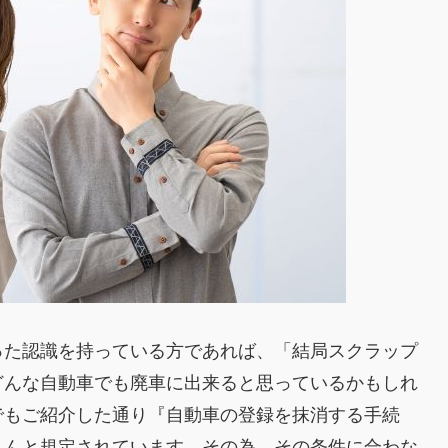
った認識を持っている方であれば、「結局スクラップ
どんな自動車でも廃車に出来ると思っているかもしれ
でもご紹介した通り『自動車の登録を抹消する手続
ちんと規定されています。その為、その条件に合わな