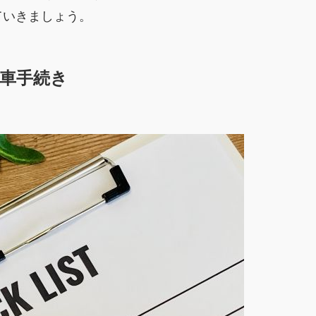
ていきましょう。
車手続き