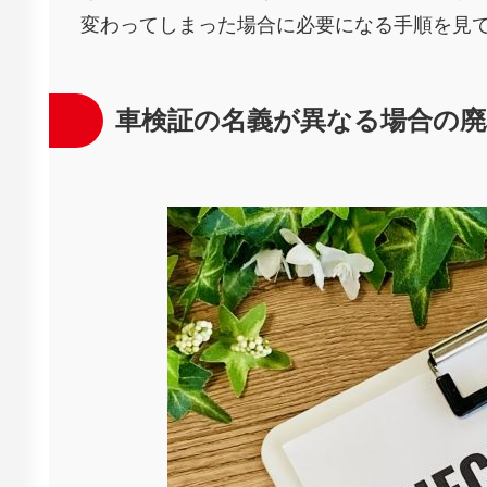
変わってしまった場合に必要になる手順を見
車検証の名義が異なる場合の廃