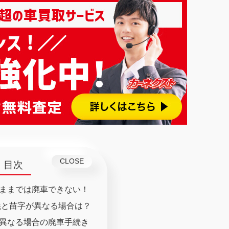
目次
ままでは廃車できない！
義と苗字が異なる場合は？
異なる場合の廃車手続き