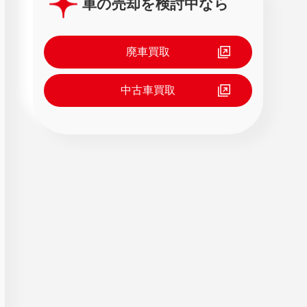
車の売却を検討中なら
廃車買取
中古車買取