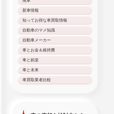
廃車
新車情報
知ってお得な車買取情報
自動車のマメ知識
自動車メーカー
車とお金＆維持費
車と娯楽
車と未来
車買取業者比較