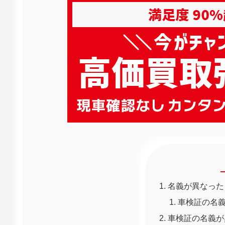
名義が異なった
車検証の名
車検証の名義が