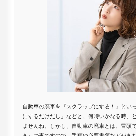
自動車の廃車を『スクラップにする！』とい
にするだけだし」などと、何時いかなる時、
ませんね。しかし、自動車の廃車とは、冒頭
き』の事ですので、手順や必要書類などがき