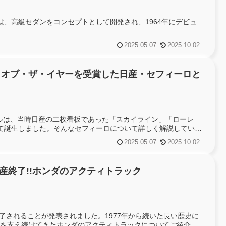
、高級セダンをコンセプトとして開発され、1964年にデビュ
2025.05.07
2025.10.02
・オブ・ザ・イヤーを受賞した日産・セフィーロと
デルは、当時日産の二枚看板であった「スカイライン」「ローレ
て誕生しました。そんなセフィーロについて詳しく解説していき
2025.05.07
2025.10.02
生産終了!!ホンダのアクティトラック
終了されることが発表されました。1977年から続いた長い歴史に
を支え続けてきたホンダのアクティトラックについてご紹介い