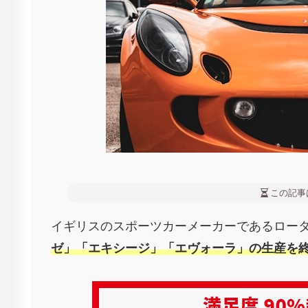
この記事
イギリスのスポーツカーメーカーであるロー
ゼ」「エキシージ」「エヴォーラ」の生産を