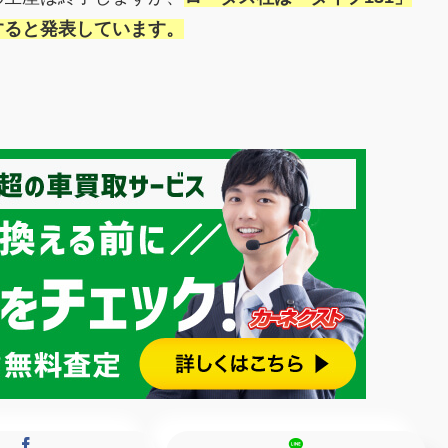
すると発表しています。