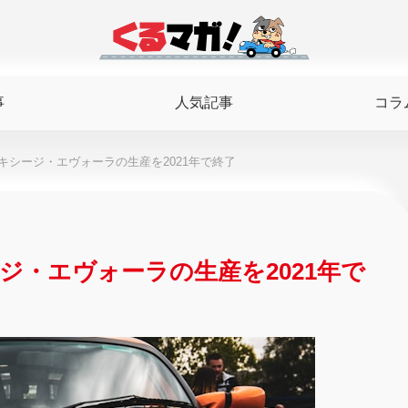
事
人気記事
コラ
キシージ・エヴォーラの生産を2021年で終了
ジ・エヴォーラの生産を2021年で