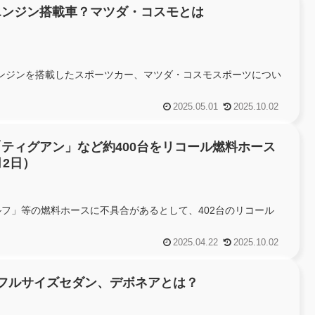
エンジン搭載車？マツダ・コスモとは
ンジンを搭載したスポーツカー、マツダ・コスモスポーツについ
2025.05.01
2025.10.02
ティグアン」など約400台をリコール燃料ホース
月2日）
フ」等の燃料ホースに不具合があるとして、402台のリコール
2025.04.22
2025.10.02
フルサイズセダン、デボネアとは？