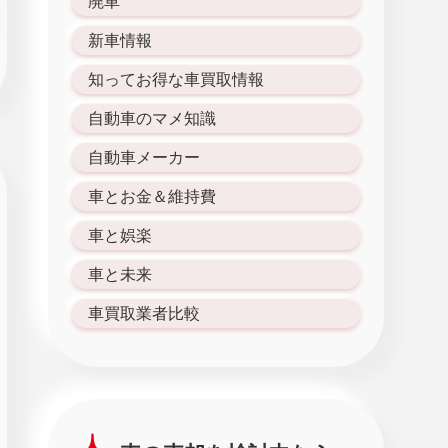
廃車
新車情報
知ってお得な車買取情報
自動車のマメ知識
自動車メーカー
車とお金＆維持費
車と娯楽
車と未来
車買取業者比較