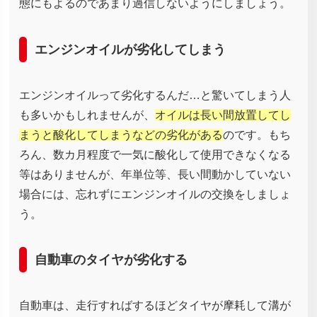
態にもよるのであまり過信しないようにしましょう。
エンジンオイルが劣化してしまう
エンジンオイルって劣化するんだ…と驚いてしまう人
も多いかもしれませんが、
オイルは長い間放置してし
まうと酸化してしまうなどの劣化がある
のです。もち
ろん、数カ月程度で一気に酸化して使用できなくなる
等はありませんが、年単位等、長い間動かしていない
場合には、忘れずにエンジンオイルの交換をしましょ
う。
自動車のタイヤが劣化する
自動車は、走行すればするほどタイヤが摩耗して溝が