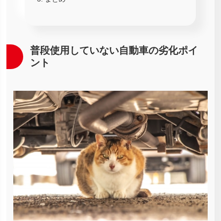
普段使用していない自動車の劣化ポイ
ント