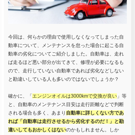
今回は、何らかの理由で使用しなくなってしまった自
動車について、メンテナンスを怠った場合に起こる自
動車の劣化についてご紹介しました。自動車は、走れ
ば走るほど悪い部分が出てきて、修理が必要になるも
ので、走行していない自動車であれば劣化などしない
と勘違いしている人も多いのではないでしょうか？
確かに、「
エンジンオイルは3000kmで交換が良い
」等
と、自動車のメンテナンス目安は走行距離などで判断
される場合も多く、あまり
自動車に詳しくない方であ
れば「自動車は走行させるから劣化するのだ！」と勘
違いしてもおかしくはない
のかもしれません。しか