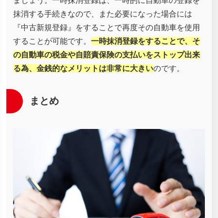
ましょう。一時抹消登録は、一時的に自動車の登録を
抹消する手続きなので、また必要になった場合には
『中古新規登録』をすることで再度その自動車を使用
することが可能です。
一時抹消登録をすることで、そ
の自動車の税金や自賠責保険の支払いをストップ出来
る為、金銭的なメリットは非常に大きい
のです。
まとめ