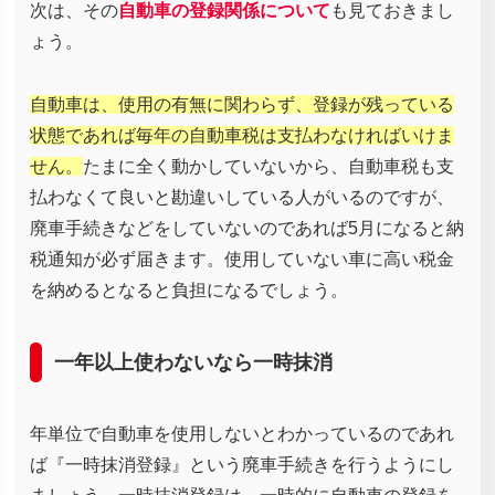
次は、その
自動車の登録関係について
も見ておきまし
ょう。
自動車は、使用の有無に関わらず、登録が残っている
状態であれば毎年の自動車税は支払わなければいけま
せん。
たまに全く動かしていないから、自動車税も支
払わなくて良いと勘違いしている人がいるのですが、
廃車手続きなどをしていないのであれば5月になると納
税通知が必ず届きます。使用していない車に高い税金
を納めるとなると負担になるでしょう。
一年以上使わないなら一時抹消
年単位で自動車を使用しないとわかっているのであれ
ば『一時抹消登録』という廃車手続きを行うようにし