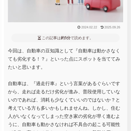
2024.02.22
2025.09.26
この記事は
約5分
で読めます。
今回は、自動車の豆知識として『自動車は動かさなく
ても劣化する！？』といった点にスポットを当ててみ
たいと思います。
自動車は、『過走行車』という言葉があるぐらいです
から、走れば走るだけ劣化が進み、普段使用していな
いのであれば、消耗も少なくていいのではないか？と
考えている方も多いかもしれませんね。しかし、住む
人がいなくなってしまった空き家の劣化が早く進むよ
うに、自動車も動かさなければ不具合の起こる可能性