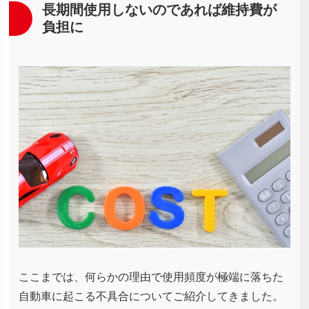
長期間使用しないのであれば維持費が
負担に
ここまでは、何らかの理由で使用頻度が極端に落ちた
自動車に起こる不具合についてご紹介してきました。