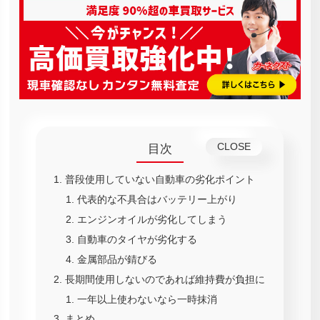
目次
普段使用していない自動車の劣化ポイント
代表的な不具合はバッテリー上がり
エンジンオイルが劣化してしまう
自動車のタイヤが劣化する
金属部品が錆びる
長期間使用しないのであれば維持費が負担に
一年以上使わないなら一時抹消
まとめ