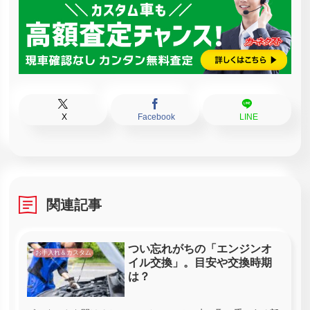
X
Facebook
LINE
関連記事
つい忘れがちの「エンジンオ
お手入れ＆カスタム
イル交換」。目安や交換時期
は？