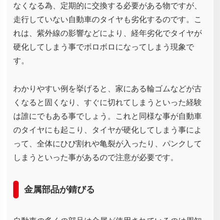
なくなる為、定期的に交換する必要がある物ですが、
走行していない自動車のタイヤも劣化するのです。こ
れは、紫外線の影響などにより、経年劣化でタイヤが
硬化してしまう事でボロボロになってしまう現象で
す。
わかりやすい例を挙げると、家にある輪ゴムなどが古
くなると固くなり、すぐに切れてしまうといった経験
は誰にでもある事でしょう。これと同様な事が自動車
のタイヤにも起こり、タイヤが硬化してしまう事によ
って、全体にひび割れや亀裂が入ったり、パンクして
しまうといった事があるので注意が必要です。
金属部品が錆びる