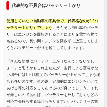
代表的な不具合はバッテリー上がり
使用していない自動車の不具合で、代表格なのが『バ
ッテリー上がり』でしょう
。そもそも自動車のバッテ
リーはエンジンを回転させることにより充電する物で
もあるので、長い間エンジンを回さずに放置してしま
うとバッテリー上がりを起こしてしまいます。
「そんな簡単にバッテリー上がりなんてしないでし
ょ！」と思うかもしれませんが、走行による蓄電がな
い場合には1ヶ月程度でバッテリーが上がってしまう場
合も多いのです。その為、定期的にエンジンをかけて
あげる等の対応をしてあげるのが良いでしょう。それ
が難しいのであれば、バッテリーを外しておくなどの
対応で長持ちする場合もありますが、バッテリーの状