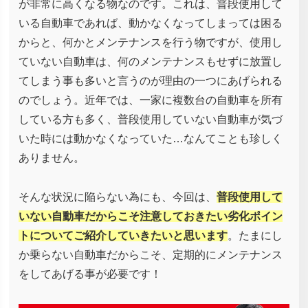
が非常に高くなる物なのです。これは、普段使用して
いる自動車であれば、動かなくなってしまっては困る
からと、何かとメンテナンスを行う物ですが、使用し
ていない自動車は、何のメンテナンスもせずに放置し
てしまう事も多いと言うのが理由の一つにあげられる
のでしょう。近年では、一家に複数台の自動車を所有
している方も多く、普段使用していない自動車が気づ
いた時には動かなくなっていた…なんてことも珍しく
ありません。
そんな状況に陥らない為にも、今回は、
普段使用して
いない自動車だからこそ注意しておきたい劣化ポイン
トについてご紹介していきたいと思います
。たまにし
か乗らない自動車だからこそ、定期的にメンテナンス
をしてあげる事が必要です！