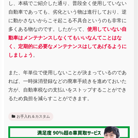
し、本稿でご紹介した通り、普段全く使用していない
自動車であっても、劣化という物は進行しており、逆
に動かさないからこそ起こる不具合というのも非常に
多くある物なのです。したがって、
使用していない自
動車はメンテナンスしなくてもいいなんてことはな
く、定期的に必要なメンテナンスはしてあげるように
しましょう
。
また、年単位で使用しないことが決まっているのであ
れば、一時抹消登録などの廃車手続きを進めておいた
方が、自動車税なの支払いをストップすることができ
るため負担を減らすことができます。
お手入れ＆カスタム