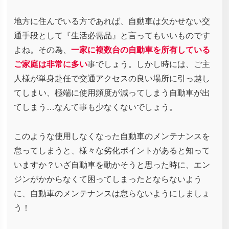
地方に住んでいる方であれば、自動車は欠かせない交
通手段として『生活必需品』と言ってもいいものです
よね。その為、
一家に複数台の自動車を所有している
ご家庭は非常に多い
事でしょう。しかし時には、ご主
人様が単身赴任で交通アクセスの良い場所に引っ越し
てしまい、極端に使用頻度が減ってしまう自動車が出
てしまう…なんて事も少なくないでしょう。
このような使用しなくなった自動車のメンテナンスを
怠ってしまうと、様々な劣化ポイントがあると知って
いますか？いざ自動車を動かそうと思った時に、エン
ジンがかからなくて困ってしまったとならないよう
に、自動車のメンテナンスは怠らないようにしましょ
う！