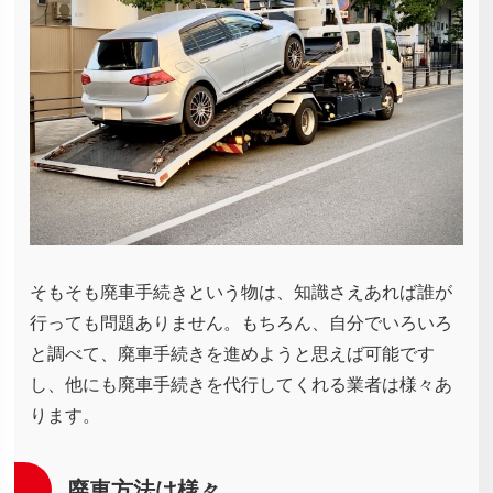
そもそも廃車手続きという物は、知識さえあれば誰が
行っても問題ありません。もちろん、自分でいろいろ
と調べて、廃車手続きを進めようと思えば可能です
し、他にも廃車手続きを代行してくれる業者は様々あ
ります。
廃車方法は様々