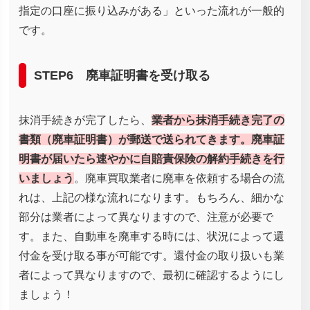
指定の口座に振り込みがある」といった流れが一般的
です。
STEP6 廃車証明書を受け取る
抹消手続きが完了したら、
業者から抹消手続き完了の
書類（廃車証明書）が郵送で送られてきます。廃車証
明書が届いたら速やかに自賠責保険の解約手続きを行
いましょう
。廃車買取業者に廃車を依頼する場合の流
れは、上記の様な流れになります。もちろん、細かな
部分は業者によって異なりますので、注意が必要で
す。また、自動車を廃車する時には、状況によって還
付金を受け取る事が可能です。還付金の取り扱いも業
者によって異なりますので、最初に確認するようにし
ましょう！