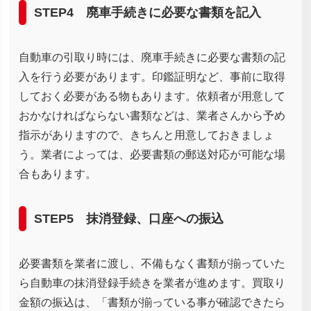
STEP4 廃車手続きに必要な書類を記入
自動車の引取り時には、廃車手続きに必要な書類の記
入を行う必要があります。印鑑証明など、事前に取得
しておく必要がある物もあります。依頼者が用意して
おかなければならない書類などは、業者さんから予め
指示がありますので、きちんと用意しておきましょ
う。業者によっては、必要書類の郵送対応が可能な場
合もあります。
STEP5 抹消登録、口座への振込
必要書類を業者に渡し、不備もなく書類が揃っていた
ら自動車の抹消登録手続きを業者が進めます。買取り
金額の振込は、「書類が揃っている事が確認できたら