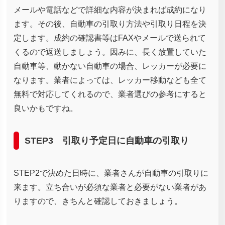
メールや電話などで詳細な内容が決まれば成約になり
ます。その後、自動車の引取り方法や引取り日程を決
定します。成約の確認書等はFAXやメールで送られて
くるので返送しましょう。因みに、長く放置していた
自動車等、動かない自動車の場合、レッカーが必要に
なります。業者によっては、レッカー移動なども全て
無料で対応してくれるので、業者選びの参考にすると
良いかもですね。
STEP3 引取り予定日に自動車の引取り
STEP2で決めた日時に、業者さんが自動車の引取りに
来ます。立ち合いが必須な業者と必要がない業者があ
りますので、きちんと確認しておきましょう。