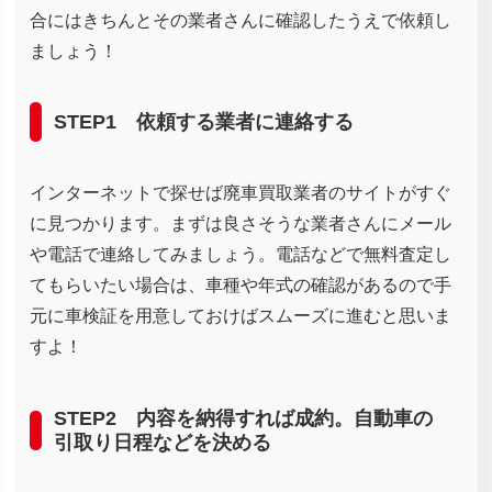
合にはきちんとその業者さんに確認したうえで依頼し
ましょう！
STEP1 依頼する業者に連絡する
インターネットで探せば廃車買取業者のサイトがすぐ
に見つかります。まずは良さそうな業者さんにメール
や電話で連絡してみましょう。電話などで無料査定し
てもらいたい場合は、車種や年式の確認があるので手
元に車検証を用意しておけばスムーズに進むと思いま
すよ！
STEP2 内容を納得すれば成約。自動車の
引取り日程などを決める