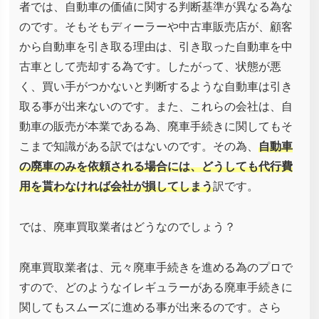
者では、自動車の価値に関する判断基準が異なる為な
のです。そもそもディーラーや中古車販売店が、顧客
から自動車を引き取る理由は、引き取った自動車を中
古車として売却する為です。したがって、状態が悪
く、買い手がつかないと判断するような自動車は引き
取る事が出来ないのです。また、これらの会社は、自
動車の販売が本業である為、廃車手続きに関してもそ
こまで知識がある訳ではないのです。その為、
自動車
の廃車のみを依頼される場合には、どうしても代行費
用を貰わなければ会社が損してしまう
訳です。
では、廃車買取業者はどうなのでしょう？
廃車買取業者は、元々廃車手続きを進める為のプロで
すので、どのようなイレギュラーがある廃車手続きに
関してもスムーズに進める事が出来るのです。さら