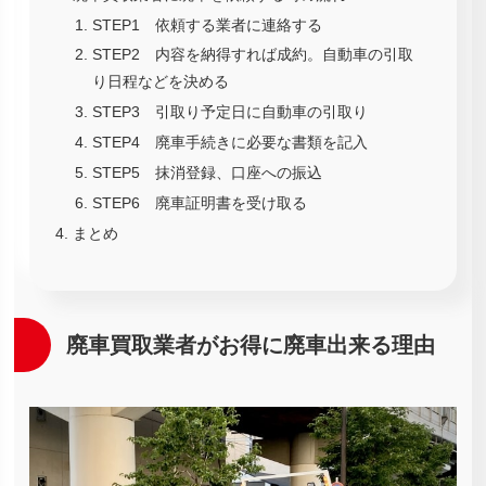
STEP1 依頼する業者に連絡する
STEP2 内容を納得すれば成約。自動車の引取
り日程などを決める
STEP3 引取り予定日に自動車の引取り
STEP4 廃車手続きに必要な書類を記入
STEP5 抹消登録、口座への振込
STEP6 廃車証明書を受け取る
まとめ
廃車買取業者がお得に廃車出来る理由