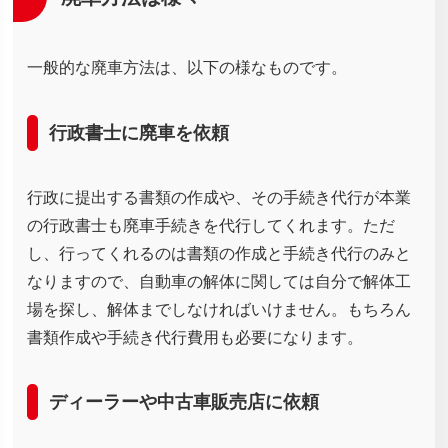
一般的な廃車方法は、以下の様なものです。
行政書士に廃車を依頼
行政に提出する書類の作成や、その手続き代行が本業
の行政書士も廃車手続きを代行してくれます。ただ
し、行ってくれるのは書類の作成と手続き代行のみと
なりますので、自動車の解体に関しては自分で解体工
場を探し、解体までしなければいけません。もちろん
書類作成や手続き代行費用も必要になります。
ディーラーや中古車販売店に依頼