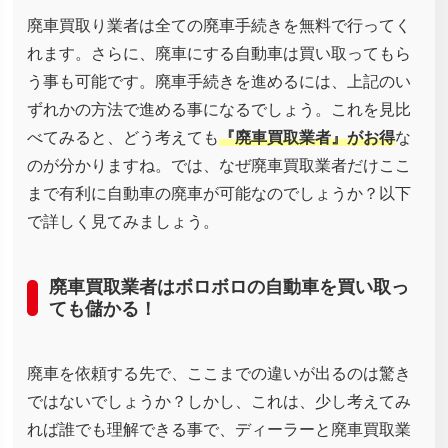
廃車買取り業者は全ての廃車手続きを無料で行ってく
れます。さらに、廃車にする自動車は買い取ってもら
う事も可能です。廃車手続きを進めるには、上記のい
ずれかの方法で進める事になるでしょう。これを見比
べてみると、どう考えても
『廃車買取業者』がお得
な
のが分かりますね。では、なぜ廃車買取業者だけここ
まで有利に自動車の廃車が可能なのでしょうか？以下
で詳しく見てみましょう。
廃車買取業者はボロボロの自動車を買い取っ
ても儲かる！
廃車を依頼する先で、ここまでの違いが出るのは驚き
ではないでしょうか？しかし、これは、少し考えてみ
れば誰でも理解できる事で、ディーラーと廃車買取業