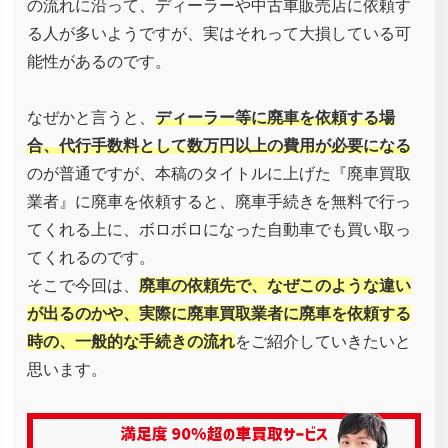
の流れに沿って、ディーラーや中古車販売店に依頼す
る人が多いようですが、実はそれって大損している可
能性があるのです。
なぜかと言うと、
ディーラー等に廃車を依頼する場
合、代行手数料として数万円以上の費用が必要になる
のが普通ですが、本稿のタイトルに上げた『廃車買取
業者』に廃車を依頼すると、廃車手続きを無料で行っ
てくれる上に、ボロボロになった自動車でも買い取っ
てくれるのです。
そこで今回は、
廃車の依頼先で、なぜこのような違い
が出るのかや、実際に廃車買取業者に廃車を依頼する
時の、一般的な手続きの流れ
をご紹介していきたいと
思います。