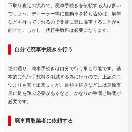
下取り査定の流れで、廃車手続きを依頼する人は多い
でしょう。ディーラー等に自動車を持ち込めば、解体
なども行ってくれるので非常に楽に廃車することが可
能です。しかし、代行手数料は必要になります。
自分で廃車手続きを行う
述の通り、廃車手続きは自分で行う事も可能です。基
本的に代行手数料を削減する為に行うので、上記の二
つよりも安く出来ますが、書類手続きなどには運輸支
局に足を運ぶ必要があるなど、かなりの手間と時間が
必要です。
廃車買取業者に依頼する