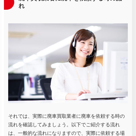
れ
それでは、実際に廃車買取業者に廃車を依頼する時の
流れを確認してみましょう。以下でご紹介する流れ
は、一般的な流れになりますので、実際に依頼する場