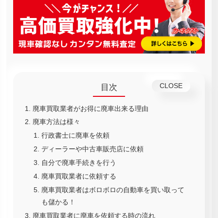
目次
廃車買取業者がお得に廃車出来る理由
廃車方法は様々
行政書士に廃車を依頼
ディーラーや中古車販売店に依頼
自分で廃車手続きを行う
廃車買取業者に依頼する
廃車買取業者はボロボロの自動車を買い取って
も儲かる！
廃車買取業者に廃車を依頼する時の流れ