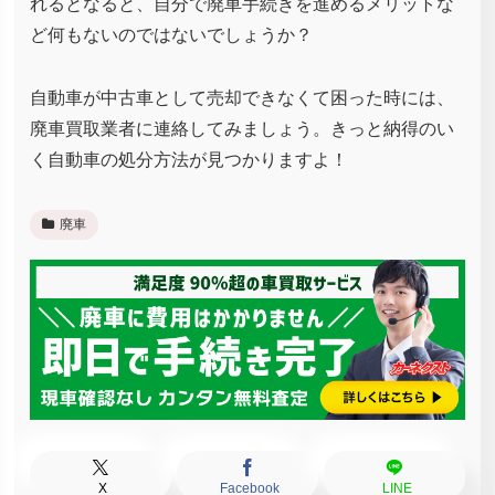
れるとなると、自分で廃車手続きを進めるメリットな
ど何もないのではないでしょうか？
自動車が中古車として売却できなくて困った時には、
廃車買取業者に連絡してみましょう。きっと納得のい
く自動車の処分方法が見つかりますよ！
廃車
X
Facebook
LINE