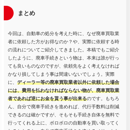
まとめ
今回は、自動車の処分を考えた時に、なぜ廃車買取業
者に依頼した方がお得なのか？や、実際に依頼する時
の流れについてご紹介してきました。本稿でもご紹介
したように、廃車手続きという物は、本来は誰が行っ
ても良いものなのですが、依頼先をよく考えなければ
かなり損してしまう事は間違いないでしょう。実際
に、
ディーラー等の廃車買取業者以外に依頼した場合
には、費用を払わなければならない物が、廃車買取業
者であれば逆にお金を貰う事が出来る
のです。もちろ
ん、自分で廃車手続きを進めれば、代行手数料は削減
できるのは確かですが、そもそも手続き自体を無料で
行ってくれる上に、ボロボロの自動車を買い取ってく