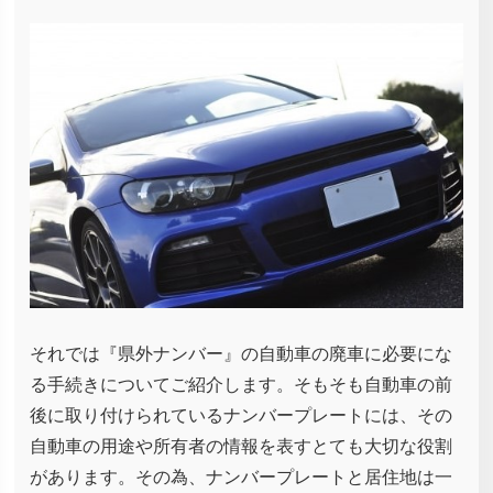
それでは『県外ナンバー』の自動車の廃車に必要にな
る手続きについてご紹介します。そもそも自動車の前
後に取り付けられているナンバープレートには、その
自動車の用途や所有者の情報を表すとても大切な役割
があります。その為、ナンバープレートと居住地は一