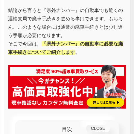
結論から言うと『県外ナンバー』の自動車でも近くの
運輸支局で廃車手続きを進める事はできます。もちろ
ん、このような場合には通常の廃車手続きとは少し違
う手順が必要になります。
そこで今回は、
『県外ナンバー』の自動車に必要な廃
車手続きについてご紹介します
。
目次