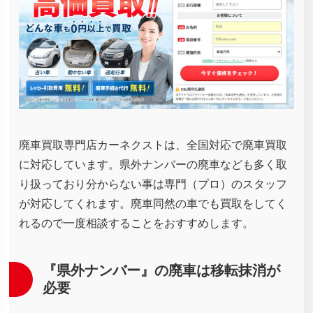
廃車買取専門店カーネクストは、全国対応で廃車買取
に対応しています。県外ナンバーの廃車なども多く取
り扱っており分からない事は専門（プロ）のスタッフ
が対応してくれます。廃車同然の車でも買取をしてく
れるので一度相談することをおすすめします。
『県外ナンバー』の廃車は移転抹消が
必要