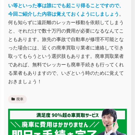
い等といった事は誰にでも起こり得ることですので、
今回ご紹介した内容は覚えておくようにしましょう
。
何も知らずに遠距離のレッカー移動を依頼してしまう
と、それだけで数十万円の費用が必要になるなんてこ
ともあります。旅先の事故で自動車が修理不可能とな
った場合には、近くの廃車買取り業者に連絡して引き
取ってもらうという選択肢もあります。廃車買取業者
であれば、無料でレッカーも廃車手続きも行ってくれ
る業者もありますので、いざという時のために覚えて
おきましょう！
廃車