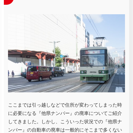
ここまでは引っ越しなどで住所が変わってしまった時
に必要になる『他県ナンバー』の廃車についてご紹介
してきました。しかし、こういった状況での『他県ナ
ンバー』の自動車の廃車は一般的にそこまで多くない