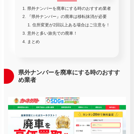
県外ナンバーを廃車にする時のおすすめ業者
『県外ナンバー』の廃車は移転抹消が必要
住所変更が2回以上ある場合はご注意を！
意外と多い旅先での廃車！
まとめ
県外ナンバーを廃車にする時のおすす
め業者