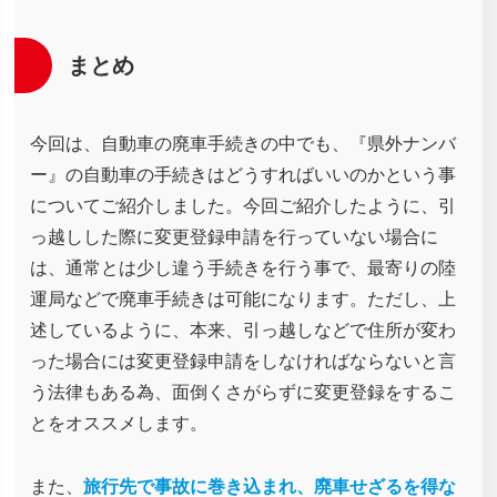
まとめ
今回は、自動車の廃車手続きの中でも、『県外ナンバ
ー』の自動車の手続きはどうすればいいのかという事
についてご紹介しました。今回ご紹介したように、引
っ越しした際に変更登録申請を行っていない場合に
は、通常とは少し違う手続きを行う事で、最寄りの陸
運局などで廃車手続きは可能になります。ただし、上
述しているように、本来、引っ越しなどで住所が変わ
った場合には変更登録申請をしなければならないと言
う法律もある為、面倒くさがらずに変更登録をするこ
とをオススメします。
また、
旅行先で事故に巻き込まれ、廃車せざるを得な