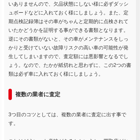
いありませんので、欠品状態にしない様に必ずダッシ
ュボードなどに入れておく様にしましょう。また、定
期点検記録簿はその車がちゃんと定期的に点検されて
いたかどうかを証明する事ができる書類となります。
逆にその書類がないと、その車がメンテナンスをしっ
かりと受けていない故障リスクの高い車の可能性が発
生してしまいますので、査定額には悪影響となるでし
ょう。なので、たかが紙切れと思わずに、この2つの書
類は必ず車に入れておく様にしましょう。
複数の業者に査定
3つ目のコツとしては、複数の業者に査定に出す事で
す。