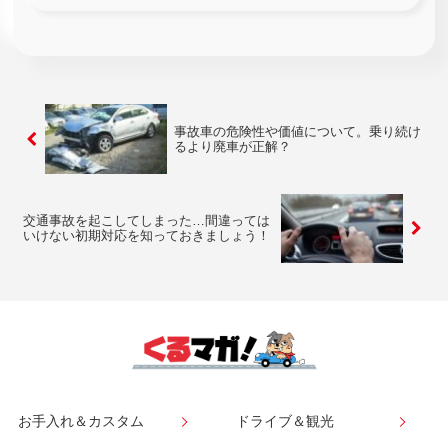
ありますので、どの一括査定で申し込みすべきか悩まれること
でしょう。そこで...
事故車の危険性や価値について。乗り続け
るより廃車が正解？
交通事故を起こしてしまった…間違っては
いけない初期対応を知っておきましょう！
お手入れ＆カスタム
ドライブ＆観光