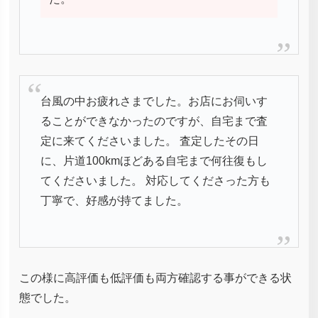
台風の中お疲れさまでした。お店にお伺いす
ることができなかったのですが、自宅まで査
定に来てくださいました。 査定したその日
に、片道100kmほどある自宅まで何往復もし
てくださいました。 対応してくださった方も
丁寧で、好感が持てました。
この様に高評価も低評価も両方確認する事ができる状
態でした。