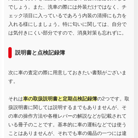
でしょう。また、洗車の際には外装だけではなく、チ
ェック項目に入っているであろう内装の清掃にも力を
入れる様にしましょう。特に匂いに関しては、自分で
は気付きにくい部分ですので、消臭対策も忘れずに。
説明書と点検記録簿
次に車の査定の際に用意しておきたい書類がございま
す。
それは
車の取扱説明書と定期点検記録簿
の2つです。取
扱説明書に関しては説明するまでもありませんが、そ
の車の操作方法や各種レバーの解説などが記載されて
いる冊子のことです。基本的に車の運転などでは使う
ことはありませんが、それでも車の備品の一つには違