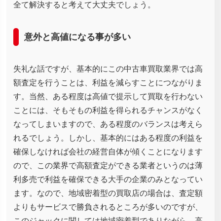
全て解決すると考えて大丈夫でしょう。
意外と高値になる事が多い
失礼な話ですが、基本的にこの中古車買取業界では高
額査定を行うことは、利益を減らすことにつながりま
す。当然、ある程度は高値で提示して買取を行わない
ことには、そもそもの利益を得られるチャンスがなく
なってしまいますので、ある程度のバランスは考えら
れるでしょう。しかし、基本的にはある程度の利益を
確保しなければ会社の経営自体が傾くことになります
ので、この業界で高額査定ができる業者というのは薄
利多売で利益を確保できる大手の企業のみとなってい
ます。なので、地域密着型の買取店の場合は、査定額
よりもサービスで勝負されるところが多いのですが、
このジャックに関しては地域密着型でありながら、高