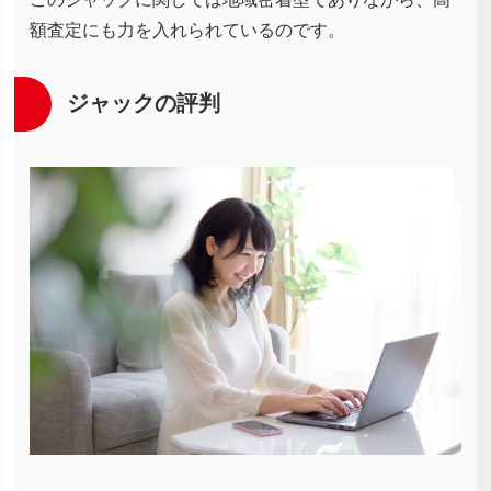
額査定にも力を入れられているのです。
ジャックの評判