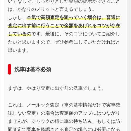
い」なしで、しっかりとした金額の提示ができること
は、かなりのメリットと言えるでしょう。
しかし、
本気で高額査定を狙っていく場合は、普通に
査定に出す前に行うことで金額をあげれるコツが存在
しているの
です。最後に、そのコツについてご紹介し
たいと思いますので、ぜひ参考にしていただければと
思います。
洗車は基本必須
まずは、やはり査定に出す前の洗車でしょう。
これは、ノールック査定（車の基本情報だけで実車確
認しない査定）の場合は査定額のアップにはつながり
ませんが、ジャックの様に車の持ち込み、もしくは訪
問査定で実車を確認される査定の場合には必要になる