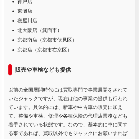
神戸店
東灘店
寝屋川店
北大阪店（箕面市）
京都南店（京都市伏見区）
京都店（京都市右京区）
販売や車検なども提供
以前の全国展開時代には買取専門で事業展開をされて
いたジャックですが、現在は他の事業の提供も行われ
ています。具体的には、新車や中古車の販売に加え
て、整備や車検、修理や各種保険の代理店業務なども
着手されている状態です。なので、基本的に車に関す
る事であれば、買取以外でもジャックにお願いすれば