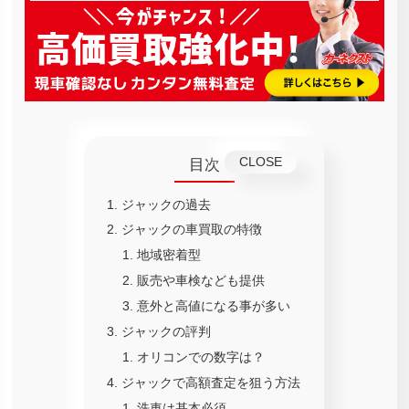
目次
ジャックの過去
ジャックの車買取の特徴
地域密着型
販売や車検なども提供
意外と高値になる事が多い
ジャックの評判
オリコンでの数字は？
ジャックで高額査定を狙う方法
洗車は基本必須