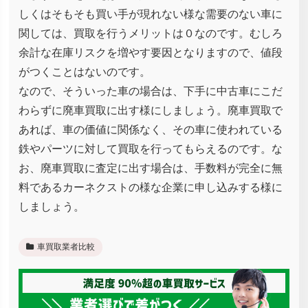
しくはそもそも買い手が現れない様な需要のない車に
関しては、買取を行うメリットは０なのです。むしろ
余計な在庫リスクを増やす要因となりますので、値段
がつくことはないのです。
なので、そういった車の場合は、下手に中古車にこだ
わらずに廃車買取に出す様にしましょう。廃車買取で
あれば、車の価値に関係なく、その車に使われている
鉄やパーツに対して買取を行ってもらえるのです。な
お、廃車買取に査定に出す場合は、手数料が完全に無
料であるカーネクストの様な企業に申し込みする様に
しましょう。
車買取業者比較