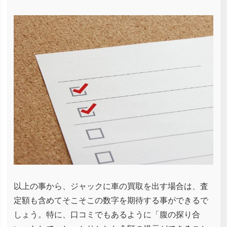
以上の事から、ジャックに車の買取を出す場合は、査
定額も含めてそこそこの数字を期待する事ができるで
しょう。特に、口コミでもあるように「腹の探り合