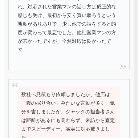
れ、対応された営業マンの話し方は威圧的な
感じも受け、最初から安く買い取ろうという
態度がありありで、少し他での話をすると態
度が変わって最悪でした。他社営業マンの方
が若かったですが、全然対応は良かったで
す。
数社へ見積もり依頼しましたが、他店は
「腹の探り合い」みたいな言動が多く、気
分を害しましたが、ジャックの担当者さん
は距離があるにも関わらず、来訪から査定
までスピーディー、誠実に対応戴きまし
た。