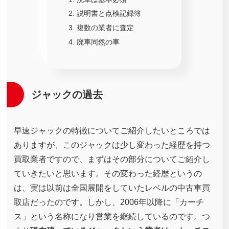
説明書と点検記録簿
複数の業者に査定
廃車同然の車
ジャックの過去
早速ジャックの特徴についてご紹介したいところでは
ありますが、このジャックは少し変わった経歴を持つ
買取業者ですので、まずはその部分についてご紹介し
ていきたいと思います。その変わった経歴というの
は、実は以前は全国展開をしていたレベルの中古車買
取店だったのです。しかし、2006年以降に「カーチ
ス」という名称になり営業を継続しているのです。つ