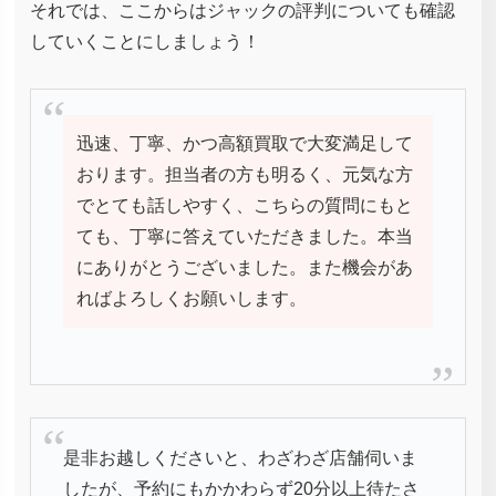
それでは、ここからはジャックの評判についても確認
していくことにしましょう！
迅速、丁寧、かつ高額買取で大変満足して
おります。担当者の方も明るく、元気な方
でとても話しやすく、こちらの質問にもと
ても、丁寧に答えていただきました。本当
にありがとうございました。また機会があ
ればよろしくお願いします。
是非お越しくださいと、わざわざ店舗伺いま
したが、予約にもかかわらず20分以上待たさ