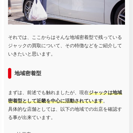
それでは、ここからはそんな地域密着型で残っている
ジャックの買取について、その特徴などをご紹介して
いきたいと思います。
地域密着型
まずは、前述でも触れましたが、現在
ジャックは地域
密着型として近畿を中心に活動されています
。
具体的な店舗としては、以下の地域での出店を確認す
る事が出来ています。