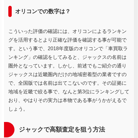
オリコンでの数字は？
こういった評価の確認には、オリコンによるランキン
グを活用するとより正確な評価を確認する事が可能で
す。という事で、2018年度版のオリコンで「車買取ラ
ンキング」の確認をしてみると、ジャックスの名前は
圏外となっています。しかし、前述でもご紹介の通り
ジャックスは近畿圏内だけの地域密着型の業者ですの
で、全国版では名前は出てこないのです。その証拠に
地域を近畿で絞る事で、なんと第3位にランキングして
おり、やはりその実力は本物である事がうかがえるで
しょう。
ジャックで高額査定を狙う方法