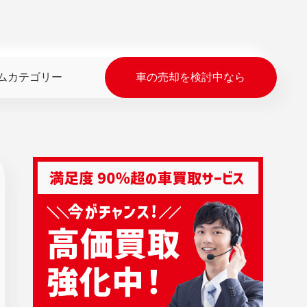
ムカテゴリー
車の売却を検討中なら