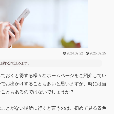
2024.02.22
2025.09.25
は
約5分
で読めます。
っておくと得する様々なホームページをご紹介してい
ーでお出かけすることも多いと思いますが、時には当
むこともあるのではないでしょうか？
ぶことがない場所に行くと言うのは、初めて見る景色