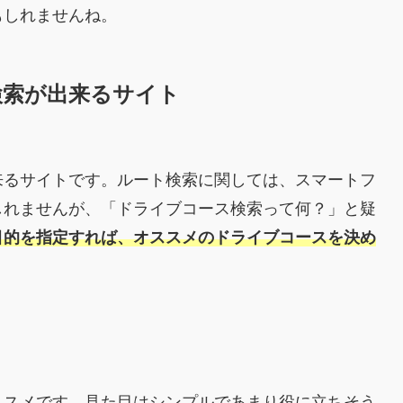
もしれませんね。
検索が出来るサイト
来るサイトです。ルート検索に関しては、スマートフ
しれませんが、「ドライブコース検索って何？」と疑
目的を指定すれば、オススメのドライブコースを決め
ススメです。見た目はシンプルであまり役に立ちそう