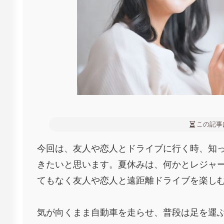
この記事
今回は、友人や恋人とドライブに行く時、知
きたいと思います。夏休みは、何かとレジャ
てもなく友人や恋人と遠距離ドライブを楽し
気が向くまま自動車を走らせ、普段は足を運