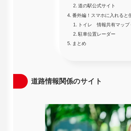
道の駅公式サイト
番外編！スマホに入れると
トイレ 情報共有マップ
駐車位置レーダー
まとめ
道路情報関係のサイト