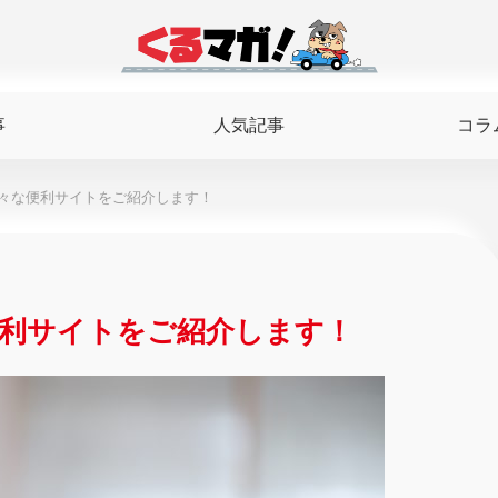
事
人気記事
コラ
々な便利サイトをご紹介します！
利サイトをご紹介します！