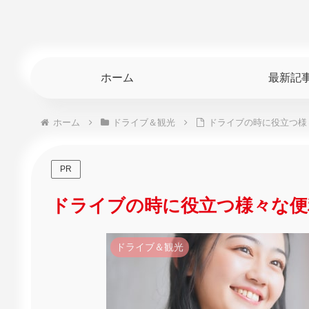
ホーム
最新記
ホーム
ドライブ＆観光
ドライブの時に役立つ様
PR
ドライブの時に役立つ様々な便
ドライブ＆観光