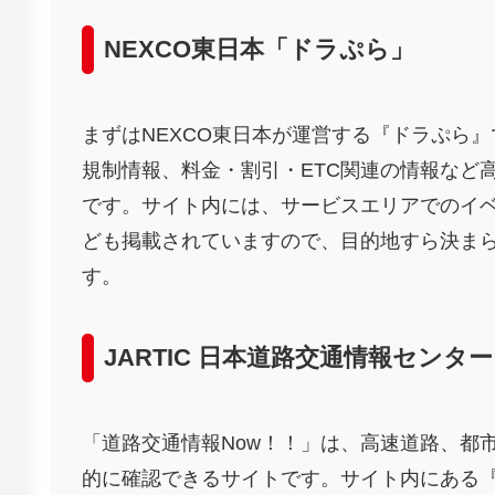
NEXCO東日本「ドラぷら」
まずはNEXCO東日本が運営する『ドラぷら
規制情報、料金・割引・ETC関連の情報など
です。サイト内には、サービスエリアでのイ
ども掲載されていますので、目的地すら決ま
す。
JARTIC 日本道路交通情報センタ
「道路交通情報Now！！」は、高速道路、都
的に確認できるサイトです。サイト内にある