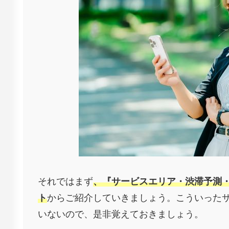
それではまず
、『サービスエリア・渋滞予測
ト
からご紹介していきましょう。こういった
いないので、是非覚えておきましょう。