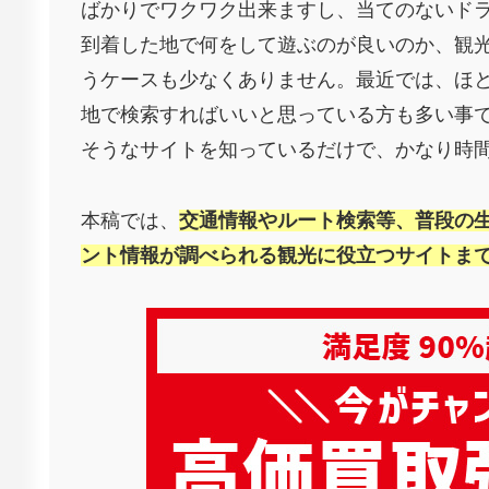
ばかりでワクワク出来ますし、当てのないド
到着した地で何をして遊ぶのが良いのか、観
うケースも少なくありません。最近では、ほ
地で検索すればいいと思っている方も多い事
そうなサイトを知っているだけで、かなり時
本稿では、
交通情報やルート検索等、普段の
ント情報が調べられる観光に役立つサイトま