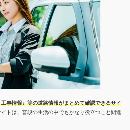
・工事情報』等の道路情報がまとめて確認できるサイ
サイトは、普段の生活の中でもかなり役立つこと間違