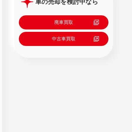
車の売却を検討中なら
廃車買取
中古車買取