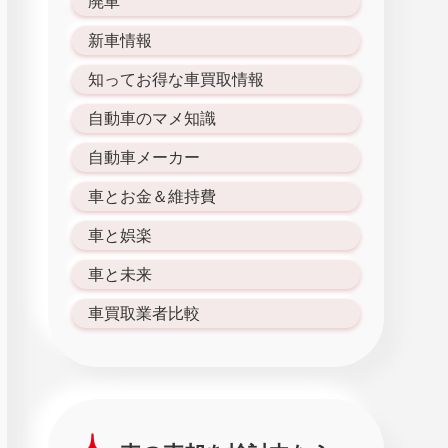
廃車
新車情報
知ってお得な車買取情報
自動車のマメ知識
自動車メーカー
車とお金＆維持費
車と娯楽
車と未来
車買取業者比較