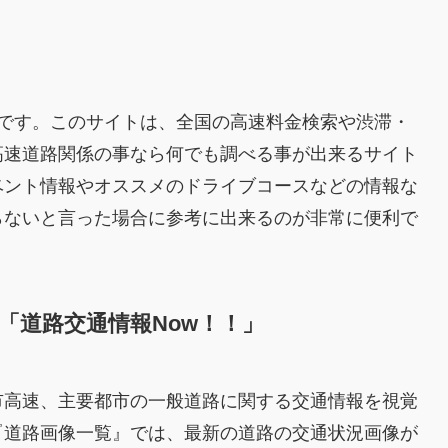
』です。このサイトは、全国の高速料金検索や渋滞・
高速道路関係の事なら何でも調べる事が出来るサイト
ベント情報やオススメのドライブコースなどの情報な
らないと言った場合に参考に出来るのが非常に便利で
ー「道路交通情報Now！！」
市高速、主要都市の一般道路に関する交通情報を視覚
『道路画像一覧』では、最新の道路の交通状況画像が