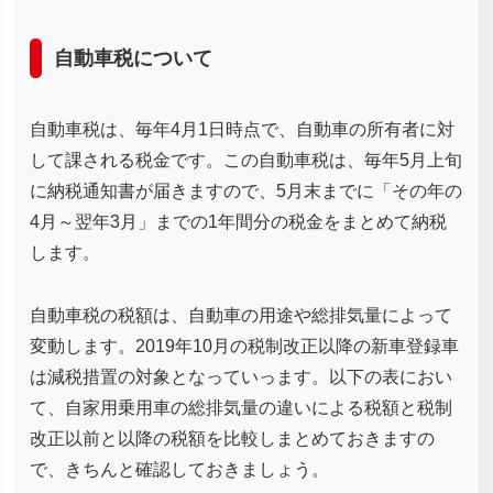
自動車税について
自動車税は、毎年4月1日時点で、自動車の所有者に対
して課される税金です。この自動車税は、毎年5月上旬
に納税通知書が届きますので、5月末までに「その年の
4月～翌年3月」までの1年間分の税金をまとめて納税
します。
自動車税の税額は、自動車の用途や総排気量によって
変動します。2019年10月の税制改正以降の新車登録車
は減税措置の対象となっていっます。以下の表におい
て、自家用乗用車の総排気量の違いによる税額と税制
改正以前と以降の税額を比較しまとめておきますの
で、きちんと確認しておきましょう。