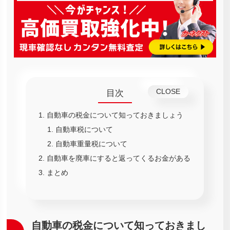
目次
自動車の税金について知っておきましょう
自動車税について
自動車重量税について
自動車を廃車にすると返ってくるお金がある
まとめ
自動車の税金について知っておきまし