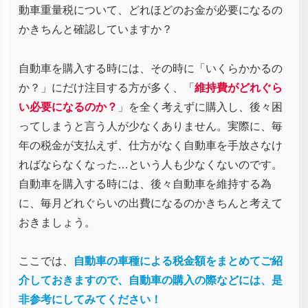
動車重量税について、どれほどのお金が必要になるの
かきちんと確認していますか？
自動車を購入する時には、その時に「いくらかかるの
か？」にだけ注目する方が多く、「
維持費がどれぐら
い必要になるのか？
」を全く考えずに購入し、後々困
ってしまうと言う人が少なくありません。実際に、毎
年の税金が支払えず、仕方がなく自動車を手放さなけ
ればならなくなった…という人も少なくないのです。
自動車を購入する時には、後々自動車を維持する為
に、毎月どれぐらいの出費になるのかきちんと考えて
おきましょう。
ここでは、
自動車の車種による税金額をまとめてご紹
介しておきますので、自動車の購入の際などには、是
非参考にしてみてください！