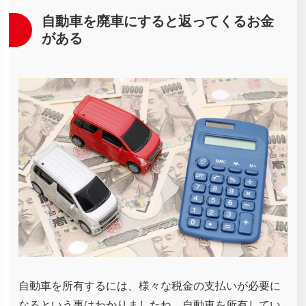
自動車を廃車にすると返ってくるお金
がある
自動車を所有するには、様々な税金の支払いが必要に
なるという事はわかりましたね。自動車を所有してい