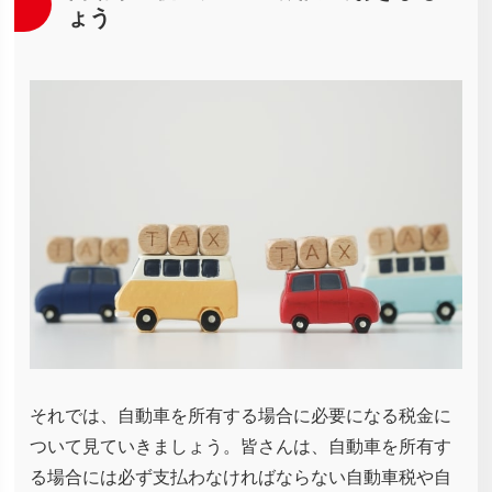
ょう
それでは、自動車を所有する場合に必要になる税金に
ついて見ていきましょう。皆さんは、自動車を所有す
る場合には必ず支払わなければならない自動車税や自