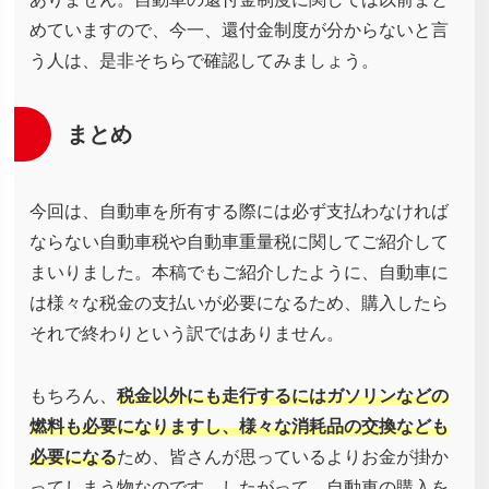
めていますので、今一、還付金制度が分からないと言
う人は、是非そちらで確認してみましょう。
まとめ
今回は、自動車を所有する際には必ず支払わなければ
ならない自動車税や自動車重量税に関してご紹介して
まいりました。本稿でもご紹介したように、自動車に
は様々な税金の支払いが必要になるため、購入したら
それで終わりという訳ではありません。
もちろん、
税金以外にも走行するにはガソリンなどの
燃料も必要になりますし、様々な消耗品の交換なども
必要になる
ため、皆さんが思っているよりお金が掛か
ってしまう物なのです。したがって、自動車の購入を