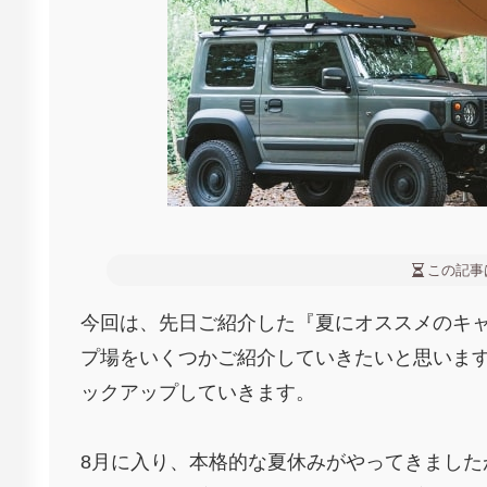
この記事
今回は、先日ご紹介した『夏にオススメのキ
プ場をいくつかご紹介していきたいと思いま
ックアップしていきます。
8月に入り、本格的な夏休みがやってきまし