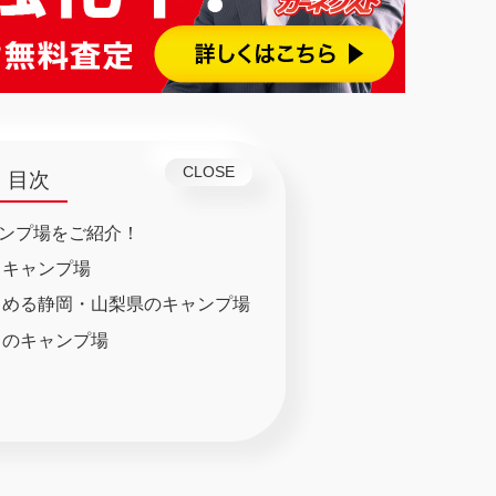
目次
ンプ場をご紹介！
るキャンプ場
しめる静岡・山梨県のキャンプ場
メのキャンプ場