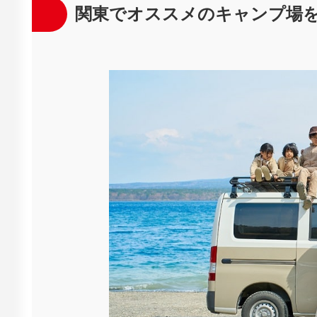
関東でオススメのキャンプ場