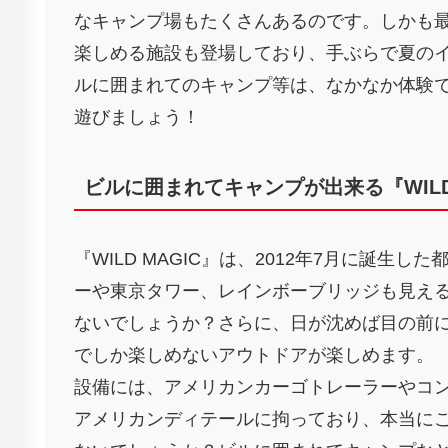
なキャンプ場もたくさんあるのです。しかも最
楽しめる施設も登場しており、手ぶらで夏の
ルに囲まれてのキャンプ等は、なかなか体験
遊びましょう！
ビルに囲まれてキャンプが出来る『WILD 
『WILD MAGIC』は、2012年7月に誕
ーや東京タワー、レインボーブリッジも見え
ないでしょうか？さらに、日が沈めば目の前
でしか楽しめないアウトドアが楽しめます。
設備には、アメリカンカーゴトレーラーやコ
アメリカンディテールに拘っており、本当に