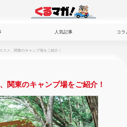
事
人気記事
コラ
ススメ、関東のキャンプ場をご紹介！
、関東のキャンプ場をご紹介！