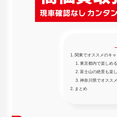
関東でオススメのキャ
東京都内で楽しめ
富士山の絶景も楽
神奈川県でオスス
まとめ