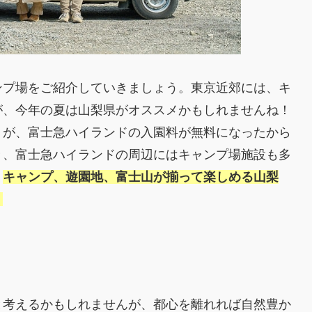
ンプ場をご紹介していきましょう。東京近郊には、キ
が、今年の夏は山梨県がオススメかもしれませんね！
うが、富士急ハイランドの入園料が無料になったから
々、富士急ハイランドの周辺にはキャンプ場施設も多
。
キャンプ、遊園地、富士山が揃って楽しめる山梨
！
と考えるかもしれませんが、都心を離れれば自然豊か