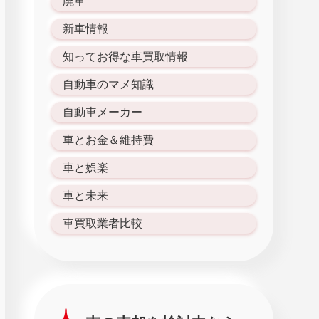
廃車
新車情報
知ってお得な車買取情報
自動車のマメ知識
自動車メーカー
車とお金＆維持費
車と娯楽
車と未来
車買取業者比較