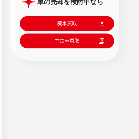
車の売却を検討中なら
廃車買取
中古車買取