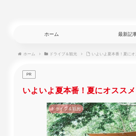
ホーム
最新記
ホーム
ドライブ＆観光
いよいよ夏本番！夏にオ
PR
いよいよ夏本番！夏にオススメ
ドライブ＆観光