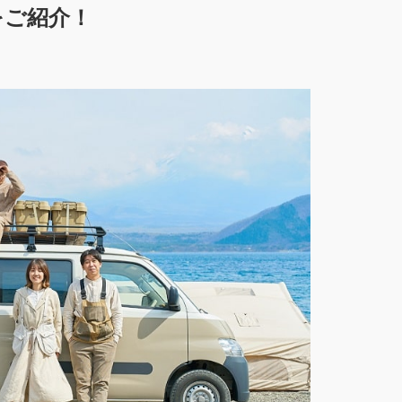
をご紹介！