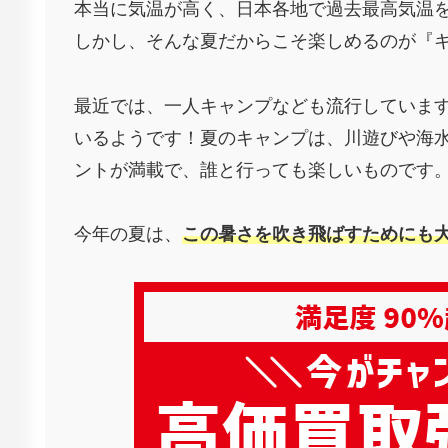
本当に気温が高く、日本各地で過去最高気温
しかし、そんな夏だからこそ楽しめるのが『
最近では、一人キャンプなども流行していま
いるようです！夏のキャンプは、川遊びや海
ントが満載で、誰と行っても楽しいものです
今年の夏は、
この暑さを吹き飛ばすためにも