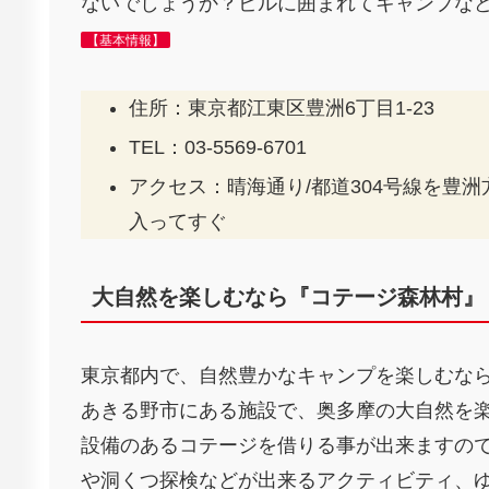
ないでしょうか？ビルに囲まれてキャンプな
【基本情報】
住所：東京都江東区豊洲6丁目1-23
TEL：03-5569-6701
アクセス：晴海通り/都道304号線を豊洲
入ってすぐ
大自然を楽しむなら『コテージ森林村』
東京都内で、自然豊かなキャンプを楽しむな
あきる野市にある施設で、奥多摩の大自然を
設備のあるコテージを借りる事が出来ますの
や洞くつ探検などが出来るアクティビティ、