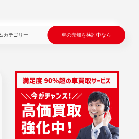
ムカテゴリー
車の売却を検討中なら