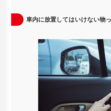
車内に放置してはいけない物