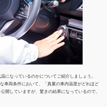
気温になっているのかについてご紹介しましょう。
々な車両条件において、「真夏の車内温度がどれほど
を公開していますが、驚きの結果になっているので、