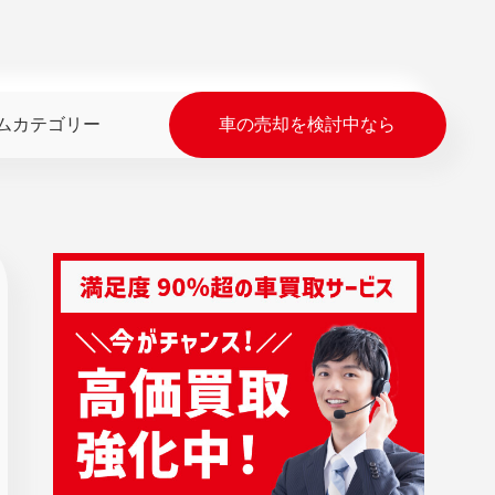
ムカテゴリー
車の売却を検討中なら