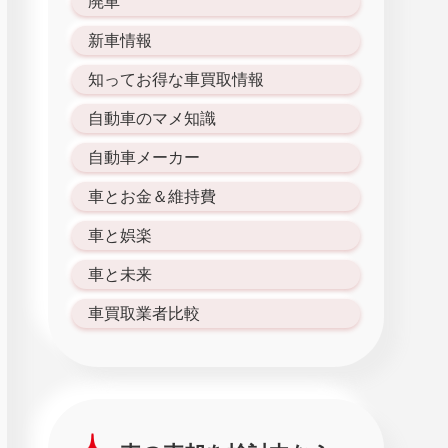
廃車
新車情報
知ってお得な車買取情報
自動車のマメ知識
自動車メーカー
車とお金＆維持費
車と娯楽
車と未来
車買取業者比較