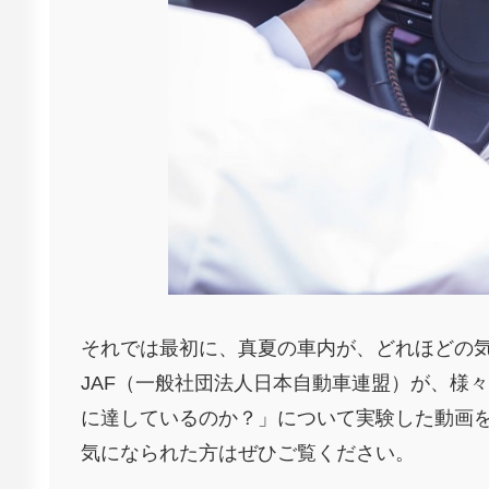
それでは最初に、真夏の車内が、どれほどの
JAF（一般社団法人日本自動車連盟）が、様
に達しているのか？」について実験した動画
気になられた方はぜひご覧ください。