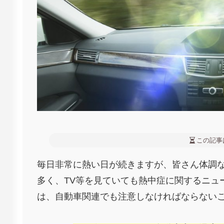
この記事
毎日非常に熱い日が続きますが、皆さん体調
多く、TV等を見ていても熱中症に関するニュ
は、自動車関連でも注意しなければならない