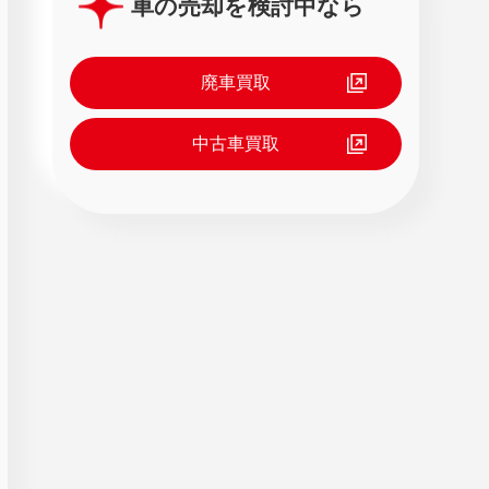
車の売却を検討中なら
廃車買取
中古車買取