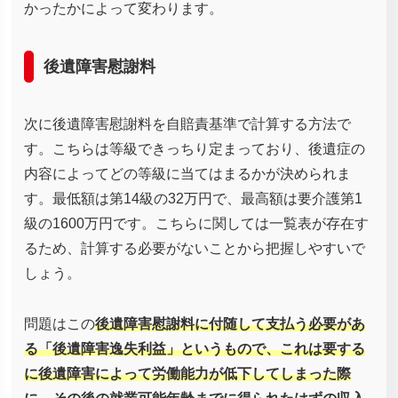
かったかによって変わります。
後遺障害慰謝料
次に後遺障害慰謝料を自賠責基準で計算する方法で
す。こちらは等級できっちり定まっており、後遺症の
内容によってどの等級に当てはまるかが決められま
す。最低額は第14級の32万円で、最高額は要介護第1
級の1600万円です。こちらに関しては一覧表が存在す
るため、計算する必要がないことから把握しやすいで
しょう。
問題はこの
後遺障害慰謝料に付随して支払う必要があ
る「後遺障害逸失利益」というもので、これは要する
に後遺障害によって労働能力が低下してしまった際