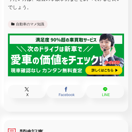
でしょう。
自動車のマメ知識
X
Facebook
LINE