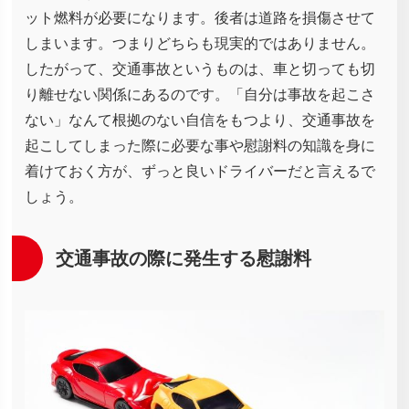
ット燃料が必要になります。後者は道路を損傷させて
しまいます。つまりどちらも現実的ではありません。
したがって、交通事故というものは、車と切っても切
り離せない関係にあるのです。「自分は事故を起こさ
ない」なんて根拠のない自信をもつより、交通事故を
起こしてしまった際に必要な事や慰謝料の知識を身に
着けておく方が、ずっと良いドライバーだと言えるで
しょう。
交通事故の際に発生する慰謝料