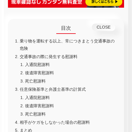
目次
乗り物を運転する以上、常につきまとう交通事故の
危険
交通事故の際に発生する慰謝料
入通院慰謝料
後遺障害慰謝料
死亡慰謝料
任意保険基準と弁護士基準の計算式
入通院慰謝料
後遺障害慰謝料
死亡慰謝料
相手がケガをしなかった場合の慰謝料
まとめ