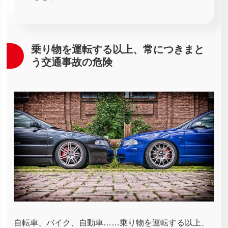
乗り物を運転する以上、常につきまと
う交通事故の危険
自転車、バイク、自動車……乗り物を運転する以上、