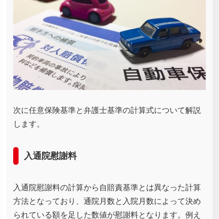
次に任意保険基準と弁護士基準の計算式について解説
します。
入通院慰謝料
入通院慰謝料の計算から自賠責基準とは異なった計算
方法となっており、通院月数と入院月数によって決め
られている額を足した数値が慰謝料となります。例え